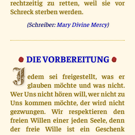
rechtzeitig zu retten, weil sie vor
Schreck sterben werden.
(Schreiber:
Mary Divine Mercy
)
DIE VOR­BEREITUNG
J
edem sei freigestellt, was er
glauben möchte und was nicht.
Wer Uns nicht hören will, wer nicht zu
Uns kommen möchte, der wird nicht
gezwungen. Wir respektieren den
freien Willen einer jeden Seele, denn
der freie Wille ist ein Geschenk