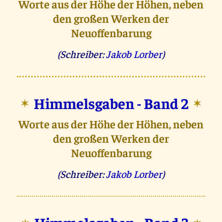
Worte aus der Höhe der Höhen, neben
den großen Werken der
Neuoffenbarung
(Schreiber:
Jakob Lorber
)
Himmelsgaben - Band 2
✶
✶
Worte aus der Höhe der Höhen, neben
den großen Werken der
Neuoffenbarung
(Schreiber:
Jakob Lorber
)