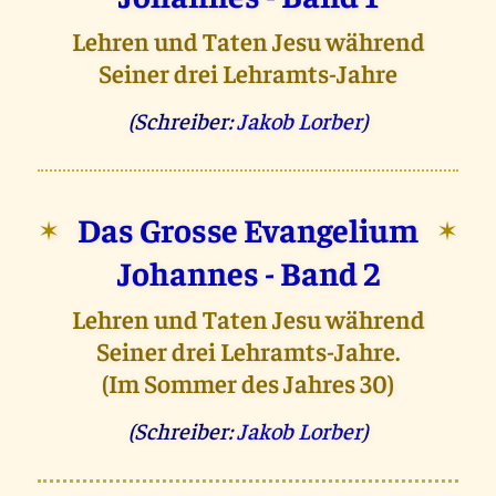
Lehren und Taten Jesu während
Seiner drei Lehramts-Jahre
(Schreiber:
Jakob Lorber
)
Das Grosse Evangelium
✶
✶
Johannes - Band 2
Lehren und Taten Jesu während
Seiner drei Lehramts-Jahre.
(Im Sommer des Jahres 30)
(Schreiber:
Jakob Lorber
)