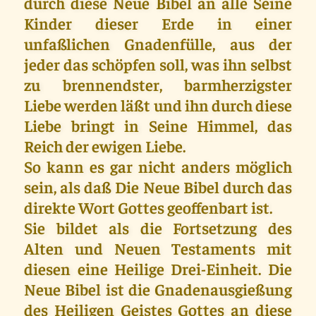
durch diese Neue Bibel an alle Seine
Kinder dieser Erde in einer
unfaßlichen Gnadenfülle, aus der
jeder das schöpfen soll, was ihn selbst
zu brennendster, barmherzigster
Liebe werden läßt und ihn durch diese
Liebe bringt in Seine Himmel, das
Reich der ewigen Liebe.
So kann es gar nicht anders möglich
sein, als daß Die Neue Bibel durch das
direkte Wort Gottes geoffenbart ist.
Sie bildet als die Fortsetzung des
Alten und Neuen Testaments mit
diesen eine Heilige Drei-Einheit. Die
Neue Bibel ist die Gnadenausgießung
des Heiligen Geistes Gottes an diese