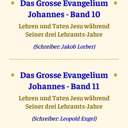
Das Grosse Evangelium
✶
✶
Johannes - Band 10
Lehren und Taten Jesu während
Seiner drei Lehramts-Jahre
(Schreiber:
Jakob Lorber
)
Das Grosse Evangelium
✶
✶
Johannes - Band 11
Lehren und Taten Jesu während
Seiner drei Lehramts-Jahre
(Schreiber:
Leopold Engel
)