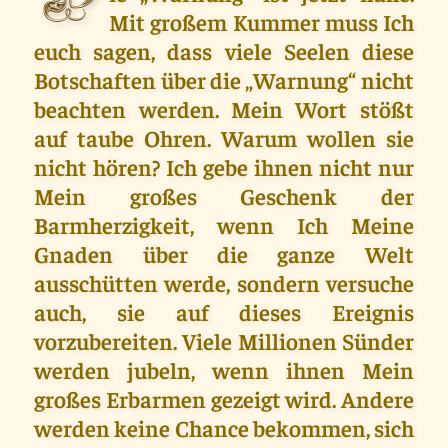
D
Mit großem Kummer muss Ich
euch sagen, dass viele Seelen diese
Botschaften über die „Warnung“ nicht
beachten werden. Mein Wort stößt
auf taube Ohren. Warum wollen sie
nicht hören? Ich gebe ihnen nicht nur
Mein großes Geschenk der
Barmherzigkeit, wenn Ich Meine
Gnaden über die ganze Welt
ausschütten werde, sondern versuche
auch, sie auf dieses Ereignis
vorzubereiten. Viele Millionen Sünder
werden jubeln, wenn ihnen Mein
großes Erbarmen gezeigt wird. Andere
werden keine Chance bekommen, sich