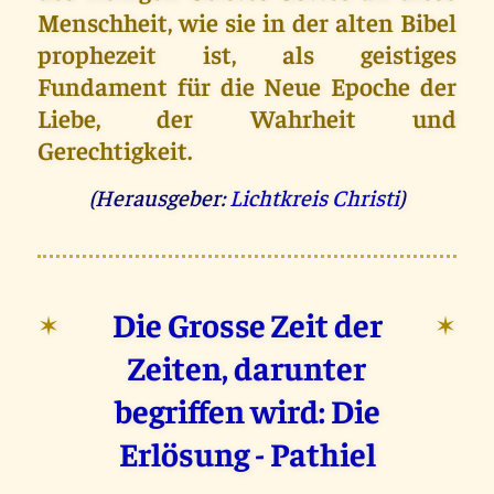
Menschheit, wie sie in der alten Bibel
prophezeit ist, als geistiges
Fundament für die Neue Epoche der
Liebe, der Wahrheit und
Gerechtigkeit.
(Herausgeber:
Lichtkreis Christi
)
Die Grosse Zeit der
✶
✶
Zeiten, darunter
begriffen wird: Die
Erlösung - Pathiel