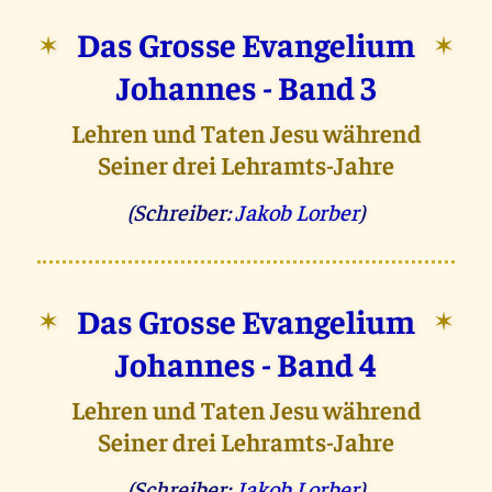
Das Grosse Evangelium
✶
✶
Johannes - Band 3
Lehren und Taten Jesu während
Seiner drei Lehramts-Jahre
(Schreiber:
Jakob Lorber
)
Das Grosse Evangelium
✶
✶
Johannes - Band 4
Lehren und Taten Jesu während
Seiner drei Lehramts-Jahre
(Schreiber:
Jakob Lorber
)