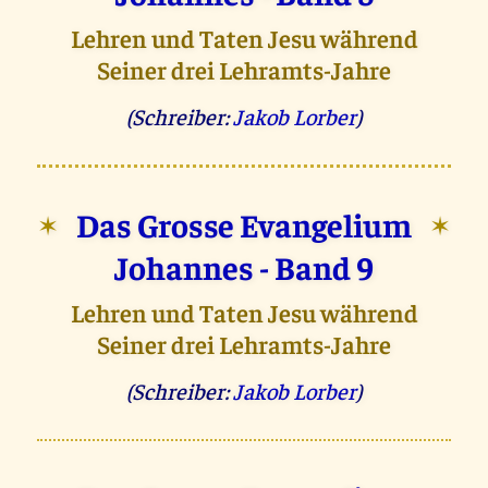
Lehren und Taten Jesu während
Seiner drei Lehramts-Jahre
(Schreiber:
Jakob Lorber
)
Das Grosse Evangelium
✶
✶
Johannes - Band 9
Lehren und Taten Jesu während
Seiner drei Lehramts-Jahre
(Schreiber:
Jakob Lorber
)