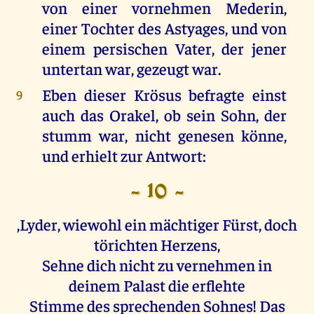
von einer vornehmen Mederin,
einer Tochter des Astyages, und von
einem persischen Vater, der jener
untertan war, gezeugt war.
Eben dieser Krösus befragte einst
9
auch das Orakel, ob sein Sohn, der
stumm war, nicht genesen könne,
und erhielt zur Antwort:
- 10 -
,Lyder, wiewohl ein mächtiger Fürst, doch
törichten Herzens,
Sehne dich nicht zu vernehmen in
deinem Palast die erflehte
Stimme des sprechenden Sohnes! Das