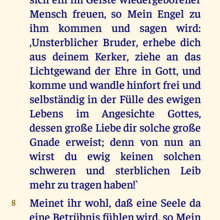
Mensch freuen, so Mein Engel zu
ihm kommen und sagen wird:
,Unsterblicher Bruder, erhebe dich
aus deinem Kerker, ziehe an das
Lichtgewand der Ehre in Gott, und
komme und wandle hinfort frei und
selbständig in der Fülle des ewigen
Lebens im Angesichte Gottes,
dessen große Liebe dir solche große
Gnade erweist; denn von nun an
wirst du ewig keinen solchen
schweren und sterblichen Leib
mehr zu tragen haben!`
Meinet ihr wohl, daß eine Seele da
8
eine Betrübnis fühlen wird, so Mein