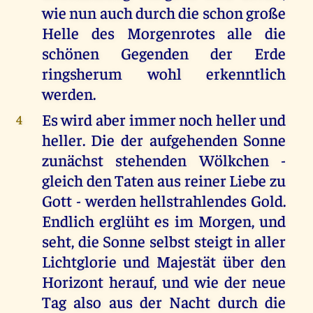
wie nun auch durch die schon große
Helle des Morgenrotes alle die
schönen Gegenden der Erde
ringsherum wohl erkenntlich
werden.
Es wird aber immer noch heller und
4
heller. Die der aufgehenden Sonne
zunächst stehenden Wölkchen -
gleich den Taten aus reiner Liebe zu
Gott - werden hellstrahlendes Gold.
Endlich erglüht es im Morgen, und
seht, die Sonne selbst steigt in aller
Lichtglorie und Majestät über den
Horizont herauf, und wie der neue
Tag also aus der Nacht durch die