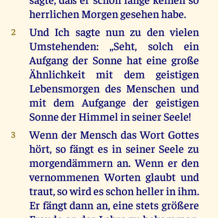
herrlichen Morgen gesehen habe.
Und Ich sagte nun zu den vielen
2
Umstehenden: ,,Seht, solch ein
Aufgang der Sonne hat eine große
Ähnlichkeit mit dem geistigen
Lebensmorgen des Menschen und
mit dem Aufgange der geistigen
Sonne der Himmel in seiner Seele!
Wenn der Mensch das Wort Gottes
3
hört, so fängt es in seiner Seele zu
morgendämmern an. Wenn er den
vernommenen Worten glaubt und
traut, so wird es schon heller in ihm.
Er fängt dann an, eine stets größere