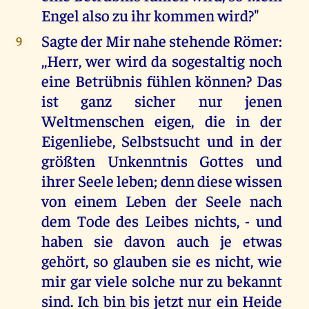
Engel also zu ihr kommen wird?"
Sagte der Mir nahe stehende Römer:
9
,,Herr, wer wird da sogestaltig noch
eine Betrübnis fühlen können? Das
ist ganz sicher nur jenen
Weltmenschen eigen, die in der
Eigenliebe, Selbstsucht und in der
größten Unkenntnis Gottes und
ihrer Seele leben; denn diese wissen
von einem Leben der Seele nach
dem Tode des Leibes nichts, - und
haben sie davon auch je etwas
gehört, so glauben sie es nicht, wie
mir gar viele solche nur zu bekannt
sind. Ich bin bis jetzt nur ein Heide