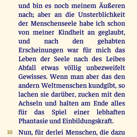
und bin es noch meinem Äußeren
nach; aber an die Unsterblichkeit
der Menschenseele habe ich schon
von meiner Kindheit an geglaubt,
und nach den gehabten
Erscheinungen war für mich das
Leben der Seele nach des Leibes
Abfall etwas völlig unbezweifelt
Gewisses. Wenn man aber das den
andern Weltmenschen kundgibt, so
lachen sie darüber, zucken mit den
Achseln und halten am Ende alles
für das Spiel einer lebhaften
Phantasie und Einbildungskraft.
Nun, für derlei Menschen, die dazu
10