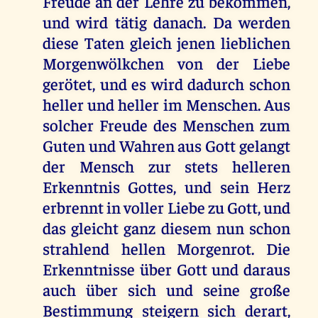
Freude an der Lehre zu bekommen,
und wird tätig danach. Da werden
diese Taten gleich jenen lieblichen
Morgenwölkchen von der Liebe
gerötet, und es wird dadurch schon
heller und heller im Menschen. Aus
solcher Freude des Menschen zum
Guten und Wahren aus Gott gelangt
der Mensch zur stets helleren
Erkenntnis Gottes, und sein Herz
erbrennt in voller Liebe zu Gott, und
das gleicht ganz diesem nun schon
strahlend hellen Morgenrot. Die
Erkenntnisse über Gott und daraus
auch über sich und seine große
Bestimmung steigern sich derart,