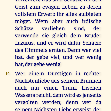
Geist zum ewigen Leben, zu deren
vollstem Erwerb ihr alles aufbieten
möget. Wem aber auch irdische
Schätze verliehen sind, der
verwende sie gleich dem Bruder
Lazarus, und er wird dafür Schätze
des Himmels ernten. Denn wer viel
hat, der gebe viel, und wer wenig
hat, der gebe wenig!
Wer einem Durstigen in rechter
14
Nächstenliebe aus seinem Brunnen
auch nur einen Trunk frischen
Wassers reicht, dem wird es jenseits
vergolten werden; denn wer da
seinem Nächsten Liebe erweist, der