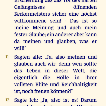
Gefängnisses öffnenden
Kerkermeisters sicher eine höchst
willkommene sein! - Das ist so
meine Meinung und auch mein
fester Glaube; ein anderer aber kann
da meinen und glauben, was er
will!"
Sagten alle: ,,Ja, also meinen und
11
glauben auch wir; denn wen sollte
das Leben in dieser Welt, die
eigentlich die Hölle in ihrer
vollsten Blüte und Reichhaltigkeit
ist, noch freuen können?!"
Sagte Ich: ,,Ja, also ist es! Darum
12