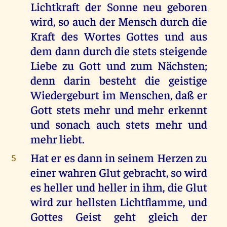
Lichtkraft der Sonne neu geboren
wird, so auch der Mensch durch die
Kraft des Wortes Gottes und aus
dem dann durch die stets steigende
Liebe zu Gott und zum Nächsten;
denn darin besteht die geistige
Wiedergeburt im Menschen, daß er
Gott stets mehr und mehr erkennt
und sonach auch stets mehr und
mehr liebt.
Hat er es dann in seinem Herzen zu
5
einer wahren Glut gebracht, so wird
es heller und heller in ihm, die Glut
wird zur hellsten Lichtflamme, und
Gottes Geist geht gleich der