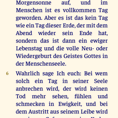
Morgensonne auf, und im
Menschen ist es vollkommen Tag
geworden. Aber es ist das kein Tag
wie ein Tag dieser Erde, der mit dem
Abend wieder sein Ende hat,
sondern das ist dann ein ewiger
Lebenstag und die volle Neu- oder
Wiedergeburt des Geistes Gottes in
der Menschenseele.
Wahrlich sage Ich euch: Bei wem
6
solch ein Tag in seiner Seele
anbrechen wird, der wird keinen
Tod mehr sehen, fühlen und
schmecken in Ewigkeit, und bei
dem Austritt aus seinem Leibe wird