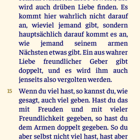
wird auch drüben Liebe finden. Es
kommt hier wahrlich nicht darauf
an, wieviel jemand gibt, sondern
hauptsächlich darauf kommt es an,
wie jemand seinem armen
Nächsten etwas gibt. Ein aus wahrer
Liebe freundlicher Geber gibt
doppelt, und es wird ihm auch
jenseits also vergolten werden.
Wenn du viel hast, so kannst du, wie
15
gesagt, auch viel geben. Hast du das
mit Freuden und mit vieler
Freundlichkeit gegeben, so hast du
dem Armen doppelt gegeben. So du
aber selbst nicht viel hast, hast aber