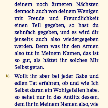
deinem noch ärmeren Nächsten
dennoch auch von deinem Wenigen
mit Freude und Freundlichkeit
einen Teil gegeben, so hast du
zehnfach gegeben, und es wird dir
jenseits auch also wiedergegeben
werden. Denn was ihr den Armen
also tut in Meinem Namen, das ist
so gut, als hättet ihr solches Mir
Selbst getan.
Wollt ihr aber bei jeder Gabe und
16
edlen Tat erfahren, ob und wie Ich
Selbst daran ein Wohlgefallen habe,
so sehet nur in das Antlitz dessen,
dem ihr in Meinem Namen also, wie