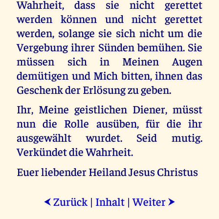
Wahrheit, dass sie nicht gerettet
werden können und nicht gerettet
werden, solange sie sich nicht um die
Vergebung ihrer Sünden bemühen. Sie
müssen sich in Meinen Augen
demütigen und Mich bitten, ihnen das
Geschenk der Erlösung zu geben.
Ihr, Meine geistlichen Diener, müsst
nun die Rolle ausüben, für die ihr
ausgewählt wurdet. Seid mutig.
Verkündet die Wahrheit.
Euer liebender Heiland Jesus Christus
Zurück
|
Inhalt
|
Weiter
⮜
⮞