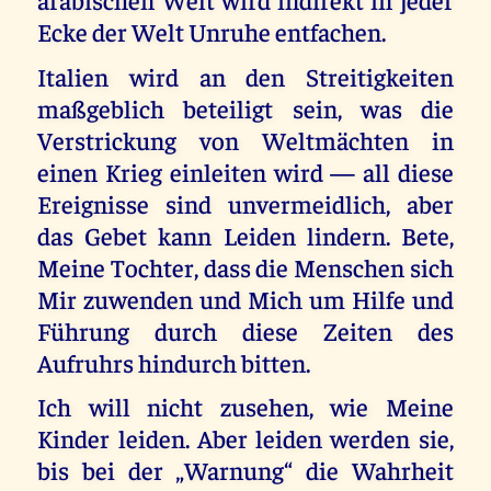
Ecke der Welt Unruhe entfachen.
Italien wird an den Streitigkeiten
maßgeblich beteiligt sein, was die
Verstrickung von Weltmächten in
einen Krieg einleiten wird — all diese
Ereignisse sind unvermeidlich, aber
das Gebet kann Leiden lindern. Bete,
Meine Tochter, dass die Menschen sich
Mir zuwenden und Mich um Hilfe und
Führung durch diese Zeiten des
Aufruhrs hindurch bitten.
Ich will nicht zusehen, wie Meine
Kinder leiden. Aber leiden werden sie,
bis bei der „Warnung“ die Wahrheit