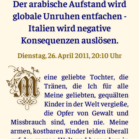
Der arabische Aufstand wird
globale Unruhen entfachen -
Italien wird negative
Konsequenzen auslösen.
Dienstag, 26. April 2011, 20:10 Uhr
M
eine geliebte Tochter, die
Tränen, die Ich für alle
Meine geliebten, gequälten
Kinder in der Welt vergieße,
die Opfer von Gewalt und
Missbrauch sind, enden nie. Meine
armen, kostbaren Kinder leiden überall