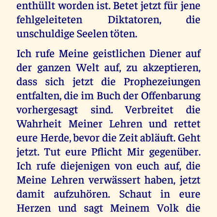
enthüllt worden ist. Betet jetzt für jene
fehlgeleiteten Diktatoren, die
unschuldige Seelen töten.
Ich rufe Meine geistlichen Diener auf
der ganzen Welt auf, zu akzeptieren,
dass sich jetzt die Prophezeiungen
entfalten, die im Buch der Offenbarung
vorhergesagt sind. Verbreitet die
Wahrheit Meiner Lehren und rettet
eure Herde, bevor die Zeit abläuft. Geht
jetzt. Tut eure Pflicht Mir gegenüber.
Ich rufe diejenigen von euch auf, die
Meine Lehren verwässert haben, jetzt
damit aufzuhören. Schaut in eure
Herzen und sagt Meinem Volk die