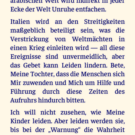
Ecke der Welt Unruhe entfachen.
Italien wird an den Streitigkeiten
maßgeblich beteiligt sein, was die
Verstrickung von Weltmächten in
einen Krieg einleiten wird — all diese
Ereignisse sind unvermeidlich, aber
das Gebet kann Leiden lindern. Bete,
Meine Tochter, dass die Menschen sich
Mir zuwenden und Mich um Hilfe und
Führung durch diese Zeiten des
Aufruhrs hindurch bitten.
Ich will nicht zusehen, wie Meine
Kinder leiden. Aber leiden werden sie,
bis bei der „Warnung“ die Wahrheit