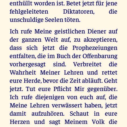
enthüllt worden ist. Betet jetzt für jene
fehlgeleiteten Diktatoren, die
unschuldige Seelen töten.
Ich rufe Meine geistlichen Diener auf
der ganzen Welt auf, zu akzeptieren,
dass sich jetzt die Prophezeiungen
entfalten, die im Buch der Offenbarung
vorhergesagt sind. Verbreitet die
Wahrheit Meiner Lehren und rettet
eure Herde, bevor die Zeit abläuft. Geht
jetzt. Tut eure Pflicht Mir gegenüber.
Ich rufe diejenigen von euch auf, die
Meine Lehren verwässert haben, jetzt
damit aufzuhören. Schaut in eure
Herzen und sagt Meinem Volk die