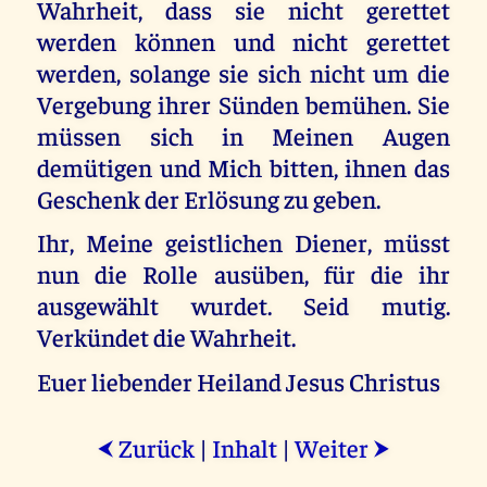
Wahrheit, dass sie nicht gerettet
werden können und nicht gerettet
werden, solange sie sich nicht um die
Vergebung ihrer Sünden bemühen. Sie
müssen sich in Meinen Augen
demütigen und Mich bitten, ihnen das
Geschenk der Erlösung zu geben.
Ihr, Meine geistlichen Diener, müsst
nun die Rolle ausüben, für die ihr
ausgewählt wurdet. Seid mutig.
Verkündet die Wahrheit.
Euer liebender Heiland Jesus Christus
Zurück
|
Inhalt
|
Weiter
⮜
⮞