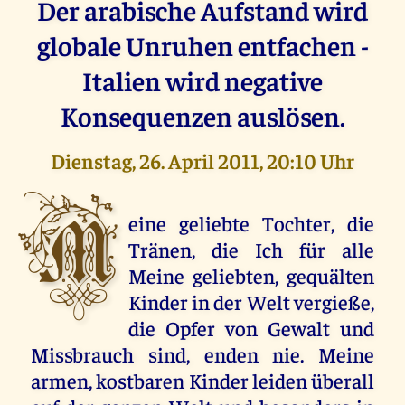
Der arabische Aufstand wird
globale Unruhen entfachen -
Italien wird negative
Konsequenzen auslösen.
Dienstag, 26. April 2011, 20:10 Uhr
M
eine geliebte Tochter, die
Tränen, die Ich für alle
Meine geliebten, gequälten
Kinder in der Welt vergieße,
die Opfer von Gewalt und
Missbrauch sind, enden nie. Meine
armen, kostbaren Kinder leiden überall