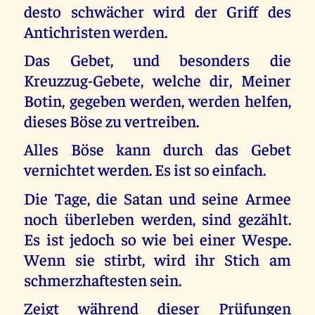
desto schwächer wird der Griff des
Antichristen werden.
Das Gebet, und besonders die
Kreuzzug-Gebete, welche dir, Meiner
Botin, gegeben werden, werden helfen,
dieses Böse zu vertreiben.
Alles Böse kann durch das Gebet
vernichtet werden. Es ist so einfach.
Die Tage, die Satan und seine Armee
noch überleben werden, sind gezählt.
Es ist jedoch so wie bei einer Wespe.
Wenn sie stirbt, wird ihr Stich am
schmerzhaftesten sein.
Zeigt während dieser Prüfungen