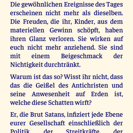
Die gewöhnlichen Ereignisse des Tages
erscheinen nicht mehr als dieselben.
Die Freuden, die ihr, Kinder, aus dem
materiellen Gewinn schöpft, haben
ihren Glanz verloren. Sie wirken auf
euch nicht mehr anziehend. Sie sind
mit einem Beigeschmack der
Nichtigkeit durchtränkt.
Warum ist das so? Wisst ihr nicht, dass
das die Geißel des Antichristen und
seine Anwesenheit auf Erden ist,
welche diese Schatten wirft?
Er, die Brut Satans, infiziert jede Ebene
eurer Gesellschaft einschließlich der
Politik, der Streitkräfte, der