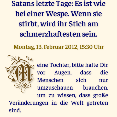
Satans letzte Tage: Es ist wie
bei einer Wespe. Wenn sie
stirbt, wird ihr Stich am
schmerzhaftesten sein.
Montag, 13. Februar 2012, 15:30 Uhr
M
eine Tochter, bitte halte Dir
vor Augen, dass die
Menschen sich nur
umzuschauen brauchen,
um zu wissen, dass große
Veränderungen in die Welt getreten
sind.