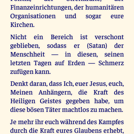
Finanzeinrichtungen, der humanitären
Organisationen und sogar eure
Kirchen.
Nicht ein Bereich ist verschont
geblieben, sodass er (Satan) der
Menschheit — in diesen, seinen
letzten Tagen auf Erden — Schmerz
zufügen kann.
Denkt daran, dass Ich, euer Jesus, euch,
Meinen Anhängern, die Kraft des
Heiligen Geistes gegeben habe, um
diese bösen Täter machtlos zu machen.
Je mehr ihr euch während des Kampfes
durch die Kraft eures Glaubens erhebt,