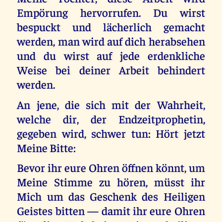
Empörung hervorrufen. Du wirst
bespuckt und lächerlich gemacht
werden, man wird auf dich herabsehen
und du wirst auf jede erdenkliche
Weise bei deiner Arbeit behindert
werden.
An jene, die sich mit der Wahrheit,
welche dir, der Endzeitprophetin,
gegeben wird, schwer tun: Hört jetzt
Meine Bitte:
Bevor ihr eure Ohren öffnen könnt, um
Meine Stimme zu hören, müsst ihr
Mich um das Geschenk des Heiligen
Geistes bitten — damit ihr eure Ohren