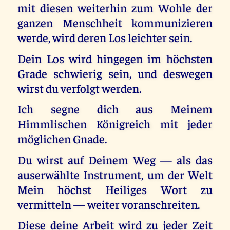
mit diesen weiterhin zum Wohle der
ganzen Menschheit kommunizieren
werde, wird deren Los leichter sein.
Dein Los wird hingegen im höchsten
Grade schwierig sein, und deswegen
wirst du verfolgt werden.
Ich segne dich aus Meinem
Himmlischen Königreich mit jeder
möglichen Gnade.
Du wirst auf Deinem Weg — als das
auserwählte Instrument, um der Welt
Mein höchst Heiliges Wort zu
vermitteln — weiter voranschreiten.
Diese deine Arbeit wird zu jeder Zeit