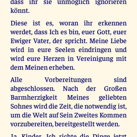
dass ihr sie unmöglich ignorieren
könnt.
Diese ist es, woran ihr erkennen
werdet, dass Ich es bin, euer Gott, euer
Ewiger Vater, der spricht. Meine Liebe
wird in eure Seelen eindringen und
wird eure Herzen in Vereinigung mit
dem Meinen erheben.
Alle Vorbereitungen sind
abgeschlossen. Nach der Großen
Barmherzigkeit Meines geliebten
Sohnes wird die Zeit, die notwendig ist,
um die Welt auf Sein Zweites Kommen
vorzubereiten, bereitgestellt werden.
Ja, Kinder. Ich richte die Dinge jetzt