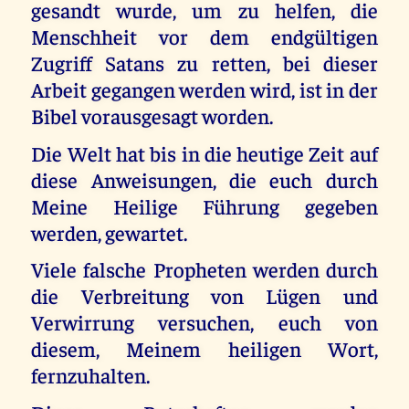
gesandt wurde, um zu helfen, die
Menschheit vor dem endgültigen
Zugriff Satans zu retten, bei dieser
Arbeit gegangen werden wird, ist in der
Bibel vorausgesagt worden.
Die Welt hat bis in die heutige Zeit auf
diese Anweisungen, die euch durch
Meine Heilige Führung gegeben
werden, gewartet.
Viele falsche Propheten werden durch
die Verbreitung von Lügen und
Verwirrung versuchen, euch von
diesem, Meinem heiligen Wort,
fernzuhalten.