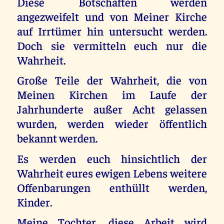
Diese Botschaften werden
angezweifelt und von Meiner Kirche
auf Irrtümer hin untersucht werden.
Doch sie vermitteln euch nur die
Wahrheit.
Große Teile der Wahrheit, die von
Meinen Kirchen im Laufe der
Jahrhunderte außer Acht gelassen
wurden, werden wieder öffentlich
bekannt werden.
Es werden euch hinsichtlich der
Wahrheit eures ewigen Lebens weitere
Offenbarungen enthüllt werden,
Kinder.
Meine Tochter, diese Arbeit wird