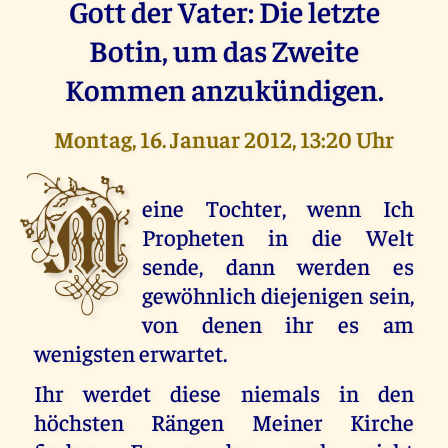
Gott der Vater: Die letzte
Botin, um das Zweite
Kommen anzukündigen.
Montag, 16. Januar 2012, 13:20 Uhr
M
eine Tochter, wenn Ich
Propheten in die Welt
sende, dann werden es
gewöhnlich diejenigen sein,
von denen ihr es am
wenigsten erwartet.
Ihr werdet diese niemals in den
höchsten Rängen Meiner Kirche