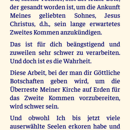
der gesandt worden ist, um die Ankunft
Meines geliebten Sohnes, Jesus
Christus, d.h., sein lange erwartetes
Zweites Kommen anzukündigen.
Das ist für dich beängstigend und
zuweilen sehr schwer zu verarbeiten.
Und doch ist es die Wahrheit.
Diese Arbeit, bei der man dir Göttliche
Botschaften geben wird, um die
Überreste Meiner Kirche auf Erden für
das Zweite Kommen vorzubereiten,
wird schwer sein.
Und obwohl Ich bis jetzt viele
auserwählte Seelen erkoren habe und