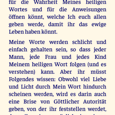
für die Wahrheit Meines heiligen
Wortes und für die Anweisungen
öffnen könnt, welche Ich euch allen
geben werde, damit ihr das ewige
Leben haben könnt.
Meine Worte werden schlicht und
einfach gehalten sein, so dass jeder
Mann, jede Frau und jedes Kind
Meinem heiligen Wort folgen (und es
verstehen) kann. Aber ihr müsst
Folgendes wissen: Obwohl viel Liebe
und Licht durch Mein Wort hindurch
scheinen werden, wird es darin auch
eine Brise von Göttlicher Autorität
geben, von der ihr feststellen werdet,