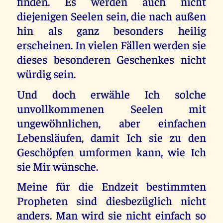
finden. Es werden auch nicht
diejenigen Seelen sein, die nach außen
hin als ganz besonders heilig
erscheinen. In vielen Fällen werden sie
dieses besonderen Geschenkes nicht
würdig sein.
Und doch erwähle Ich solche
unvollkommenen Seelen mit
ungewöhnlichen, aber einfachen
Lebensläufen, damit Ich sie zu den
Geschöpfen umformen kann, wie Ich
sie Mir wünsche.
Meine für die Endzeit bestimmten
Propheten sind diesbezüglich nicht
anders. Man wird sie nicht einfach so