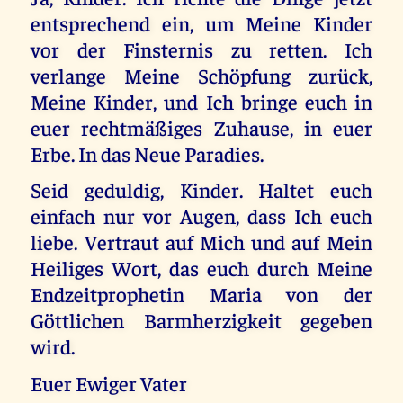
entsprechend ein, um Meine Kinder
vor der Finsternis zu retten. Ich
verlange Meine Schöpfung zurück,
Meine Kinder, und Ich bringe euch in
euer rechtmäßiges Zuhause, in euer
Erbe. In das Neue Paradies.
Seid geduldig, Kinder. Haltet euch
einfach nur vor Augen, dass Ich euch
liebe. Vertraut auf Mich und auf Mein
Heiliges Wort, das euch durch Meine
Endzeitprophetin Maria von der
Göttlichen Barmherzigkeit gegeben
wird.
Euer Ewiger Vater