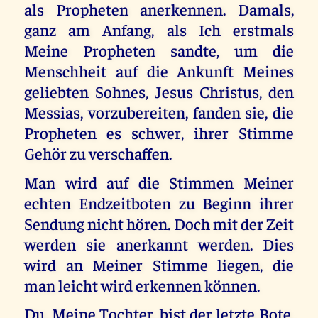
als Propheten anerkennen. Damals,
ganz am Anfang, als Ich erstmals
Meine Propheten sandte, um die
Menschheit auf die Ankunft Meines
geliebten Sohnes, Jesus Christus, den
Messias, vorzubereiten, fanden sie, die
Propheten es schwer, ihrer Stimme
Gehör zu verschaffen.
Man wird auf die Stimmen Meiner
echten Endzeitboten zu Beginn ihrer
Sendung nicht hören. Doch mit der Zeit
werden sie anerkannt werden. Dies
wird an Meiner Stimme liegen, die
man leicht wird erkennen können.
Du, Meine Tochter, bist der letzte Bote,