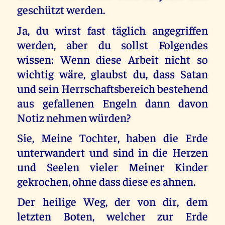
geschützt werden.
Ja, du wirst fast täglich angegriffen
werden, aber du sollst Folgendes
wissen: Wenn diese Arbeit nicht so
wichtig wäre, glaubst du, dass Satan
und sein Herrschaftsbereich bestehend
aus gefallenen Engeln dann davon
Notiz nehmen würden?
Sie, Meine Tochter, haben die Erde
unterwandert und sind in die Herzen
und Seelen vieler Meiner Kinder
gekrochen, ohne dass diese es ahnen.
Der heilige Weg, der von dir, dem
letzten Boten, welcher zur Erde