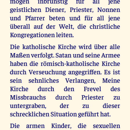
mögen inbrünstig für all jene
geistlichen Diener, Priester, Nonnen
und Pfarrer beten und für all jene
überall auf der Welt, die christliche
Kongregationen leiten.
Die katholische Kirche wird über alle
Maßen verfolgt. Satan und seine Armee
haben die römisch-katholische Kirche
durch Verseuchung angegriffen. Es ist
sein sehnliches Verlangen, Meine
Kirche durch den Frevel des
Missbrauchs durch Priester zu
untergraben, der zu dieser
schrecklichen Situation geführt hat.
Die armen Kinder, die sexuellen