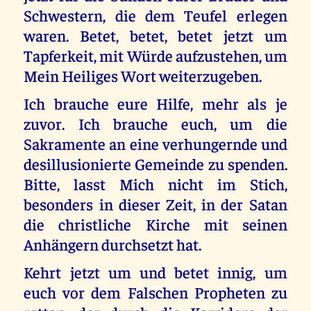
Schwestern, die dem Teufel erlegen
waren. Betet, betet, betet jetzt um
Tapferkeit, mit Würde aufzustehen, um
Mein Heiliges Wort weiterzugeben.
Ich brauche eure Hilfe, mehr als je
zuvor. Ich brauche euch, um die
Sakramente an eine verhungernde und
desillusionierte Gemeinde zu spenden.
Bitte, lasst Mich nicht im Stich,
besonders in dieser Zeit, in der Satan
die christliche Kirche mit seinen
Anhängern durchsetzt hat.
Kehrt jetzt um und betet innig, um
euch vor dem Falschen Propheten zu