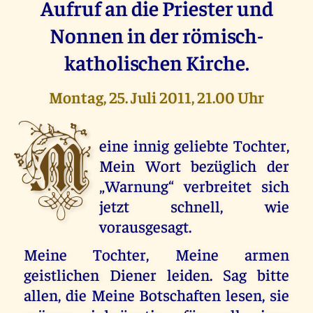
Aufruf an die Priester und
Nonnen in der römisch-
katholischen Kirche.
Montag, 25. Juli 2011, 21.00 Uhr
M
eine innig geliebte Tochter,
Mein Wort bezüglich der
„Warnung“ verbreitet sich
jetzt schnell, wie
vorausgesagt.
Meine Tochter, Meine armen
geistlichen Diener leiden. Sag bitte
allen, die Meine Botschaften lesen, sie