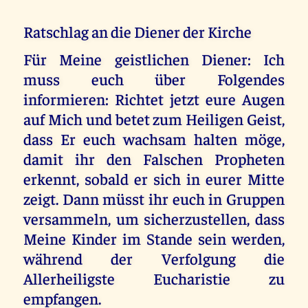
Ratschlag an die Diener der Kirche
Für Meine geistlichen Diener: Ich
muss euch über Folgendes
informieren: Richtet jetzt eure Augen
auf Mich und betet zum Heiligen Geist,
dass Er euch wachsam halten möge,
damit ihr den Falschen Propheten
erkennt, sobald er sich in eurer Mitte
zeigt. Dann müsst ihr euch in Gruppen
versammeln, um sicherzustellen, dass
Meine Kinder im Stande sein werden,
während der Verfolgung die
Allerheiligste Eucharistie zu
empfangen.