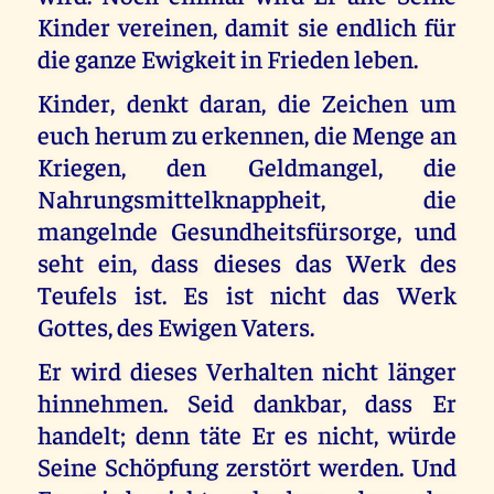
Kinder vereinen, damit sie endlich für
die ganze Ewigkeit in Frieden leben.
Kinder, denkt daran, die Zeichen um
euch herum zu erkennen, die Menge an
Kriegen, den Geldmangel, die
Nahrungsmittelknappheit, die
mangelnde Gesundheitsfürsorge, und
seht ein, dass dieses das Werk des
Teufels ist. Es ist nicht das Werk
Gottes, des Ewigen Vaters.
Er wird dieses Verhalten nicht länger
hinnehmen. Seid dankbar, dass Er
handelt; denn täte Er es nicht, würde
Seine Schöpfung zerstört werden. Und