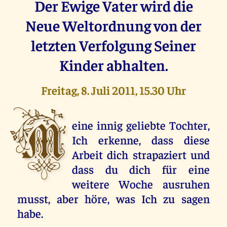
Der Ewige Vater wird die
Neue Weltordnung von der
letzten Verfolgung Seiner
Kinder abhalten.
Freitag, 8. Juli 2011, 15.30 Uhr
M
eine innig geliebte Tochter,
Ich erkenne, dass diese
Arbeit dich strapaziert und
dass du dich für eine
weitere Woche ausruhen
musst, aber höre, was Ich zu sagen
habe.