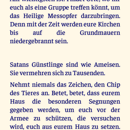
euch als eine Gruppe treffen könnt, um
das Heilige Messopfer darzubringen.
Denn mit der Zeit werden eure Kirchen
bis auf die Grundmauern
niedergebrannt sein.
Satans Günstlinge sind wie Ameisen.
Sie vermehren sich zu Tausenden.
Nehmt niemals das Zeichen, den Chip
des Tieres an. Betet, betet, dass eurem
Haus die besonderen Segnungen
gegeben werden, um euch vor der
Armee zu schützen, die versuchen
wird, euch aus eurem Haus zu setzen.