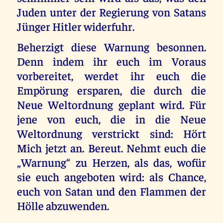
Juden unter der Regierung von Satans
Jünger Hitler widerfuhr.
Beherzigt diese Warnung besonnen.
Denn indem ihr euch im Voraus
vorbereitet, werdet ihr euch die
Empörung ersparen, die durch die
Neue Weltordnung geplant wird. Für
jene von euch, die in die Neue
Weltordnung verstrickt sind: Hört
Mich jetzt an. Bereut. Nehmt euch die
„Warnung“ zu Herzen, als das, wofür
sie euch angeboten wird: als Chance,
euch von Satan und den Flammen der
Hölle abzuwenden.