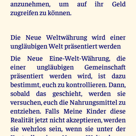
anzunehmen, um auf ihr Geld
zugreifen zu können.
Die Neue Weltwährung wird einer
ungläubigen Welt präsentiert werden
Die Neue Eine-Welt-Währung, die
einer ungläubigen Gemeinschaft
präsentiert werden wird, ist dazu
bestimmt, euch zu kontrollieren. Dann,
sobald das geschieht, werden sie
versuchen, euch die Nahrungsmittel zu
entziehen. Falls Meine Kinder diese
Realität jetzt nicht akzeptieren, werden
sie wehrlos sein, wenn sie unter der