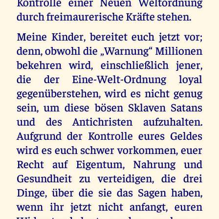
Kontrolle einer Neuen Weltordnung
durch freimaurerische Kräfte stehen.
Meine Kinder, bereitet euch jetzt vor;
denn, obwohl die „Warnung“ Millionen
bekehren wird, einschließlich jener,
die der Eine-Welt-Ordnung loyal
gegenüberstehen, wird es nicht genug
sein, um diese bösen Sklaven Satans
und des Antichristen aufzuhalten.
Aufgrund der Kontrolle eures Geldes
wird es euch schwer vorkommen, euer
Recht auf Eigentum, Nahrung und
Gesundheit zu verteidigen, die drei
Dinge, über die sie das Sagen haben,
wenn ihr jetzt nicht anfangt, euren