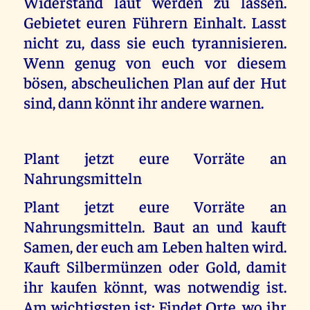
Widerstand laut werden zu lassen.
Gebietet euren Führern Einhalt. Lasst
nicht zu, dass sie euch tyrannisieren.
Wenn genug von euch vor diesem
bösen, abscheulichen Plan auf der Hut
sind, dann könnt ihr andere warnen.
Plant jetzt eure Vorräte an
Nahrungsmitteln
Plant jetzt eure Vorräte an
Nahrungsmitteln. Baut an und kauft
Samen, der euch am Leben halten wird.
Kauft Silbermünzen oder Gold, damit
ihr kaufen könnt, was notwendig ist.
Am wichtigsten ist: Findet Orte, wo ihr