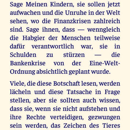
Sage Meinen Kindern, sie sollen jetzt
aufwachen und die Unruhe in der Welt
sehen, wo die Finanzkrisen zahlreich
sind. Sage ihnen, dass — wenngleich
die Habgier der Menschen teilweise
dafür verantwortlich war, sie in
Schulden zu stürzen — die
Bankenkrise von der Eine-Welt-
Ordnung absichtlich geplant wurde.
Viele, die diese Botschaft lesen, werden
lächeln und diese Tatsache in Frage
stellen, aber sie sollten auch wissen,
dass sie, wenn sie nicht aufstehen und
ihre Rechte verteidigen, gezwungen
sein werden, das Zeichen des Tieres