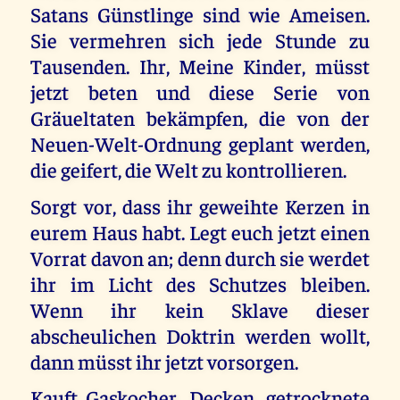
Satans Günstlinge sind wie Ameisen.
Sie vermehren sich jede Stunde zu
Tausenden. Ihr, Meine Kinder, müsst
jetzt beten und diese Serie von
Gräueltaten bekämpfen, die von der
Neuen-Welt-Ordnung geplant werden,
die geifert, die Welt zu kontrollieren.
Sorgt vor, dass ihr geweihte Kerzen in
eurem Haus habt. Legt euch jetzt einen
Vorrat davon an; denn durch sie werdet
ihr im Licht des Schutzes bleiben.
Wenn ihr kein Sklave dieser
abscheulichen Doktrin werden wollt,
dann müsst ihr jetzt vorsorgen.
Kauft Gaskocher, Decken, getrocknete