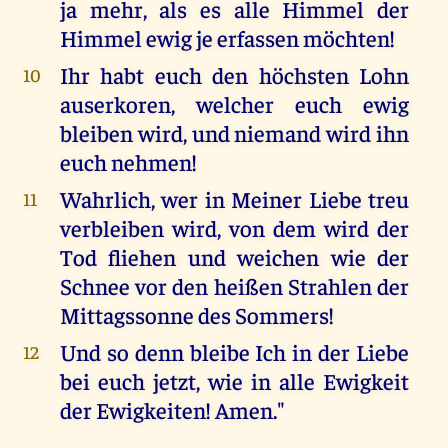
ja mehr, als es alle Himmel der
Himmel ewig je erfassen möchten!
Ihr habt euch den höchsten Lohn
10
auserkoren, welcher euch ewig
bleiben wird, und niemand wird ihn
euch nehmen!
Wahrlich, wer in Meiner Liebe treu
11
verbleiben wird, von dem wird der
Tod fliehen und weichen wie der
Schnee vor den heißen Strahlen der
Mittagssonne des Sommers!
Und so denn bleibe Ich in der Liebe
12
bei euch jetzt, wie in alle Ewigkeit
der Ewigkeiten! Amen."