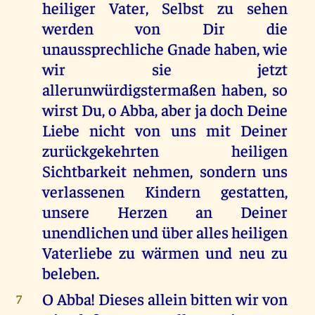
heiliger Vater, Selbst zu sehen
werden von Dir die
unaussprechliche Gnade haben, wie
wir sie jetzt
allerunwürdigstermaßen haben, so
wirst Du, o Abba, aber ja doch Deine
Liebe nicht von uns mit Deiner
zurückgekehrten heiligen
Sichtbarkeit nehmen, sondern uns
verlassenen Kindern gestatten,
unsere Herzen an Deiner
unendlichen und über alles heiligen
Vaterliebe zu wärmen und neu zu
beleben.
O Abba! Dieses allein bitten wir von
7