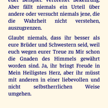
Aber fällt niemals ein Urteil über
andere oder versucht niemals jene, die
die Wahrheit nicht verstehen,
auszugrenzen.
Glaubt niemals, dass ihr besser als
eure Brüder und Schwestern seid, weil
euch wegen eurer Treue zu Mir schon
die Gnaden des Himmels gewährt
worden sind. Ja, ihr bringt Freude in
Mein Heiligstes Herz, aber ihr müsst
mit anderen in einer liebevollen und
nicht selbstherrlichen Weise
umgehen.