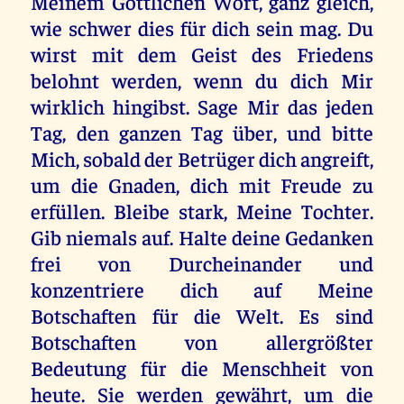
Meinem Göttlichen Wort, ganz gleich,
wie schwer dies für dich sein mag. Du
wirst mit dem Geist des Friedens
belohnt werden, wenn du dich Mir
wirklich hingibst. Sage Mir das jeden
Tag, den ganzen Tag über, und bitte
Mich, sobald der Betrüger dich angreift,
um die Gnaden, dich mit Freude zu
erfüllen. Bleibe stark, Meine Tochter.
Gib niemals auf. Halte deine Gedanken
frei von Durcheinander und
konzentriere dich auf Meine
Botschaften für die Welt. Es sind
Botschaften von allergrößter
Bedeutung für die Menschheit von
heute. Sie werden gewährt, um die