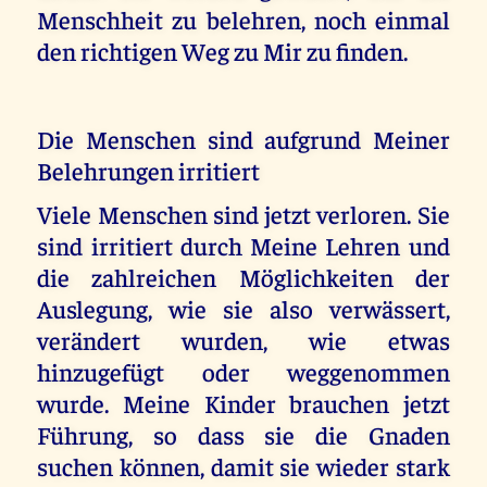
Menschheit zu belehren, noch einmal
den richtigen Weg zu Mir zu finden.
Die Menschen sind aufgrund Meiner
Belehrungen irritiert
Viele Menschen sind jetzt verloren. Sie
sind irritiert durch Meine Lehren und
die zahlreichen Möglichkeiten der
Auslegung, wie sie also verwässert,
verändert wurden, wie etwas
hinzugefügt oder weggenommen
wurde. Meine Kinder brauchen jetzt
Führung, so dass sie die Gnaden
suchen können, damit sie wieder stark