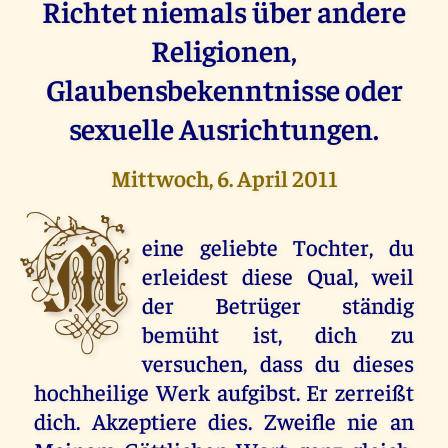
Richtet niemals über andere
Religionen,
Glaubensbekenntnisse oder
sexuelle Ausrichtungen.
Mittwoch, 6. April 2011
M
eine geliebte Tochter, du
erleidest diese Qual, weil
der Betrüger ständig
bemüht ist, dich zu
versuchen, dass du dieses
hochheilige Werk aufgibst. Er zerreißt
dich. Akzeptiere dies. Zweifle nie an