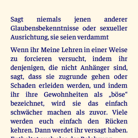
Sagt niemals jenen anderer
Glaubensbekenntnisse oder sexueller
Ausrichtung, sie seien verdammt
Wenn ihr Meine Lehren in einer Weise
zu forcieren versucht, indem ihr
denjenigen, die nicht Anhänger sind,
sagt, dass sie zugrunde gehen oder
Schaden erleiden werden, und indem
ihr ihre Gewohnheiten als „böse“
bezeichnet, wird sie das einfach
schwächer machen als zuvor. Viele
werden euch einfach den Rücken
kehren. Dann werdet ihr versagt haben.