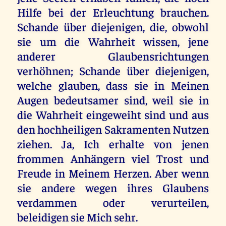
Hilfe bei der Erleuchtung brauchen.
Schande über diejenigen, die, obwohl
sie um die Wahrheit wissen, jene
anderer Glaubensrichtungen
verhöhnen; Schande über diejenigen,
welche glauben, dass sie in Meinen
Augen bedeutsamer sind, weil sie in
die Wahrheit eingeweiht sind und aus
den hochheiligen Sakramenten Nutzen
ziehen. Ja, Ich erhalte von jenen
frommen Anhängern viel Trost und
Freude in Meinem Herzen. Aber wenn
sie andere wegen ihres Glaubens
verdammen oder verurteilen,
beleidigen sie Mich sehr.