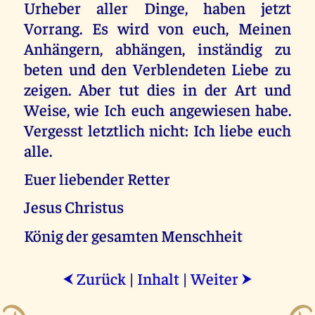
Urheber aller Dinge, haben jetzt
Vorrang. Es wird von euch, Meinen
Anhängern, abhängen, inständig zu
beten und den Verblendeten Liebe zu
zeigen. Aber tut dies in der Art und
Weise, wie Ich euch angewiesen habe.
Vergesst letztlich nicht: Ich liebe euch
alle.
Euer liebender Retter
Jesus Christus
König der gesamten Menschheit
Zurück
|
Inhalt
|
Weiter
⮜
⮞