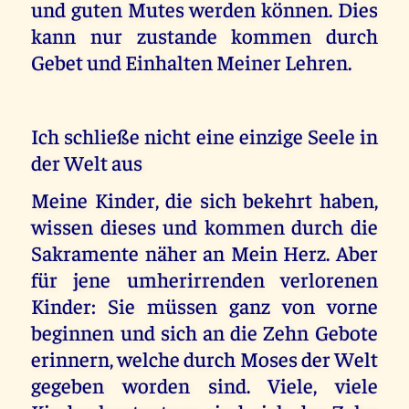
und guten Mutes werden können. Dies
kann nur zustande kommen durch
Gebet und Einhalten Meiner Lehren.
Ich schließe nicht eine einzige Seele in
der Welt aus
Meine Kinder, die sich bekehrt haben,
wissen dieses und kommen durch die
Sakramente näher an Mein Herz. Aber
für jene umherirrenden verlorenen
Kinder: Sie müssen ganz von vorne
beginnen und sich an die Zehn Gebote
erinnern, welche durch Moses der Welt
gegeben worden sind. Viele, viele