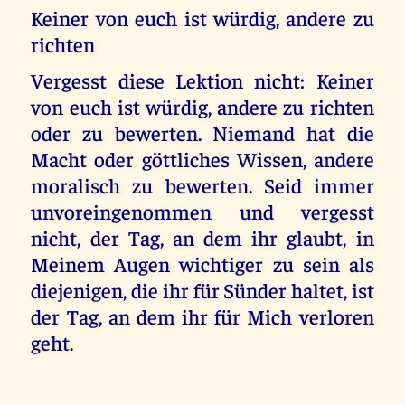
Keiner von euch ist würdig, andere zu
richten
Vergesst diese Lektion nicht: Keiner
von euch ist würdig, andere zu richten
oder zu bewerten. Niemand hat die
Macht oder göttliches Wissen, andere
moralisch zu bewerten. Seid immer
unvoreingenommen und vergesst
nicht, der Tag, an dem ihr glaubt, in
Meinem Augen wichtiger zu sein als
diejenigen, die ihr für Sünder haltet, ist
der Tag, an dem ihr für Mich verloren
geht.