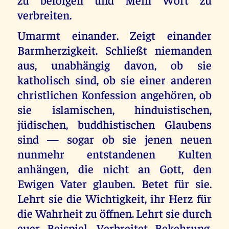
verbreiten.
Umarmt einander. Zeigt einander
Barmherzigkeit. Schließt niemanden
aus, unabhängig davon, ob sie
katholisch sind, ob sie einer anderen
christlichen Konfession angehören, ob
sie islamischen, hinduistischen,
jüdischen, buddhistischen Glaubens
sind — sogar ob sie jenen neuen
nunmehr entstandenen Kulten
anhängen, die nicht an Gott, den
Ewigen Vater glauben. Betet für sie.
Lehrt sie die Wichtigkeit, ihr Herz für
die Wahrheit zu öffnen. Lehrt sie durch
euer Beispiel. Verbreitet Bekehrung.