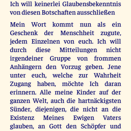
Ich will keinerlei Glaubensbekenntnis
von diesen Botschaften ausschließen
Mein Wort kommt nun als ein
Geschenk der Menschheit zugute,
jedem Einzelnen von euch. Ich will
durch diese Mitteilungen nicht
irgendeiner Gruppe von frommen
Anhängern den Vorzug geben. Jene
unter euch, welche zur Wahrheit
Zugang haben, möchte Ich daran
erinnern. Alle meine Kinder auf der
ganzen Welt, auch die hartnäckigsten
Sünder, diejenigen, die nicht an die
Existenz Meines Ewigen Vaters
glauben, an Gott den Schöpfer und