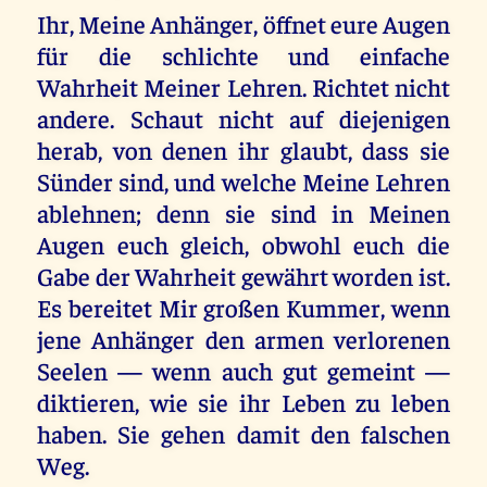
Ihr, Meine Anhänger, öffnet eure Augen
für die schlichte und einfache
Wahrheit Meiner Lehren. Richtet nicht
andere. Schaut nicht auf diejenigen
herab, von denen ihr glaubt, dass sie
Sünder sind, und welche Meine Lehren
ablehnen; denn sie sind in Meinen
Augen euch gleich, obwohl euch die
Gabe der Wahrheit gewährt worden ist.
Es bereitet Mir großen Kummer, wenn
jene Anhänger den armen verlorenen
Seelen — wenn auch gut gemeint —
diktieren, wie sie ihr Leben zu leben
haben. Sie gehen damit den falschen
Weg.