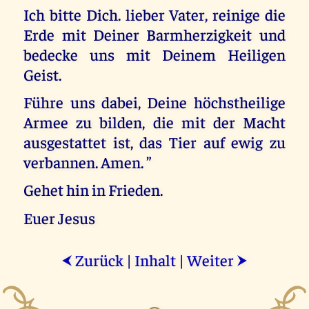
Ich bitte Dich. lieber Vater, reinige die
Erde mit Deiner Barmherzigkeit und
bedecke uns mit Deinem Heiligen
Geist.
Führe uns dabei, Deine höchstheilige
Armee zu bilden, die mit der Macht
ausgestattet ist, das Tier auf ewig zu
verbannen. Amen. ”
Gehet hin in Frieden.
Euer Jesus
Zurück
|
Inhalt
|
Weiter
⮜
⮞