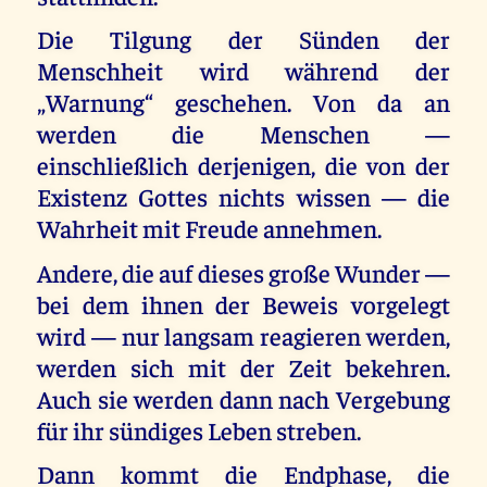
Die Tilgung der Sünden der
Menschheit wird während der
„Warnung“ geschehen. Von da an
werden die Menschen —
einschließlich derjenigen, die von der
Existenz Gottes nichts wissen — die
Wahrheit mit Freude annehmen.
Andere, die auf dieses große Wunder —
bei dem ihnen der Beweis vorgelegt
wird — nur langsam reagieren werden,
werden sich mit der Zeit bekehren.
Auch sie werden dann nach Vergebung
für ihr sündiges Leben streben.
Dann kommt die Endphase, die