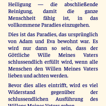
Heiligung — die abschließende
Reinigung, damit die ganze
Menschheit fähig ist, in das
vollkommene Paradies einzugehen.
Dies ist das Paradies, das ursprünglich
von Adam und Eva bewohnt war. Es
wird nur dann so sein, dass der
Göttliche Wille Meines Vaters
schlussendlich erfüllt wird, wenn alle
Menschen den Willen Meines Vaters
lieben und achten werden.
Bevor dies alles eintrifft, wird es viel
Widerstand gegenüber der
schlussendlichen Ausführung des
Willens Meines Vaters geben.