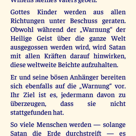
Gottes Kinder werden aus allen
Richtungen unter Beschuss geraten.
Obwohl während der „Warnung“ der
Heilige Geist über die ganze Welt
ausgegossen werden wird, wird Satan
mit allen Kräften darauf hinwirken,
diese weltweite Beichte aufzuhalten.
Er und seine bösen Anhänger bereiten
sich ebenfalls auf die „Warnung“ vor.
Ihr Ziel ist es, jedermann davon zu
überzeugen, dass sie nicht
stattgefunden hat.
So viele Menschen werden — solange
Satan die Erde durchstreift — es