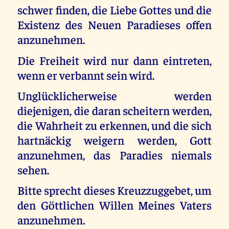
schwer finden, die Liebe Gottes und die
Existenz des Neuen Paradieses offen
anzunehmen.
Die Freiheit wird nur dann eintreten,
wenn er verbannt sein wird.
Unglücklicherweise werden
diejenigen, die daran scheitern werden,
die Wahrheit zu erkennen, und die sich
hartnäckig weigern werden, Gott
anzunehmen, das Paradies niemals
sehen.
Bitte sprecht dieses Kreuzzuggebet, um
den Göttlichen Willen Meines Vaters
anzunehmen.