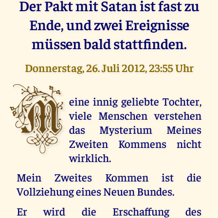
Der Pakt mit Satan ist fast zu
Ende, und zwei Ereignisse
müssen bald stattfinden.
Donnerstag, 26. Juli 2012, 23:55 Uhr
M
eine innig geliebte Tochter,
viele Menschen verstehen
das Mysterium Meines
Zweiten Kommens nicht
wirklich.
Mein Zweites Kommen ist die
Vollziehung eines Neuen Bundes.
Er wird die Erschaffung des