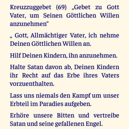
Kreuzzuggebet (69) „Gebet zu Gott
Vater, um Seinen Göttlichen Willen
anzunehmen“
„ Gott, Allmächtiger Vater, ich nehme
Deinen Göttlichen Willen an.
Hilf Deinen Kindern, ihn anzunehmen.
Halte Satan davon ab, Deinen Kindern
ihr Recht auf das Erbe ihres Vaters
vorzuenthalten.
Lass uns niemals den Kampf um unser
Erbteil im Paradies aufgeben.
Erhöre unsere Bitten und vertreibe
Satan und seine gefallenen Engel.