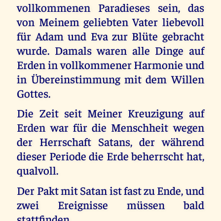
vollkommenen Paradieses sein, das
von Meinem geliebten Vater liebevoll
für Adam und Eva zur Blüte gebracht
wurde. Damals waren alle Dinge auf
Erden in vollkommener Harmonie und
in Übereinstimmung mit dem Willen
Gottes.
Die Zeit seit Meiner Kreuzigung auf
Erden war für die Menschheit wegen
der Herrschaft Satans, der während
dieser Periode die Erde beherrscht hat,
qualvoll.
Der Pakt mit Satan ist fast zu Ende, und
zwei Ereignisse müssen bald
stattfinden.