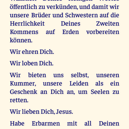
öffentlich zu verkünden, und damit wir
unsere Brüder und Schwestern auf die
Herrlichkeit Deines Zweiten
Kommens auf Erden vorbereiten
können.
Wir ehren Dich.
Wir loben Dich.
Wir bieten uns selbst, unseren
Kummer, unsere Leiden als ein
Geschenk an Dich an, um Seelen zu
retten.
Wir lieben Dich, Jesus.
Habe Erbarmen mit all Deinen