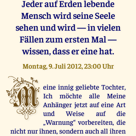
Jeder auf Erden lebende
Mensch wird seine Seele
sehen und wird — in vielen
Fällen zum ersten Mal —
wissen, dass er eine hat.
Montag, 9. Juli 2012, 23:00 Uhr
M
eine innig geliebte Tochter,
Ich möchte alle Meine
Anhänger jetzt auf eine Art
und Weise auf die
„Warnung“ vorbereiten, die
nicht nur ihnen, sondern auch all ihren