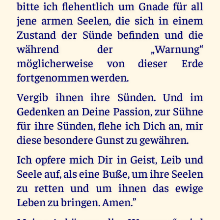
bitte ich flehentlich um Gnade für all
jene armen Seelen, die sich in einem
Zustand der Sünde befinden und die
während der „Warnung“
möglicherweise von dieser Erde
fortgenommen werden.
Vergib ihnen ihre Sünden. Und im
Gedenken an Deine Passion, zur Sühne
für ihre Sünden, flehe ich Dich an, mir
diese besondere Gunst zu gewähren.
Ich opfere mich Dir in Geist, Leib und
Seele auf, als eine Buße, um ihre Seelen
zu retten und um ihnen das ewige
Leben zu bringen. Amen.”