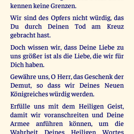
kennen keine Grenzen.
Wir sind des Opfers nicht würdig, das
Du durch Deinen Tod am Kreuz
gebracht hast.
Doch wissen wir, dass Deine Liebe zu
uns größer ist als die Liebe, die wir für
Dich haben.
Gewähre uns, O Herr, das Geschenk der
Demut, so dass wir Deines Neuen
Königreiches würdig werden.
Erfülle uns mit dem Heiligen Geist,
damit wir voranschreiten und Deine
Armee anführen können, um die
Wahrheit Deines Heiligen Wortes