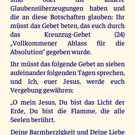
Glaubensüberzeugungen haben und
die an diese Botschaften glauben: Ihr
müsst das Gebet beten, das euch durch
das Kreuzzug-Gebet (24)
„Vollkommener Ablass für die
Absolution“ gegeben wurde.
Ihr müsst das folgende Gebet an sieben
aufeinander folgenden Tagen sprechen,
und Ich, euer Jesus, werde euch
Vergebung gewähren:
„O mein Jesus, Du bist das Licht der
Erde, Du bist die Flamme, die alle
Seelen berührt.
Deine Barmherzigkeit und Deine Liebe