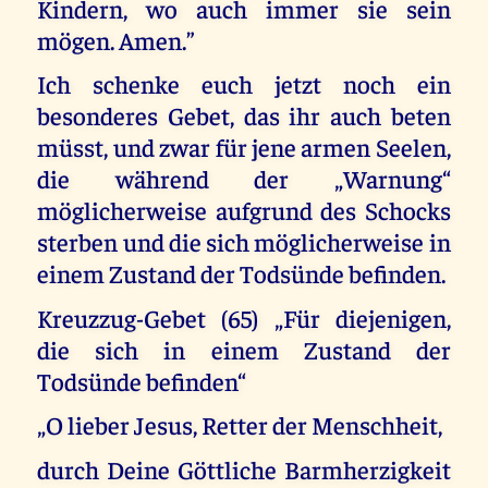
Kindern, wo auch immer sie sein
mögen. Amen.”
Ich schenke euch jetzt noch ein
besonderes Gebet, das ihr auch beten
müsst, und zwar für jene armen Seelen,
die während der „Warnung“
möglicherweise aufgrund des Schocks
sterben und die sich möglicherweise in
einem Zustand der Todsünde befinden.
Kreuzzug-Gebet (65) „Für diejenigen,
die sich in einem Zustand der
Todsünde befinden“
„O lieber Jesus, Retter der Menschheit,
durch Deine Göttliche Barmherzigkeit