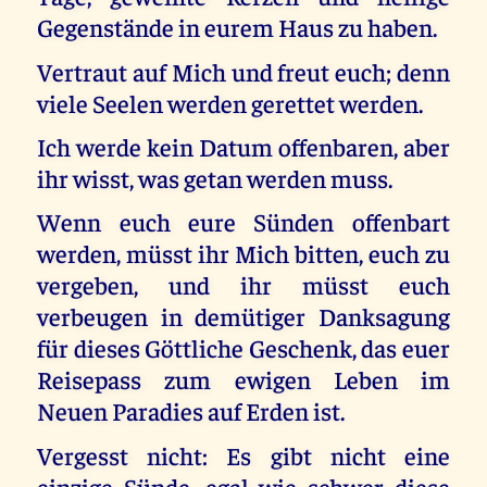
Gegenstände in eurem Haus zu haben.
Vertraut auf Mich und freut euch; denn
viele Seelen werden gerettet werden.
Ich werde kein Datum offenbaren, aber
ihr wisst, was getan werden muss.
Wenn euch eure Sünden offenbart
werden, müsst ihr Mich bitten, euch zu
vergeben, und ihr müsst euch
verbeugen in demütiger Danksagung
für dieses Göttliche Geschenk, das euer
Reisepass zum ewigen Leben im
Neuen Paradies auf Erden ist.
Vergesst nicht: Es gibt nicht eine
einzige Sünde, egal wie schwer diese