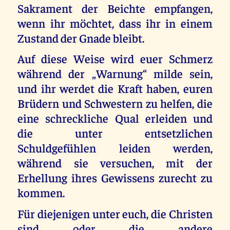
Sakrament der Beichte empfangen,
wenn ihr möchtet, dass ihr in einem
Zustand der Gnade bleibt.
Auf diese Weise wird euer Schmerz
während der „Warnung“ milde sein,
und ihr werdet die Kraft haben, euren
Brüdern und Schwestern zu helfen, die
eine schreckliche Qual erleiden und
die unter entsetzlichen
Schuldgefühlen leiden werden,
während sie versuchen, mit der
Erhellung ihres Gewissens zurecht zu
kommen.
Für diejenigen unter euch, die Christen
sind oder die andere