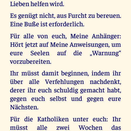
Lieben helfen wird.
Es genügt nicht, aus Furcht zu bereuen.
Eine Buße ist erforderlich.
Für alle von euch, Meine Anhänger:
Hört jetzt auf Meine Anweisungen, um
eure Seelen auf die „Warnung“
vorzubereiten.
Ihr müsst damit beginnen, indem ihr
über alle Verfehlungen nachdenkt,
derer ihr euch schuldig gemacht habt,
gegen euch selbst und gegen eure
Nächsten.
Für die Katholiken unter euch: Ihr
müsst alle zwei Wochen das