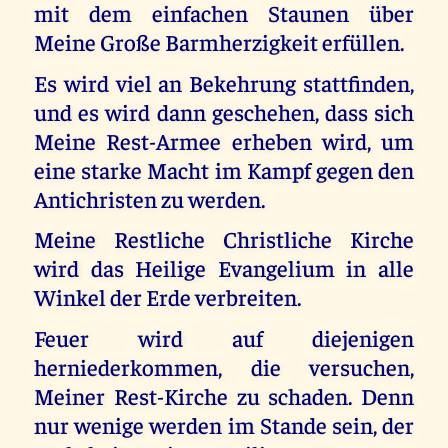
mit dem einfachen Staunen über
Meine Große Barmherzigkeit erfüllen.
Es wird viel an Bekehrung stattfinden,
und es wird dann geschehen, dass sich
Meine Rest-Armee erheben wird, um
eine starke Macht im Kampf gegen den
Antichristen zu werden.
Meine Restliche Christliche Kirche
wird das Heilige Evangelium in alle
Winkel der Erde verbreiten.
Feuer wird auf diejenigen
herniederkommen, die versuchen,
Meiner Rest-Kirche zu schaden. Denn
nur wenige werden im Stande sein, der