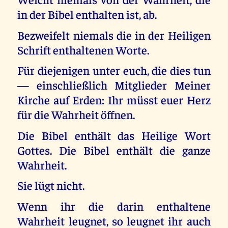
in der Bibel enthalten ist, ab.
Bezweifelt niemals die in der Heiligen
Schrift enthaltenen Worte.
Für diejenigen unter euch, die dies tun
— einschließlich Mitglieder Meiner
Kirche auf Erden: Ihr müsst euer Herz
für die Wahrheit öffnen.
Die Bibel enthält das Heilige Wort
Gottes. Die Bibel enthält die ganze
Wahrheit.
Sie lügt nicht.
Wenn ihr die darin enthaltene
Wahrheit leugnet, so leugnet ihr auch