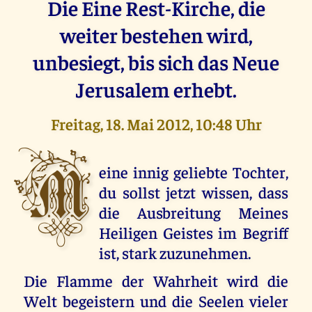
Die Eine Rest-Kirche, die
weiter bestehen wird,
unbesiegt, bis sich das Neue
Jerusalem erhebt.
Freitag, 18. Mai 2012, 10:48 Uhr
M
eine innig geliebte Tochter,
du sollst jetzt wissen, dass
die Ausbreitung Meines
Heiligen Geistes im Begriff
ist, stark zuzunehmen.
Die Flamme der Wahrheit wird die
Welt begeistern und die Seelen vieler