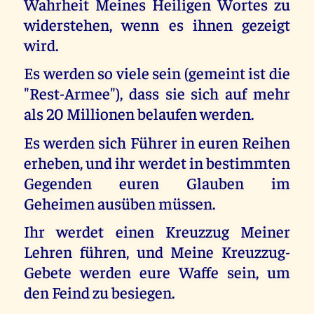
Wahrheit Meines Heiligen Wortes zu
widerstehen, wenn es ihnen gezeigt
wird.
Es werden so viele sein (gemeint ist die
"Rest-Armee"), dass sie sich auf mehr
als 20 Millionen belaufen werden.
Es werden sich Führer in euren Reihen
erheben, und ihr werdet in bestimmten
Gegenden euren Glauben im
Geheimen ausüben müssen.
Ihr werdet einen Kreuzzug Meiner
Lehren führen, und Meine Kreuzzug-
Gebete werden eure Waffe sein, um
den Feind zu besiegen.