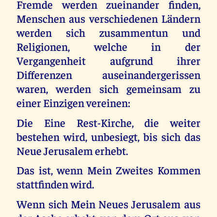
Fremde werden zueinander finden,
Menschen aus verschiedenen Ländern
werden sich zusammentun und
Religionen, welche in der
Vergangenheit aufgrund ihrer
Differenzen auseinandergerissen
waren, werden sich gemeinsam zu
einer Einzigen vereinen:
Die Eine Rest-Kirche, die weiter
bestehen wird, unbesiegt, bis sich das
Neue Jerusalem erhebt.
Das ist, wenn Mein Zweites Kommen
stattfinden wird.
Wenn sich Mein Neues Jerusalem aus