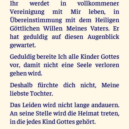
Ihr werdet in vollkommener
Vereinigung mit Mir leben, in
Übereinstimmung mit dem Heiligen
Göttlichen Willen Meines Vaters. Er
hat geduldig auf diesen Augenblick
gewartet.
Geduldig bereite Ich alle Kinder Gottes
vor, damit nicht eine Seele verloren
gehen wird.
Deshalb fürchte dich nicht, Meine
liebste Tochter.
Das Leiden wird nicht lange andauern.
An seine Stelle wird die Heimat treten,
in die jedes Kind Gottes gehört.