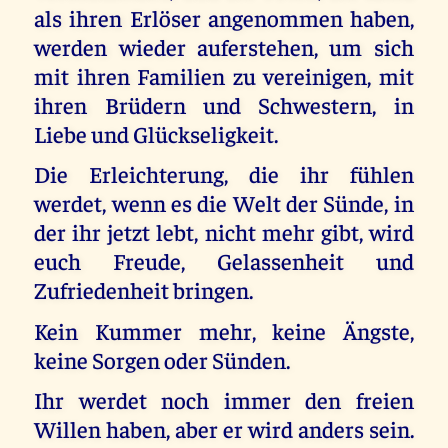
als ihren Erlöser angenommen haben,
werden wieder auferstehen, um sich
mit ihren Familien zu vereinigen, mit
ihren Brüdern und Schwestern, in
Liebe und Glückseligkeit.
Die Erleichterung, die ihr fühlen
werdet, wenn es die Welt der Sünde, in
der ihr jetzt lebt, nicht mehr gibt, wird
euch Freude, Gelassenheit und
Zufriedenheit bringen.
Kein Kummer mehr, keine Ängste,
keine Sorgen oder Sünden.
Ihr werdet noch immer den freien
Willen haben, aber er wird anders sein.