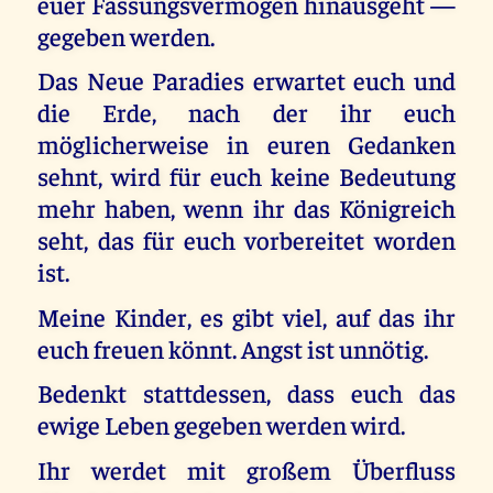
euer Fassungsvermögen hinausgeht —
gegeben werden.
Das Neue Paradies erwartet euch und
die Erde, nach der ihr euch
möglicherweise in euren Gedanken
sehnt, wird für euch keine Bedeutung
mehr haben, wenn ihr das Königreich
seht, das für euch vorbereitet worden
ist.
Meine Kinder, es gibt viel, auf das ihr
euch freuen könnt. Angst ist unnötig.
Bedenkt stattdessen, dass euch das
ewige Leben gegeben werden wird.
Ihr werdet mit großem Überfluss