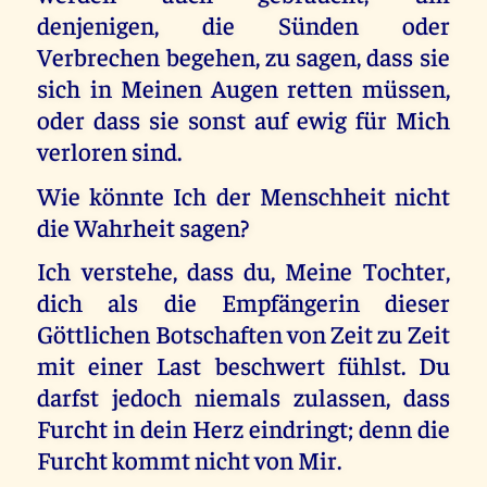
denjenigen, die Sünden oder
Verbrechen begehen, zu sagen, dass sie
sich in Meinen Augen retten müssen,
oder dass sie sonst auf ewig für Mich
verloren sind.
Wie könnte Ich der Menschheit nicht
die Wahrheit sagen?
Ich verstehe, dass du, Meine Tochter,
dich als die Empfängerin dieser
Göttlichen Botschaften von Zeit zu Zeit
mit einer Last beschwert fühlst. Du
darfst jedoch niemals zulassen, dass
Furcht in dein Herz eindringt; denn die
Furcht kommt nicht von Mir.