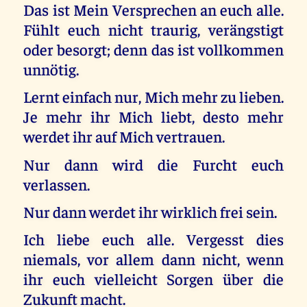
Das ist Mein Versprechen an euch alle.
Fühlt euch nicht traurig, verängstigt
oder besorgt; denn das ist vollkommen
unnötig.
Lernt einfach nur, Mich mehr zu lieben.
Je mehr ihr Mich liebt, desto mehr
werdet ihr auf Mich vertrauen.
Nur dann wird die Furcht euch
verlassen.
Nur dann werdet ihr wirklich frei sein.
Ich liebe euch alle. Vergesst dies
niemals, vor allem dann nicht, wenn
ihr euch vielleicht Sorgen über die
Zukunft macht.