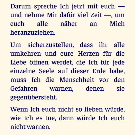
Darum spreche Ich jetzt mit euch —
und nehme Mir dafür viel Zeit —, um
euch alle näher an Mich
heranzuziehen.
Um sicherzustellen, dass ihr alle
umkehren und eure Herzen für die
Liebe öffnen werdet, die Ich für jede
einzelne Seele auf dieser Erde habe,
muss Ich die Menschheit vor den
Gefahren warnen, denen sie
gegenübersteht.
Wenn Ich euch nicht so lieben würde,
wie Ich es tue, dann würde Ich euch
nicht warnen.