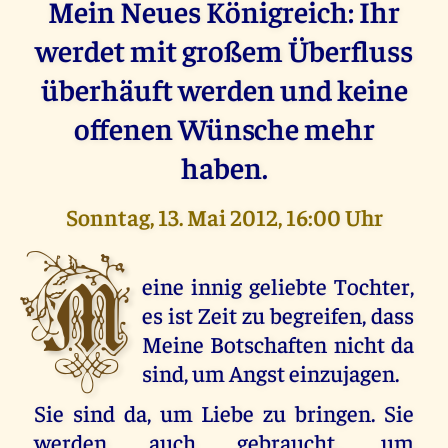
Mein Neues Königreich: Ihr
werdet mit großem Überfluss
überhäuft werden und keine
offenen Wünsche mehr
haben.
Sonntag, 13. Mai 2012, 16:00 Uhr
M
eine innig geliebte Tochter,
es ist Zeit zu begreifen, dass
Meine Botschaften nicht da
sind, um Angst einzujagen.
Sie sind da, um Liebe zu bringen. Sie
werden auch gebraucht, um