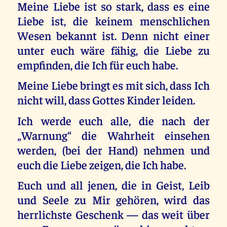
Meine Liebe ist so stark, dass es eine
Liebe ist, die keinem menschlichen
Wesen bekannt ist. Denn nicht einer
unter euch wäre fähig, die Liebe zu
empfinden, die Ich für euch habe.
Meine Liebe bringt es mit sich, dass Ich
nicht will, dass Gottes Kinder leiden.
Ich werde euch alle, die nach der
„Warnung“ die Wahrheit einsehen
werden, (bei der Hand) nehmen und
euch die Liebe zeigen, die Ich habe.
Euch und all jenen, die in Geist, Leib
und Seele zu Mir gehören, wird das
herrlichste Geschenk — das weit über