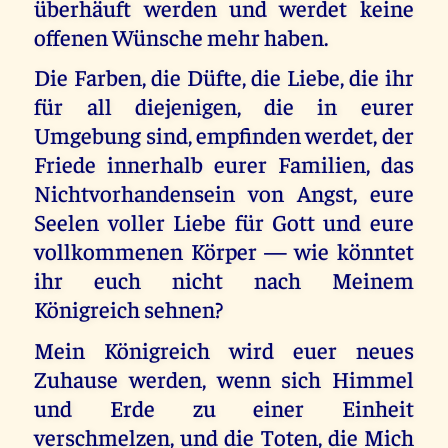
überhäuft werden und werdet keine
offenen Wünsche mehr haben.
Die Farben, die Düfte, die Liebe, die ihr
für all diejenigen, die in eurer
Umgebung sind, empfinden werdet, der
Friede innerhalb eurer Familien, das
Nichtvorhandensein von Angst, eure
Seelen voller Liebe für Gott und eure
vollkommenen Körper — wie könntet
ihr euch nicht nach Meinem
Königreich sehnen?
Mein Königreich wird euer neues
Zuhause werden, wenn sich Himmel
und Erde zu einer Einheit
verschmelzen, und die Toten, die Mich