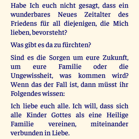
Habe Ich euch nicht gesagt, dass ein
wunderbares Neues Zeitalter des
Friedens für all diejenigen, die Mich
lieben, bevorsteht?
Was gibt es da zu fürchten?
Sind es die Sorgen um eure Zukunft,
um eure Familie oder die
Ungewissheit, was kommen wird?
Wenn das der Fall ist, dann müsst ihr
Folgendes wissen:
Ich liebe euch alle. Ich will, dass sich
alle Kinder Gottes als eine Heilige
Familie vereinen, miteinander
verbunden in Liebe.