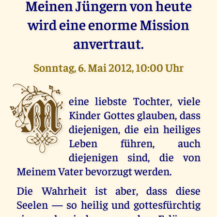
Meinen Jüngern von heute
wird eine enorme Mission
anvertraut.
Sonntag, 6. Mai 2012, 10:00 Uhr
M
eine liebste Tochter, viele
Kinder Gottes glauben, dass
diejenigen, die ein heiliges
Leben führen, auch
diejenigen sind, die von
Meinem Vater bevorzugt werden.
Die Wahrheit ist aber, dass diese
Seelen — so heilig und gottesfürchtig