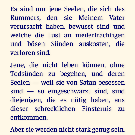
Es sind nur jene Seelen, die sich des
Kummers, den sie Meinem Vater
verursacht haben, bewusst sind und
welche die Lust an niederträchtigen
und bösen Sünden auskosten, die
verloren sind.
Jene, die nicht leben können, ohne
Todsünden zu begehen, und deren
Seelen — weil sie von Satan besessen
sind — so eingeschwärzt sind, sind
diejenigen, die es nötig haben, aus
dieser schrecklichen Finsternis zu
entkommen.
Aber sie werden nicht stark genug sein,