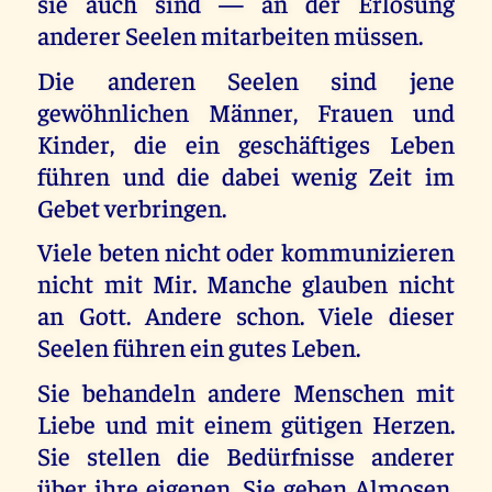
sie auch sind — an der Erlösung
anderer Seelen mitarbeiten müssen.
Die anderen Seelen sind jene
gewöhnlichen Männer, Frauen und
Kinder, die ein geschäftiges Leben
führen und die dabei wenig Zeit im
Gebet verbringen.
Viele beten nicht oder kommunizieren
nicht mit Mir. Manche glauben nicht
an Gott. Andere schon. Viele dieser
Seelen führen ein gutes Leben.
Sie behandeln andere Menschen mit
Liebe und mit einem gütigen Herzen.
Sie stellen die Bedürfnisse anderer
über ihre eigenen. Sie geben Almosen.