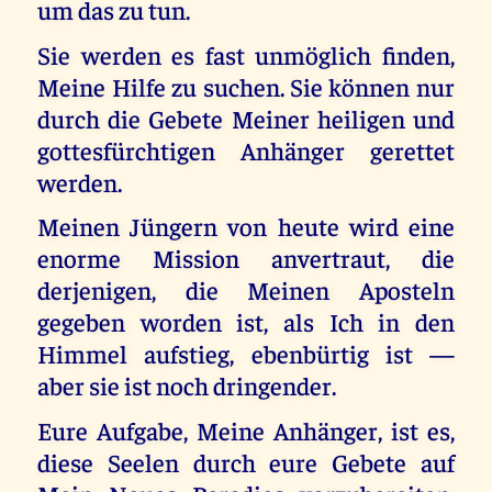
um das zu tun.
Sie werden es fast unmöglich finden,
Meine Hilfe zu suchen. Sie können nur
durch die Gebete Meiner heiligen und
gottesfürchtigen Anhänger gerettet
werden.
Meinen Jüngern von heute wird eine
enorme Mission anvertraut, die
derjenigen, die Meinen Aposteln
gegeben worden ist, als Ich in den
Himmel aufstieg, ebenbürtig ist —
aber sie ist noch dringender.
Eure Aufgabe, Meine Anhänger, ist es,
diese Seelen durch eure Gebete auf