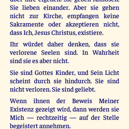
Sie lieben einander. Aber sie gehen
nicht zur Kirche, empfangen keine
Sakramente oder akzeptieren nicht,
dass Ich, Jesus Christus, existiere.
Ihr würdet daher denken, dass sie
verlorene Seelen sind. In Wahrheit
sind sie es aber nicht.
Sie sind Gottes Kinder, und Sein Licht
scheint durch sie hindurch. Sie sind
nicht verloren. Sie sind geliebt.
Wenn ihnen der Beweis Meiner
Existenz gezeigt wird, dann werden sie
Mich — rechtzeitig — auf der Stelle
begeistert annehmen.