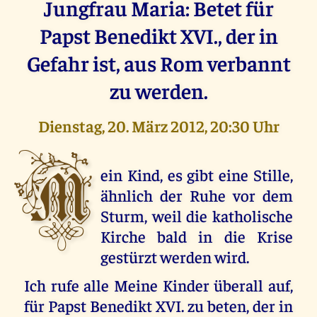
Jungfrau Maria: Betet für
Papst Benedikt XVI., der in
Gefahr ist, aus Rom verbannt
zu werden.
Dienstag, 20. März 2012, 20:30 Uhr
M
ein Kind, es gibt eine Stille,
ähnlich der Ruhe vor dem
Sturm, weil die katholische
Kirche bald in die Krise
gestürzt werden wird.
Ich rufe alle Meine Kinder überall auf,
für Papst Benedikt XVI. zu beten, der in