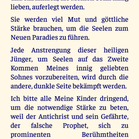
lieben, auferlegt werden.
Sie werden viel Mut und göttliche
Stärke brauchen, um die Seelen zum
Neuen Paradies zu führen.
Jede Anstrengung dieser heiligen
Jünger, um Seelen auf das Zweite
Kommen Meines innig geliebten
Sohnes vorzubereiten, wird durch die
andere, dunkle Seite bekämpft werden.
Ich bitte alle Meine Kinder dringend,
um die notwendige Stärke zu beten,
weil der Antichrist und sein Gefährte,
der falsche Prophet, sich zu
prominenten Berühmtheiten