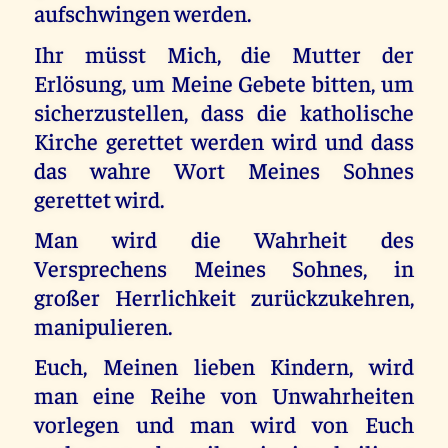
aufschwingen werden.
Ihr müsst Mich, die Mutter der
Erlösung, um Meine Gebete bitten, um
sicherzustellen, dass die katholische
Kirche gerettet werden wird und dass
das wahre Wort Meines Sohnes
gerettet wird.
Man wird die Wahrheit des
Versprechens Meines Sohnes, in
großer Herrlichkeit zurückzukehren,
manipulieren.
Euch, Meinen lieben Kindern, wird
man eine Reihe von Unwahrheiten
vorlegen und man wird von Euch