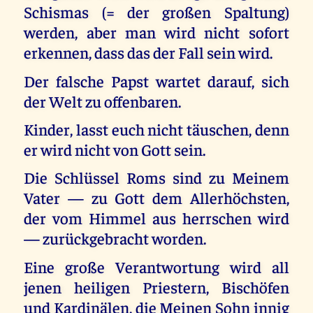
Schismas (= der großen Spaltung)
werden, aber man wird nicht sofort
erkennen, dass das der Fall sein wird.
Der falsche Papst wartet darauf, sich
der Welt zu offenbaren.
Kinder, lasst euch nicht täuschen, denn
er wird nicht von Gott sein.
Die Schlüssel Roms sind zu Meinem
Vater — zu Gott dem Allerhöchsten,
der vom Himmel aus herrschen wird
— zurückgebracht worden.
Eine große Verantwortung wird all
jenen heiligen Priestern, Bischöfen
und Kardinälen, die Meinen Sohn innig