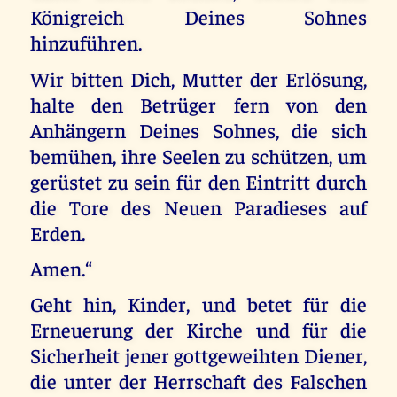
Königreich Deines Sohnes
hinzuführen.
Wir bitten Dich, Mutter der Erlösung,
halte den Betrüger fern von den
Anhängern Deines Sohnes, die sich
bemühen, ihre Seelen zu schützen, um
gerüstet zu sein für den Eintritt durch
die Tore des Neuen Paradieses auf
Erden.
Amen.“
Geht hin, Kinder, und betet für die
Erneuerung der Kirche und für die
Sicherheit jener gottgeweihten Diener,
die unter der Herrschaft des Falschen