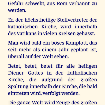
Gefahr schwebt, aus Rom verbannt zu
werden.
Er, der höchstheilige Stellvertreter der
katholischen Kirche, wird innerhalb
des Vatikans in vielen Kreisen gehasst.
Man wird bald ein böses Komplott, das
seit mehr als einem Jahr geplant ist,
überall auf der Welt sehen.
Betet, betet, betet für alle heiligen
Diener Gottes in der katholischen
Kirche, die aufgrund der großen
Spaltung innerhalb der Kirche, die bald
eintreten wird, verfolgt werden.
Die ganze Welt wird Zeuge des großen