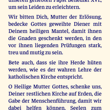
um sein Leiden zu erleichtern.
Wir bitten Dich, Mutter der Erlösung,
bedecke Gottes geweihte Diener mit
Deinem heiligen Mantel, damit ihnen
die Gnaden geschenkt werden, in den
vor ihnen liegenden Prüfungen stark,
treu und mutig zu sein.
Bete auch, dass sie ihre Herde hüten
werden, wie es der wahren Lehre der
katholischen Kirche entspricht.
O Heilige Mutter Gottes, schenke uns,
Deiner restlichen Kirche auf Erden, die
Gabe der Menschenführung, damit wir
dabei helfen können, Seelen zum