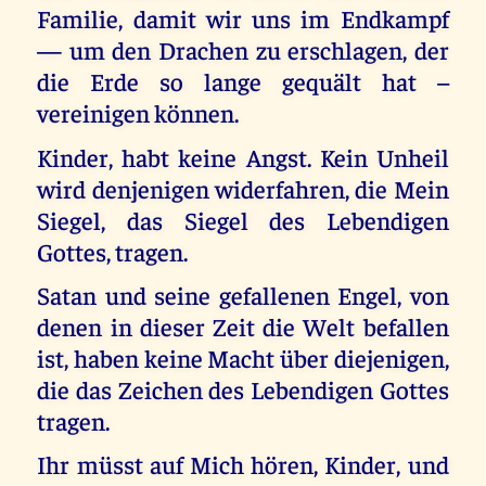
Familie, damit wir uns im Endkampf
— um den Drachen zu erschlagen, der
die Erde so lange gequält hat –
vereinigen können.
Kinder, habt keine Angst. Kein Unheil
wird denjenigen widerfahren, die Mein
Siegel, das Siegel des Lebendigen
Gottes, tragen.
Satan und seine gefallenen Engel, von
denen in dieser Zeit die Welt befallen
ist, haben keine Macht über diejenigen,
die das Zeichen des Lebendigen Gottes
tragen.
Ihr müsst auf Mich hören, Kinder, und