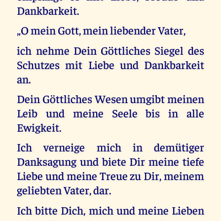
Dankbarkeit.
„O mein Gott, mein liebender Vater,
ich nehme Dein Göttliches Siegel des
Schutzes mit Liebe und Dankbarkeit
an.
Dein Göttliches Wesen umgibt meinen
Leib und meine Seele bis in alle
Ewigkeit.
Ich verneige mich in demütiger
Danksagung und biete Dir meine tiefe
Liebe und meine Treue zu Dir, meinem
geliebten Vater, dar.
Ich bitte Dich, mich und meine Lieben