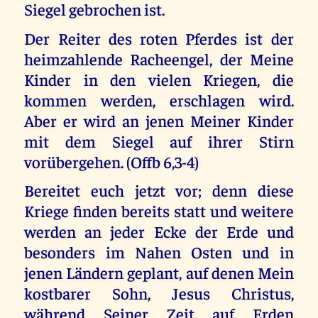
Siegel gebrochen ist.
Der Reiter des roten Pferdes ist der
heimzahlende Racheengel, der Meine
Kinder in den vielen Kriegen, die
kommen werden, erschlagen wird.
Aber er wird an jenen Meiner Kinder
mit dem Siegel auf ihrer Stirn
vorübergehen. (Offb 6,3-4)
Bereitet euch jetzt vor; denn diese
Kriege finden bereits statt und weitere
werden an jeder Ecke der Erde und
besonders im Nahen Osten und in
jenen Ländern geplant, auf denen Mein
kostbarer Sohn, Jesus Christus,
während Seiner Zeit auf Erden