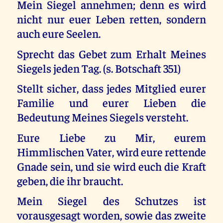
Mein Siegel annehmen; denn es wird
nicht nur euer Leben retten, sondern
auch eure Seelen.
Sprecht das Gebet zum Erhalt Meines
Siegels jeden Tag. (s. Botschaft 351)
Stellt sicher, dass jedes Mitglied eurer
Familie und eurer Lieben die
Bedeutung Meines Siegels versteht.
Eure Liebe zu Mir, eurem
Himmlischen Vater, wird eure rettende
Gnade sein, und sie wird euch die Kraft
geben, die ihr braucht.
Mein Siegel des Schutzes ist
vorausgesagt worden, sowie das zweite