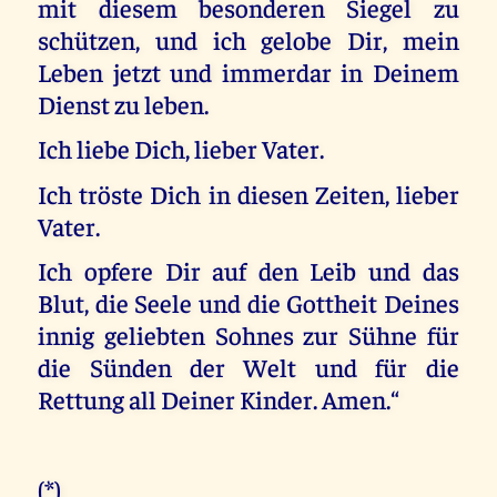
mit diesem besonderen Siegel zu
schützen, und ich gelobe Dir, mein
Leben jetzt und immerdar in Deinem
Dienst zu leben.
Ich liebe Dich, lieber Vater.
Ich tröste Dich in diesen Zeiten, lieber
Vater.
Ich opfere Dir auf den Leib und das
Blut, die Seele und die Gottheit Deines
innig geliebten Sohnes zur Sühne für
die Sünden der Welt und für die
Rettung all Deiner Kinder. Amen.“
(*)