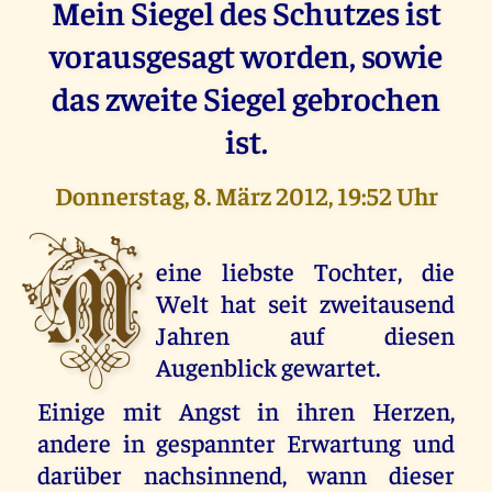
Mein Siegel des Schutzes ist
vorausgesagt worden, sowie
das zweite Siegel gebrochen
ist.
Donnerstag, 8. März 2012, 19:52 Uhr
M
eine liebste Tochter, die
Welt hat seit zweitausend
Jahren auf diesen
Augenblick gewartet.
Einige mit Angst in ihren Herzen,
andere in gespannter Erwartung und
darüber nachsinnend, wann dieser