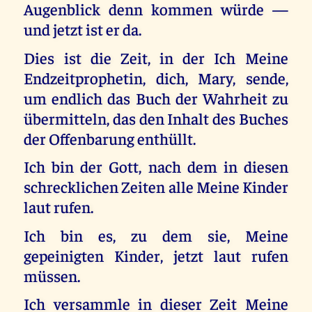
Augenblick denn kommen würde —
und jetzt ist er da.
Dies ist die Zeit, in der Ich Meine
Endzeitprophetin, dich, Mary, sende,
um endlich das Buch der Wahrheit zu
übermitteln, das den Inhalt des Buches
der Offenbarung enthüllt.
Ich bin der Gott, nach dem in diesen
schrecklichen Zeiten alle Meine Kinder
laut rufen.
Ich bin es, zu dem sie, Meine
gepeinigten Kinder, jetzt laut rufen
müssen.
Ich versammle in dieser Zeit Meine