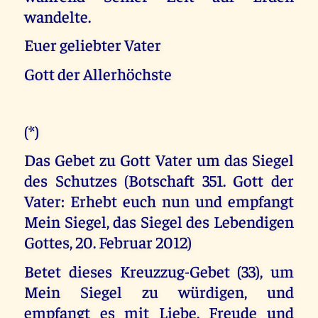
wandelte.
Euer geliebter Vater
Gott der Allerhöchste
(*)
Das Gebet zu Gott Vater um das Siegel
des Schutzes (Botschaft 351. Gott der
Vater: Erhebt euch nun und empfangt
Mein Siegel, das Siegel des Lebendigen
Gottes, 20. Februar 2012)
Betet dieses Kreuzzug-Gebet (33), um
Mein Siegel zu würdigen, und
empfangt es mit Liebe, Freude und