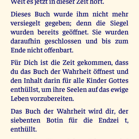
Welt es jetzt in dieser Zeit hört.
Dieses Buch wurde ihm nicht mehr
versiegelt gegeben; denn die Siegel
wurden bereits geöffnet. Sie wurden
daraufhin geschlossen und bis zum
Ende nicht offenbart.
Für Dich ist die Zeit gekommen, dass
du das Buch der Wahrheit öffnest und
den Inhalt darin für alle Kinder Gottes
enthüllst, um ihre Seelen auf das ewige
Leben vorzubereiten.
Das Buch der Wahrheit wird dir, der
siebenten Botin für die Endzei t,
enthüllt.