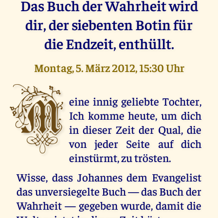
Das Buch der Wahrheit wird
dir, der siebenten Botin für
die Endzeit, enthüllt.
Montag, 5. März 2012, 15:30 Uhr
M
eine innig geliebte Tochter,
Ich komme heute, um dich
in dieser Zeit der Qual, die
von jeder Seite auf dich
einstürmt, zu trösten.
Wisse, dass Johannes dem Evangelist
das unversiegelte Buch — das Buch der
Wahrheit — gegeben wurde, damit die