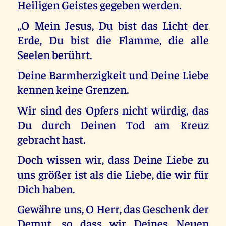
Heiligen Geistes gegeben werden.
„O Mein Jesus, Du bist das Licht der
Erde, Du bist die Flamme, die alle
Seelen berührt.
Deine Barmherzigkeit und Deine Liebe
kennen keine Grenzen.
Wir sind des Opfers nicht würdig, das
Du durch Deinen Tod am Kreuz
gebracht hast.
Doch wissen wir, dass Deine Liebe zu
uns größer ist als die Liebe, die wir für
Dich haben.
Gewähre uns, O Herr, das Geschenk der
Demut, so dass wir Deines Neuen