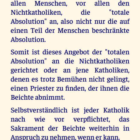
allen Menschen, vor allen den
Nichtkatholiken, die "totale
Absolution" an, also nicht nur die auf
einen Teil der Menschen beschränkte
Absolution.
Somit ist dieses Angebot der "totalen
Absolution" an die Nichtkatholiken
gerichtet oder an jene Katholiken,
denen es trotz Bemühen nicht gelingt,
einen Priester zu finden, der ihnen die
Beichte abnimmt.
Selbstverständlich ist jeder Katholik
nach wie vor verpflichtet, das
Sakrament der Beichte weiterhin in
Anspruch zu nehmen, wenn er kann.