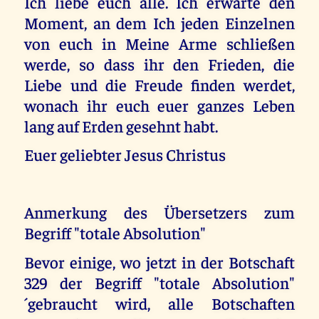
Ich liebe euch alle. Ich erwarte den
Moment, an dem Ich jeden Einzelnen
von euch in Meine Arme schließen
werde, so dass ihr den Frieden, die
Liebe und die Freude finden werdet,
wonach ihr euch euer ganzes Leben
lang auf Erden gesehnt habt.
Euer geliebter Jesus Christus
Anmerkung des Übersetzers zum
Begriff "totale Absolution"
Bevor einige, wo jetzt in der Botschaft
329 der Begriff "totale Absolution"
´gebraucht wird, alle Botschaften