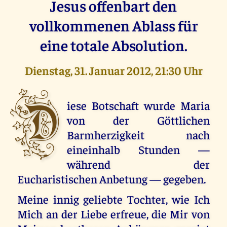
Jesus offenbart den
vollkommenen Ablass für
eine totale Absolution.
Dienstag, 31. Januar 2012, 21:30 Uhr
D
iese Botschaft wurde Maria
von der Göttlichen
Barmherzigkeit nach
eineinhalb Stunden —
während der
Eucharistischen Anbetung — gegeben.
Meine innig geliebte Tochter, wie Ich
Mich an der Liebe erfreue, die Mir von