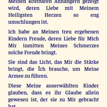
Meinen kostbaren Anhängern gezeigt
wird, deren Liebe mit Meinem
Heiligsten Herzen so eng
umschlungen ist.
Ich habe an Meinen treu ergebenen
Kindern Freude, deren Liebe für Mich
Mir inmitten Meines Schmerzes
solche Freude bringt.
Sie sind das Licht, das Mir die Stärke
bringt, die Îch brauche, um Meine
Armee zu führen.
Diese Meine auserwählten Kinder
glauben, dass es ihr Glaube allein
gewesen ist, der sie zu Mir gebracht
hat.