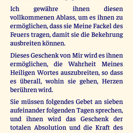
Ich gewähre ihnen diesen
vollkommenen Ablass, um es ihnen zu
ermöglichen, dass sie Meine Fackel des
Feuers tragen, damit sie die Bekehrung
ausbreiten können.
Dieses Geschenk von Mir wird es ihnen
ermöglichen, die Wahrheit Meines
Heiligen Wortes auszubreiten, so dass
es überall, wohin sie gehen, Herzen
berühren wird.
Sie müssen folgendes Gebet an sieben
aufeinander folgenden Tagen sprechen,
und ihnen wird das Geschenk der
totalen Absolution und die Kraft des