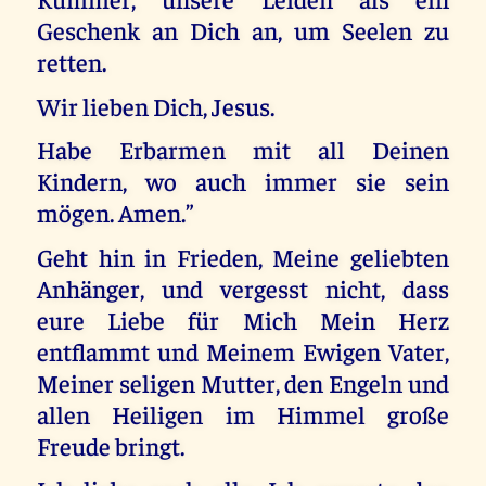
Geschenk an Dich an, um Seelen zu
retten.
Wir lieben Dich, Jesus.
Habe Erbarmen mit all Deinen
Kindern, wo auch immer sie sein
mögen. Amen.”
Geht hin in Frieden, Meine geliebten
Anhänger, und vergesst nicht, dass
eure Liebe für Mich Mein Herz
entflammt und Meinem Ewigen Vater,
Meiner seligen Mutter, den Engeln und
allen Heiligen im Himmel große
Freude bringt.