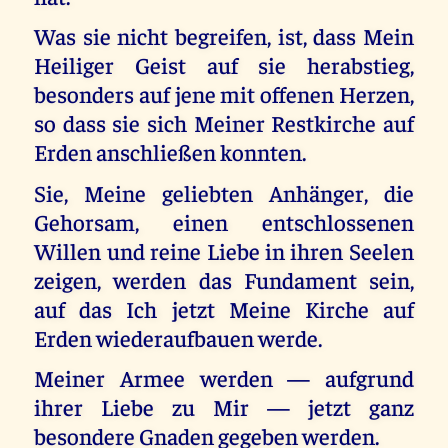
Was sie nicht begreifen, ist, dass Mein
Heiliger Geist auf sie herabstieg,
besonders auf jene mit offenen Herzen,
so dass sie sich Meiner Restkirche auf
Erden anschließen konnten.
Sie, Meine geliebten Anhänger, die
Gehorsam, einen entschlossenen
Willen und reine Liebe in ihren Seelen
zeigen, werden das Fundament sein,
auf das Ich jetzt Meine Kirche auf
Erden wiederaufbauen werde.
Meiner Armee werden — aufgrund
ihrer Liebe zu Mir — jetzt ganz
besondere Gnaden gegeben werden.