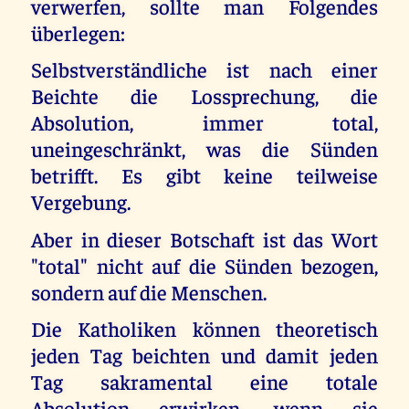
verwerfen, sollte man Folgendes
überlegen:
Selbstverständliche ist nach einer
Beichte die Lossprechung, die
Absolution, immer total,
uneingeschränkt, was die Sünden
betrifft. Es gibt keine teilweise
Vergebung.
Aber in dieser Botschaft ist das Wort
"total" nicht auf die Sünden bezogen,
sondern auf die Menschen.
Die Katholiken können theoretisch
jeden Tag beichten und damit jeden
Tag sakramental eine totale
Absolution erwirken, wenn sie