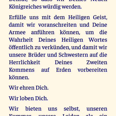
Königreiches würdig werden.
Erfülle uns mit dem Heiligen Geist,
damit wir voranschreiten und Deine
Armee anführen können, um die
Wahrheit Deines Heiligen Wortes
öffentlich zu verkünden, und damit wir
unsere Brüder und Schwestern auf die
Herrlichkeit Deines Zweiten
Kommens auf Erden vorbereiten
können.
Wir ehren Dich.
Wir loben Dich.
Wir bieten uns selbst, unseren
Kummer, unsere Leiden als ein