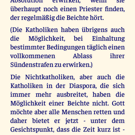
überhaupt noch einen Priester finden,
der regelmäßig die Beichte hört.
(Die Katholiken haben übrigens auch
die Möglichkeit, bei Einhaltung
bestimmter Bedingungen täglich einen
vollkommenen Ablass ihrer
Sündenstrafen zu erwirken.)
Die Nichtkatholiken, aber auch die
Katholiken in der Diaspora, die sich
immer mehr ausbreitet, haben die
Möglichkeit einer Beichte nicht. Gott
möchte aber alle Menschen retten und
daher bietet er jetzt - unter dem
Gesichtspunkt, dass die Zeit kurz ist -