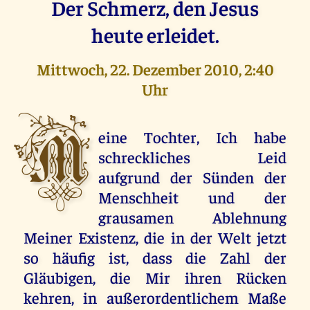
Der Schmerz, den Jesus
heute erleidet.
Mittwoch, 22. Dezember 2010, 2:40
Uhr
M
eine Tochter, Ich habe
schreckliches Leid
aufgrund der Sünden der
Menschheit und der
grausamen Ablehnung
Meiner Existenz, die in der Welt jetzt
so häufig ist, dass die Zahl der
Gläubigen, die Mir ihren Rücken
kehren, in außerordentlichem Maße