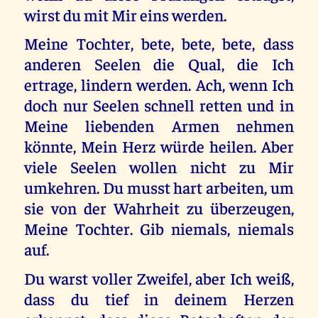
wirst du mit Mir eins werden.
Meine Tochter, bete, bete, bete, dass
anderen Seelen die Qual, die Ich
ertrage, lindern werden. Ach, wenn Ich
doch nur Seelen schnell retten und in
Meine liebenden Armen nehmen
könnte, Mein Herz würde heilen. Aber
viele Seelen wollen nicht zu Mir
umkehren. Du musst hart arbeiten, um
sie von der Wahrheit zu überzeugen,
Meine Tochter. Gib niemals, niemals
auf.
Du warst voller Zweifel, aber Ich weiß,
dass du tief in deinem Herzen