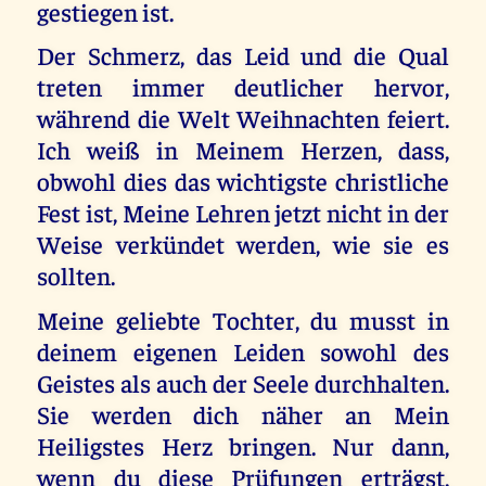
gestiegen ist.
Der Schmerz, das Leid und die Qual
treten immer deutlicher hervor,
während die Welt Weihnachten feiert.
Ich weiß in Meinem Herzen, dass,
obwohl dies das wichtigste christliche
Fest ist, Meine Lehren jetzt nicht in der
Weise verkündet werden, wie sie es
sollten.
Meine geliebte Tochter, du musst in
deinem eigenen Leiden sowohl des
Geistes als auch der Seele durchhalten.
Sie werden dich näher an Mein
Heiligstes Herz bringen. Nur dann,
wenn du diese Prüfungen erträgst,