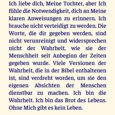
Ich liebe dich, Meine Tochter, aber Ich
fühle die Notwendigkeit, dich an Meine
klaren Anweisungen zu erinnern. Ich
brauche nicht verteidigt zu werden. Die
Worte, die dir gegeben werden, sind
nicht verunreinigt und widersprechen
nicht der Wahrheit, wie sie der
Menschheit seit Anbeginn der Zeiten
gegeben wurde. Viele Versionen der
Wahrheit, die in der Bibel enthaltenen
ist, sind verdreht worden, um sie den
eigenen Absichten der Menschen
dienstbar zu machen. Ich bin die
Wahrheit. Ich bin das Brot des Lebens.
Ohne Mich gibt es kein Leben.