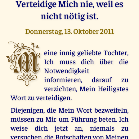
Verteidige Mich nie, weil es
nicht nötig ist.
Donnerstag, 13. Oktober 2011
M
eine innig geliebte Tochter,
Ich muss dich über die
Notwendigkeit
informieren, darauf zu
verzichten, Mein Heiligstes
Wort zu verteidigen.
Diejenigen, die Mein Wort bezweifeln,
müssen zu Mir um Führung beten. Ich
weise dich jetzt an, niemals zu
versuchen, die Botschaften von Meinen