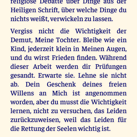
religiöse Debatte über Dinge aus der
Heiligen Schrift, über welche Dinge du
nichts weißt, verwickeln zu lassen.
Vergiss nicht die Wichtigkeit der
Demut, Meine Tochter. Bleibe wie ein
Kind, jederzeit klein in Meinen Augen,
und du wirst Frieden finden. Während
dieser Arbeit werden dir Prüfungen
gesandt. Erwarte sie. Lehne sie nicht
ab. Dein Geschenk deines freien
Willens an Mich ist angenommen
worden, aber du musst die Wichtigkeit
lernen, nicht zu versuchen, das Leiden
zurückzuweisen, weil das Leiden für
die Rettung der Seelen wichtig ist.