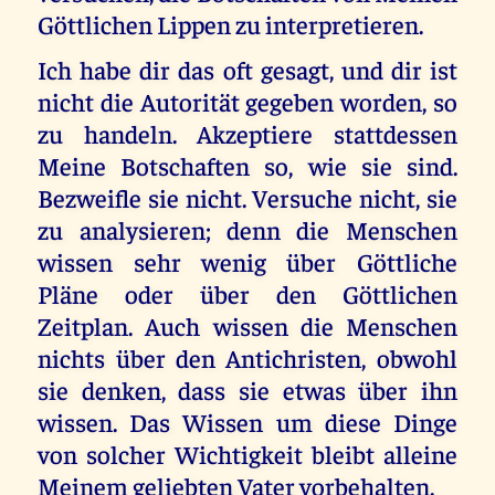
Göttlichen Lippen zu interpretieren.
Ich habe dir das oft gesagt, und dir ist
nicht die Autorität gegeben worden, so
zu handeln. Akzeptiere stattdessen
Meine Botschaften so, wie sie sind.
Bezweifle sie nicht. Versuche nicht, sie
zu analysieren; denn die Menschen
wissen sehr wenig über Göttliche
Pläne oder über den Göttlichen
Zeitplan. Auch wissen die Menschen
nichts über den Antichristen, obwohl
sie denken, dass sie etwas über ihn
wissen. Das Wissen um diese Dinge
von solcher Wichtigkeit bleibt alleine
Meinem geliebten Vater vorbehalten.