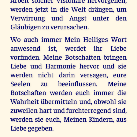
werden jetzt in die Welt drängen, um
Verwirrung und Angst unter den
Gläubigen zu verursachen.
Wo auch immer Mein Heiliges Wort
anwesend ist, werdet ihr Liebe
vorfinden. Meine Botschaften bringen
Liebe und Harmonie hervor und sie
werden nicht darin versagen, eure
Seelen zu beeinflussen. Meine
Botschaften werden euch immer die
Wahrheit übermitteln und, obwohl sie
zuweilen hart und furchterregend sind,
werden sie euch, Meinen Kindern, aus
Liebe gegeben.