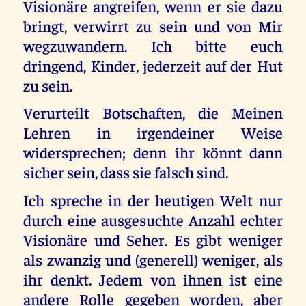
Visionäre angreifen, wenn er sie dazu
bringt, verwirrt zu sein und von Mir
wegzuwandern. Ich bitte euch
dringend, Kinder, jederzeit auf der Hut
zu sein.
Verurteilt Botschaften, die Meinen
Lehren in irgendeiner Weise
widersprechen; denn ihr könnt dann
sicher sein, dass sie falsch sind.
Ich spreche in der heutigen Welt nur
durch eine ausgesuchte Anzahl echter
Visionäre und Seher. Es gibt weniger
als zwanzig und (generell) weniger, als
ihr denkt. Jedem von ihnen ist eine
andere Rolle gegeben worden, aber