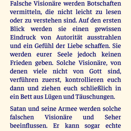
Falsche Visionäre werden Botschaften
vermitteln, die nicht leicht zu lesen
oder zu verstehen sind. Auf den ersten
Blick werden sie einen gewissen
Eindruck von Autorität ausstrahlen
und ein Gefühl der Liebe schaffen. Sie
werden eurer Seele jedoch keinen
Frieden geben. Solche Visionäre, von
denen viele nicht von Gott sind,
verführen zuerst, kontrollieren euch
dann und ziehen euch schließlich in
ein Bett aus Lügen und Täuschungen.
Satan und seine Armee werden solche
falschen Visionäre und Seher
beeinflussen. Er kann sogar echte