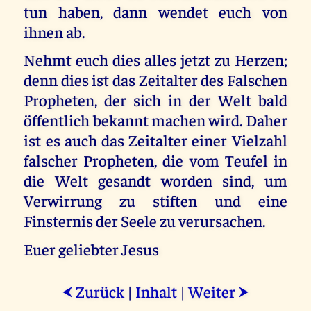
tun haben, dann wendet euch von
ihnen ab.
Nehmt euch dies alles jetzt zu Herzen;
denn dies ist das Zeitalter des Falschen
Propheten, der sich in der Welt bald
öffentlich bekannt machen wird. Daher
ist es auch das Zeitalter einer Vielzahl
falscher Propheten, die vom Teufel in
die Welt gesandt worden sind, um
Verwirrung zu stiften und eine
Finsternis der Seele zu verursachen.
Euer geliebter Jesus
Zurück
|
Inhalt
|
Weiter
⮜
⮞