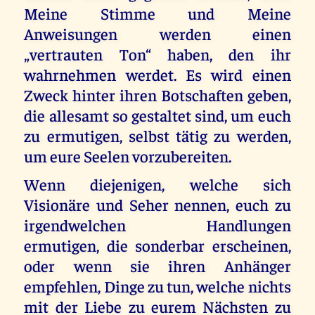
Meine Stimme und Meine
Anweisungen werden einen
„vertrauten Ton“ haben, den ihr
wahrnehmen werdet. Es wird einen
Zweck hinter ihren Botschaften geben,
die allesamt so gestaltet sind, um euch
zu ermutigen, selbst tätig zu werden,
um eure Seelen vorzubereiten.
Wenn diejenigen, welche sich
Visionäre und Seher nennen, euch zu
irgendwelchen Handlungen
ermutigen, die sonderbar erscheinen,
oder wenn sie ihren Anhänger
empfehlen, Dinge zu tun, welche nichts
mit der Liebe zu eurem Nächsten zu