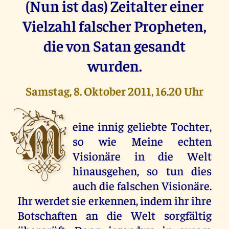
(Nun ist das) Zeitalter einer
Vielzahl falscher Propheten,
die von Satan gesandt
wurden.
Samstag, 8. Oktober 2011, 16.20 Uhr
M
eine innig geliebte Tochter,
so wie Meine echten
Visionäre in die Welt
hinausgehen, so tun dies
auch die falschen Visionäre.
Ihr werdet sie erkennen, indem ihr ihre
Botschaften an die Welt sorgfältig