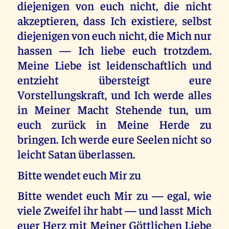
diejenigen von euch nicht, die nicht
akzeptieren, dass Ich existiere, selbst
diejenigen von euch nicht, die Mich nur
hassen — Ich liebe euch trotzdem.
Meine Liebe ist leidenschaftlich und
entzieht übersteigt eure
Vorstellungskraft, und Ich werde alles
in Meiner Macht Stehende tun, um
euch zurück in Meine Herde zu
bringen. Ich werde eure Seelen nicht so
leicht Satan überlassen.
Bitte wendet euch Mir zu
Bitte wendet euch Mir zu — egal, wie
viele Zweifel ihr habt — und lasst Mich
euer Herz mit Meiner Göttlichen Liebe