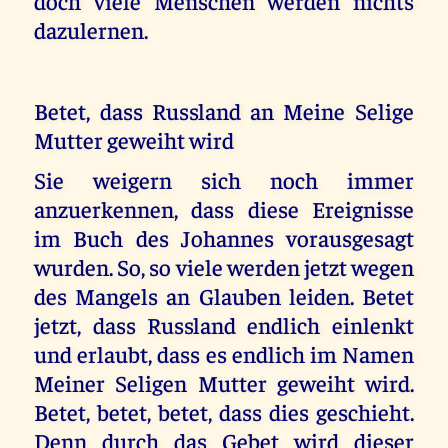
doch viele Menschen werden nichts
dazulernen.
Betet, dass Russland an Meine Selige
Mutter geweiht wird
Sie weigern sich noch immer
anzuerkennen, dass diese Ereignisse
im Buch des Johannes vorausgesagt
wurden. So, so viele werden jetzt wegen
des Mangels an Glauben leiden. Betet
jetzt, dass Russland endlich einlenkt
und erlaubt, dass es endlich im Namen
Meiner Seligen Mutter geweiht wird.
Betet, betet, betet, dass dies geschieht.
Denn durch das Gebet wird dieser