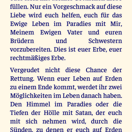
füllen. Nur ein Vorgeschmack auf diese
Liebe wird euch helfen, euch für das
Ewige Leben im Paradies mit Mir,
Meinem Ewigen Vater und euren
Brüdern und Schwestern
vorzubereiten. Dies ist euer Erbe, euer
rechtmäßiges Erbe.
Vergeudet nicht diese Chance der
Rettung. Wenn euer Leben auf Erden
zu einem Ende kommt, werdet ihr zwei
Möglichkeiten im Leben danach haben.
Den Himmel im Paradies oder die
Tiefen der Hölle mit Satan, der euch
mit sich nehmen wird, durch die
Sünden, zu denen er euch auf Erden