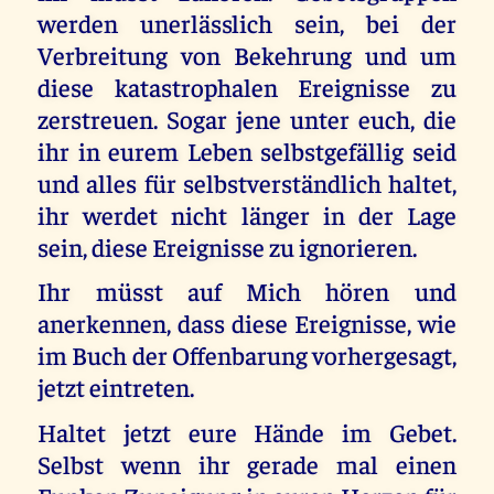
werden unerlässlich sein, bei der
Verbreitung von Bekehrung und um
diese katastrophalen Ereignisse zu
zerstreuen. Sogar jene unter euch, die
ihr in eurem Leben selbstgefällig seid
und alles für selbstverständlich haltet,
ihr werdet nicht länger in der Lage
sein, diese Ereignisse zu ignorieren.
Ihr müsst auf Mich hören und
anerkennen, dass diese Ereignisse, wie
im Buch der Offenbarung vorhergesagt,
jetzt eintreten.
Haltet jetzt eure Hände im Gebet.
Selbst wenn ihr gerade mal einen