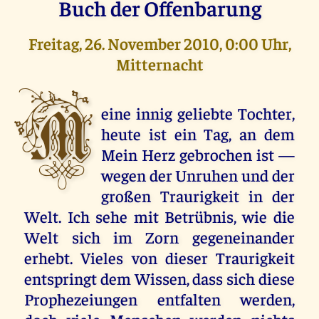
Buch der Offenbarung
Freitag, 26. November 2010, 0:00 Uhr,
Mitternacht
M
eine innig geliebte Tochter,
heute ist ein Tag, an dem
Mein Herz gebrochen ist —
wegen der Unruhen und der
großen Traurigkeit in der
Welt. Ich sehe mit Betrübnis, wie die
Welt sich im Zorn gegeneinander
erhebt. Vieles von dieser Traurigkeit
entspringt dem Wissen, dass sich diese
Prophezeiungen entfalten werden,