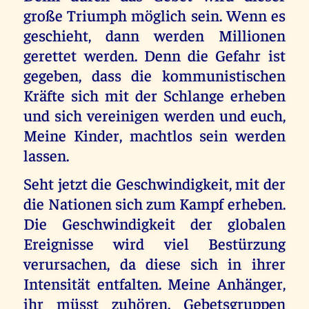
große Triumph möglich sein. Wenn es
geschieht, dann werden Millionen
gerettet werden. Denn die Gefahr ist
gegeben, dass die kommunistischen
Kräfte sich mit der Schlange erheben
und sich vereinigen werden und euch,
Meine Kinder, machtlos sein werden
lassen.
Seht jetzt die Geschwindigkeit, mit der
die Nationen sich zum Kampf erheben.
Die Geschwindigkeit der globalen
Ereignisse wird viel Bestürzung
verursachen, da diese sich in ihrer
Intensität entfalten. Meine Anhänger,
ihr müsst zuhören. Gebetsgruppen