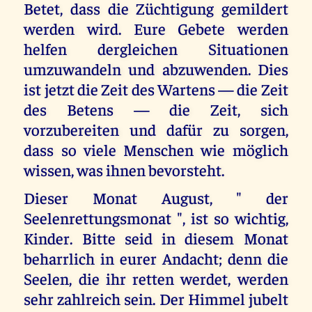
Betet, dass die Züchtigung gemildert
werden wird. Eure Gebete werden
helfen dergleichen Situationen
umzuwandeln und abzuwenden. Dies
ist jetzt die Zeit des Wartens — die Zeit
des Betens — die Zeit, sich
vorzubereiten und dafür zu sorgen,
dass so viele Menschen wie möglich
wissen, was ihnen bevorsteht.
Dieser Monat August, " der
Seelenrettungsmonat ", ist so wichtig,
Kinder. Bitte seid in diesem Monat
beharrlich in eurer Andacht; denn die
Seelen, die ihr retten werdet, werden
sehr zahlreich sein. Der Himmel jubelt