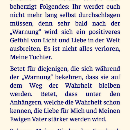
beherzigt Folgendes: Ihr werdet euch
nicht mehr lang selbst durchschlagen
müssen, denn sehr bald nach der
„Warnung“ wird sich ein positiveres
Gefühl von Licht und Liebe in der Welt
ausbreiten. Es ist nicht alles verloren,
Meine Tochter.
Betet für diejenigen, die sich während
der „Warnung“ bekehren, dass sie auf
dem Weg der Wahrheit bleiben
werden. Betet, dass unter den
Anhängern, welche die Wahrheit schon
kennen, die Liebe für Mich und Meinen
Ewigen Vater stärker werden wird.