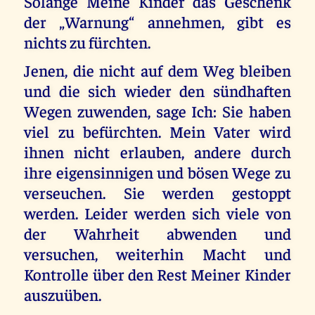
Solange Meine Kinder das Geschenk
der „Warnung“ annehmen, gibt es
nichts zu fürchten.
Jenen, die nicht auf dem Weg bleiben
und die sich wieder den sündhaften
Wegen zuwenden, sage Ich: Sie haben
viel zu befürchten. Mein Vater wird
ihnen nicht erlauben, andere durch
ihre eigensinnigen und bösen Wege zu
verseuchen. Sie werden gestoppt
werden. Leider werden sich viele von
der Wahrheit abwenden und
versuchen, weiterhin Macht und
Kontrolle über den Rest Meiner Kinder
auszuüben.