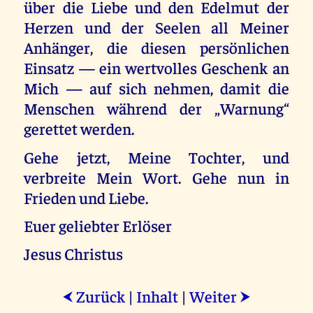
über die Liebe und den Edelmut der
Herzen und der Seelen all Meiner
Anhänger, die diesen persönlichen
Einsatz — ein wertvolles Geschenk an
Mich — auf sich nehmen, damit die
Menschen während der „Warnung“
gerettet werden.
Gehe jetzt, Meine Tochter, und
verbreite Mein Wort. Gehe nun in
Frieden und Liebe.
Euer geliebter Erlöser
Jesus Christus
Zurück
|
Inhalt
|
Weiter
⮜
⮞