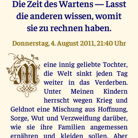
Die Zeit des Wartens — Lasst
die anderen wissen, womit
sie zu rechnen haben.
Donnerstag, 4. August 2011, 21:40 Uhr
M
eine innig geliebte Tochter,
die Welt sinkt jeden Tag
weiter in das Verderben.
Unter Meinen Kindern
herrscht wegen Krieg und
Geldnot eine Mischung aus Hoffnung,
Sorge, Wut und Verzweiflung darüber,
wie sie ihre Familien angemessen
ernähren und kleiden sollen. Aber