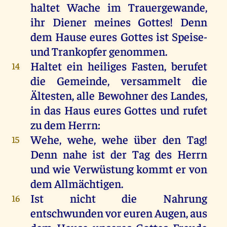
haltet Wache im Trauergewande,
ihr Diener meines Gottes! Denn
dem Hause eures Gottes ist Speise-
und Trankopfer genommen.
Haltet ein heiliges Fasten, berufet
14
die Gemeinde, versammelt die
Ältesten, alle Bewohner des Landes,
in das Haus eures Gottes und rufet
zu dem Herrn:
Wehe, wehe, wehe über den Tag!
15
Denn nahe ist der Tag des Herrn
und wie Verwüstung kommt er von
dem Allmächtigen.
Ist nicht die Nahrung
16
entschwunden vor euren Augen, aus