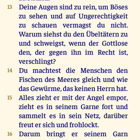
Deine Augen sind zu rein, um Böses
13
zu sehen und auf Ungerechtigkeit
zu schauen vermagst du nicht.
Warum siehst du den Übeltätern zu
und schweigst, wenn der Gottlose
den, der gegen ihn im Recht ist,
verschlingt?
Du machtest die Menschen den
14
Fischen des Meeres gleich und wie
das Gewürme, das keinen Herrn hat.
Alles zieht er mit der Angel empor,
15
zieht es in seinem Garne fort und
sammelt es in sein Netz, darüber
freut er sich und frohlockt.
Darum bringt er seinem Garn
16