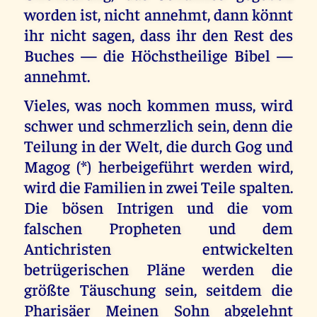
worden ist, nicht annehmt, dann könnt
ihr nicht sagen, dass ihr den Rest des
Buches — die Höchstheilige Bibel —
annehmt.
Vieles, was noch kommen muss, wird
schwer und schmerzlich sein, denn die
Teilung in der Welt, die durch Gog und
Magog (*) herbeigeführt werden wird,
wird die Familien in zwei Teile spalten.
Die bösen Intrigen und die vom
falschen Propheten und dem
Antichristen entwickelten
betrügerischen Pläne werden die
größte Täuschung sein, seitdem die
Pharisäer Meinen Sohn abgelehnt