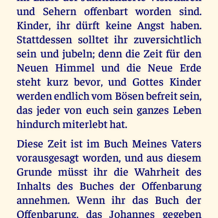
und Sehern offenbart worden sind.
Kinder, ihr dürft keine Angst haben.
Stattdessen solltet ihr zuversichtlich
sein und jubeln; denn die Zeit für den
Neuen Himmel und die Neue Erde
steht kurz bevor, und Gottes Kinder
werden endlich vom Bösen befreit sein,
das jeder von euch sein ganzes Leben
hindurch miterlebt hat.
Diese Zeit ist im Buch Meines Vaters
vorausgesagt worden, und aus diesem
Grunde müsst ihr die Wahrheit des
Inhalts des Buches der Offenbarung
annehmen. Wenn ihr das Buch der
Offenbarung, das Johannes gegeben