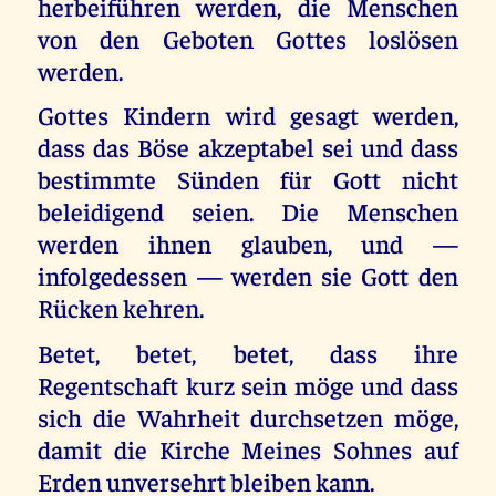
herbeiführen werden, die Menschen
von den Geboten Gottes loslösen
werden.
Gottes Kindern wird gesagt werden,
dass das Böse akzeptabel sei und dass
bestimmte Sünden für Gott nicht
beleidigend seien. Die Menschen
werden ihnen glauben, und —
infolgedessen — werden sie Gott den
Rücken kehren.
Betet, betet, betet, dass ihre
Regentschaft kurz sein möge und dass
sich die Wahrheit durchsetzen möge,
damit die Kirche Meines Sohnes auf
Erden unversehrt bleiben kann.