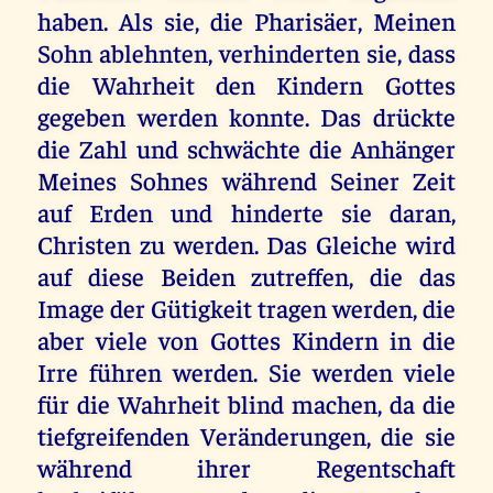
haben. Als sie, die Pharisäer, Meinen
Sohn ablehnten, verhinderten sie, dass
die Wahrheit den Kindern Gottes
gegeben werden konnte. Das drückte
die Zahl und schwächte die Anhänger
Meines Sohnes während Seiner Zeit
auf Erden und hinderte sie daran,
Christen zu werden. Das Gleiche wird
auf diese Beiden zutreffen, die das
Image der Gütigkeit tragen werden, die
aber viele von Gottes Kindern in die
Irre führen werden. Sie werden viele
für die Wahrheit blind machen, da die
tiefgreifenden Veränderungen, die sie
während ihrer Regentschaft