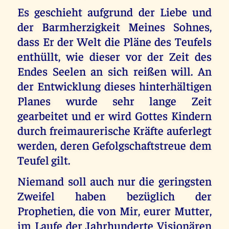
Es geschieht aufgrund der Liebe und
der Barmherzigkeit Meines Sohnes,
dass Er der Welt die Pläne des Teufels
enthüllt, wie dieser vor der Zeit des
Endes Seelen an sich reißen will. An
der Entwicklung dieses hinterhältigen
Planes wurde sehr lange Zeit
gearbeitet und er wird Gottes Kindern
durch freimaurerische Kräfte auferlegt
werden, deren Gefolgschaftstreue dem
Teufel gilt.
Niemand soll auch nur die geringsten
Zweifel haben bezüglich der
Prophetien, die von Mir, eurer Mutter,
im Laufe der Jahrhunderte Visionären