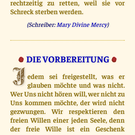
rechtzeitig zu retten, weil sie vor
Schreck sterben werden.
(Schreiber:
Mary Divine Mercy
)
DIE VOR­BEREITUNG
J
edem sei freigestellt, was er
glauben möchte und was nicht.
Wer Uns nicht hören will, wer nicht zu
Uns kommen möchte, der wird nicht
gezwungen. Wir respektieren den
freien Willen einer jeden Seele, denn
der freie Wille ist ein Geschenk