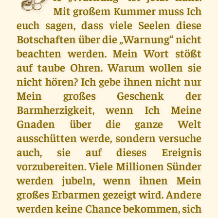
D
Mit großem Kummer muss Ich
euch sagen, dass viele Seelen diese
Botschaften über die „Warnung“ nicht
beachten werden. Mein Wort stößt
auf taube Ohren. Warum wollen sie
nicht hören? Ich gebe ihnen nicht nur
Mein großes Geschenk der
Barmherzigkeit, wenn Ich Meine
Gnaden über die ganze Welt
ausschütten werde, sondern versuche
auch, sie auf dieses Ereignis
vorzubereiten. Viele Millionen Sünder
werden jubeln, wenn ihnen Mein
großes Erbarmen gezeigt wird. Andere
werden keine Chance bekommen, sich