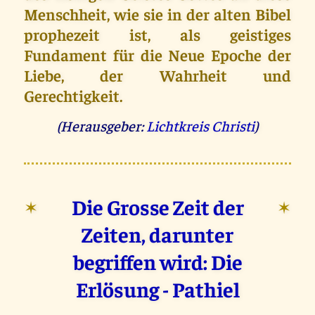
Menschheit, wie sie in der alten Bibel
prophezeit ist, als geistiges
Fundament für die Neue Epoche der
Liebe, der Wahrheit und
Gerechtigkeit.
(Herausgeber:
Lichtkreis Christi
)
Die Grosse Zeit der
✶
✶
Zeiten, darunter
begriffen wird: Die
Erlösung - Pathiel