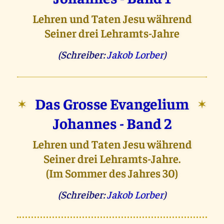
Lehren und Taten Jesu während
Seiner drei Lehramts-Jahre
(Schreiber:
Jakob Lorber
)
Das Grosse Evangelium
✶
✶
Johannes - Band 2
Lehren und Taten Jesu während
Seiner drei Lehramts-Jahre.
(Im Sommer des Jahres 30)
(Schreiber:
Jakob Lorber
)