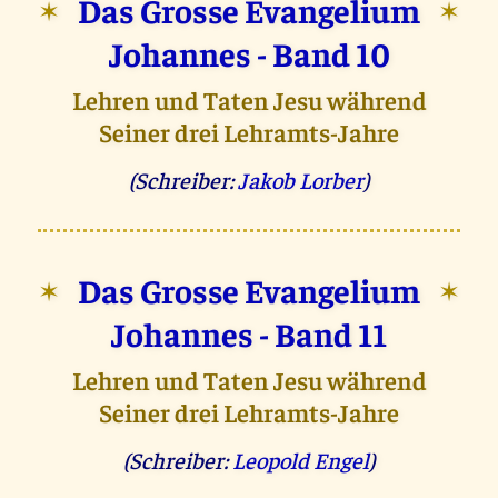
Das Grosse Evangelium
✶
✶
Johannes - Band 10
Lehren und Taten Jesu während
Seiner drei Lehramts-Jahre
(Schreiber:
Jakob Lorber
)
Das Grosse Evangelium
✶
✶
Johannes - Band 11
Lehren und Taten Jesu während
Seiner drei Lehramts-Jahre
(Schreiber:
Leopold Engel
)