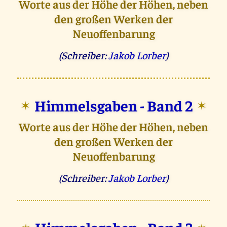
Worte aus der Höhe der Höhen, neben
den großen Werken der
Neuoffenbarung
(Schreiber:
Jakob Lorber
)
Himmelsgaben - Band 2
✶
✶
Worte aus der Höhe der Höhen, neben
den großen Werken der
Neuoffenbarung
(Schreiber:
Jakob Lorber
)