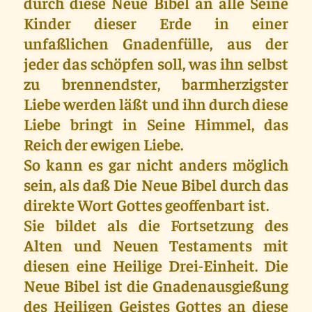
durch diese Neue Bibel an alle Seine
Kinder dieser Erde in einer
unfaßlichen Gnadenfülle, aus der
jeder das schöpfen soll, was ihn selbst
zu brennendster, barmherzigster
Liebe werden läßt und ihn durch diese
Liebe bringt in Seine Himmel, das
Reich der ewigen Liebe.
So kann es gar nicht anders möglich
sein, als daß Die Neue Bibel durch das
direkte Wort Gottes geoffenbart ist.
Sie bildet als die Fortsetzung des
Alten und Neuen Testaments mit
diesen eine Heilige Drei-Einheit. Die
Neue Bibel ist die Gnadenausgießung
des Heiligen Geistes Gottes an diese