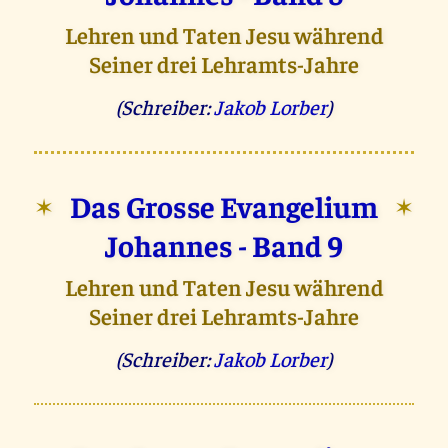
Lehren und Taten Jesu während
Seiner drei Lehramts-Jahre
(Schreiber:
Jakob Lorber
)
Das Grosse Evangelium
✶
✶
Johannes - Band 9
Lehren und Taten Jesu während
Seiner drei Lehramts-Jahre
(Schreiber:
Jakob Lorber
)