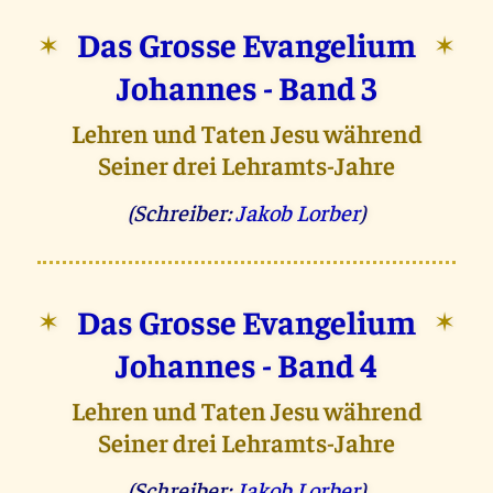
Das Grosse Evangelium
✶
✶
Johannes - Band 3
Lehren und Taten Jesu während
Seiner drei Lehramts-Jahre
(Schreiber:
Jakob Lorber
)
Das Grosse Evangelium
✶
✶
Johannes - Band 4
Lehren und Taten Jesu während
Seiner drei Lehramts-Jahre
(Schreiber:
Jakob Lorber
)