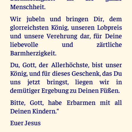
Menschheit.
Wir jubeln und bringen Dir, dem
glorreichsten König, unseren Lobpreis
und unsere Verehrung dar, für Deine
liebevolle und zärtliche
Barmherzigkeit.
Du, Gott, der Allerhöchste, bist unser
König, und für dieses Geschenk, das Du
uns jetzt bringst, liegen wir in
demütiger Ergebung zu Deinen Füßen.
Bitte, Gott, habe Erbarmen mit all
Deinen Kindern.“
Euer Jesus