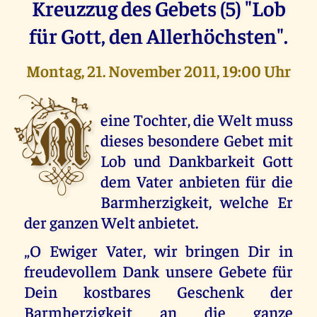
Kreuzzug des Gebets (5) "Lob
für Gott, den Allerhöchsten".
Montag, 21. November 2011, 19:00 Uhr
M
eine Tochter, die Welt muss
dieses besondere Gebet mit
Lob und Dankbarkeit Gott
dem Vater anbieten für die
Barmherzigkeit, welche Er
der ganzen Welt anbietet.
„O Ewiger Vater, wir bringen Dir in
freudevollem Dank unsere Gebete für
Dein kostbares Geschenk der
Barmherzigkeit an die ganze