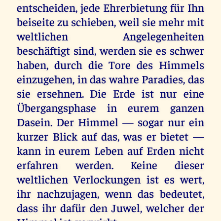
entscheiden, jede Ehrerbietung für Ihn
beiseite zu schieben, weil sie mehr mit
weltlichen Angelegenheiten
beschäftigt sind, werden sie es schwer
haben, durch die Tore des Himmels
einzugehen, in das wahre Paradies, das
sie ersehnen. Die Erde ist nur eine
Übergangsphase in eurem ganzen
Dasein. Der Himmel — sogar nur ein
kurzer Blick auf das, was er bietet —
kann in eurem Leben auf Erden nicht
erfahren werden. Keine dieser
weltlichen Verlockungen ist es wert,
ihr nachzujagen, wenn das bedeutet,
dass ihr dafür den Juwel, welcher der