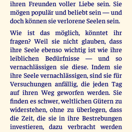
ihren Freunden voller Liebe sein. Sie
mögen populär und beliebt sein — und
doch können sie verlorene Seelen sein.
Wie ist das möglich, könntet ihr
fragen? Weil sie nicht glauben, dass
ihre Seele ebenso wichtig ist wie ihre
leiblichen Bedürfnisse — und so
vernachlässigen sie diese. Indem sie
ihre Seele vernachlässigen, sind sie für
Versuchungen anfällig, die jeden Tag
auf ihren Weg geworfen werden. Sie
finden es schwer, weltlichen Gütern zu
widerstehen, ohne zu überlegen, dass
die Zeit, die sie in ihre Bestrebungen
investieren, dazu verbracht werden