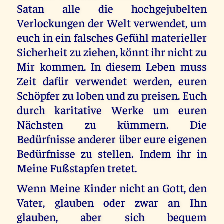
Satan alle die hochgejubelten
Verlockungen der Welt verwendet, um
euch in ein falsches Gefühl materieller
Sicherheit zu ziehen, könnt ihr nicht zu
Mir kommen. In diesem Leben muss
Zeit dafür verwendet werden, euren
Schöpfer zu loben und zu preisen. Euch
durch karitative Werke um euren
Nächsten zu kümmern. Die
Bedürfnisse anderer über eure eigenen
Bedürfnisse zu stellen. Indem ihr in
Meine Fußstapfen tretet.
Wenn Meine Kinder nicht an Gott, den
Vater, glauben oder zwar an Ihn
glauben, aber sich bequem