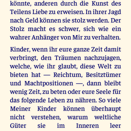
könnte, anderen durch die Kunst des
Teilens Liebe zu erweisen. In ihrer Jagd
nach Geld können sie stolz werden. Der
Stolz macht es schwer, sich wie ein
wahrer Anhänger von Mir zu verhalten.
Kinder, wenn ihr eure ganze Zeit damit
verbringt, den Träumen nachzujagen,
welche, wie ihr glaubt, diese Welt zu
bieten hat — Reichtum, Besitztümer
und Machtpositionen —, dann bleibt
wenig Zeit, zu beten oder eure Seele für
das folgende Leben zu nähren. So viele
Meiner Kinder können überhaupt
nicht verstehen, warum weltliche
Güter sie im Inneren leer