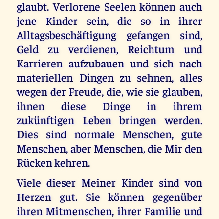
glaubt. Verlorene Seelen können auch
jene Kinder sein, die so in ihrer
Alltagsbeschäftigung gefangen sind,
Geld zu verdienen, Reichtum und
Karrieren aufzubauen und sich nach
materiellen Dingen zu sehnen, alles
wegen der Freude, die, wie sie glauben,
ihnen diese Dinge in ihrem
zukünftigen Leben bringen werden.
Dies sind normale Menschen, gute
Menschen, aber Menschen, die Mir den
Rücken kehren.
Viele dieser Meiner Kinder sind von
Herzen gut. Sie können gegenüber
ihren Mitmenschen, ihrer Familie und