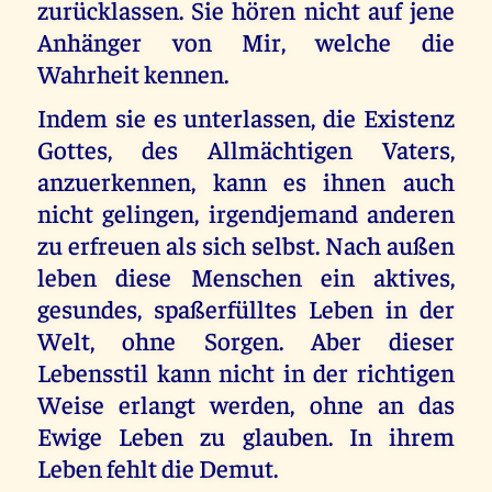
zurücklassen. Sie hören nicht auf jene
Anhänger von Mir, welche die
Wahrheit kennen.
Indem sie es unterlassen, die Existenz
Gottes, des Allmächtigen Vaters,
anzuerkennen, kann es ihnen auch
nicht gelingen, irgendjemand anderen
zu erfreuen als sich selbst. Nach außen
leben diese Menschen ein aktives,
gesundes, spaßerfülltes Leben in der
Welt, ohne Sorgen. Aber dieser
Lebensstil kann nicht in der richtigen
Weise erlangt werden, ohne an das
Ewige Leben zu glauben. In ihrem
Leben fehlt die Demut.