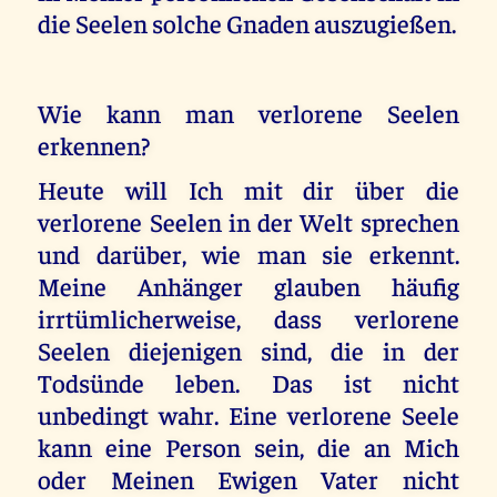
die Seelen solche Gnaden auszugießen.
Wie kann man verlorene Seelen
erkennen?
Heute will Ich mit dir über die
verlorene Seelen in der Welt sprechen
und darüber, wie man sie erkennt.
Meine Anhänger glauben häufig
irrtümlicherweise, dass verlorene
Seelen diejenigen sind, die in der
Todsünde leben. Das ist nicht
unbedingt wahr. Eine verlorene Seele
kann eine Person sein, die an Mich
oder Meinen Ewigen Vater nicht