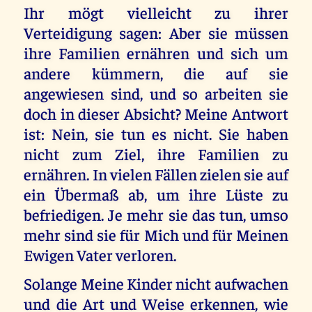
Ihr mögt vielleicht zu ihrer
Verteidigung sagen: Aber sie müssen
ihre Familien ernähren und sich um
andere kümmern, die auf sie
angewiesen sind, und so arbeiten sie
doch in dieser Absicht? Meine Antwort
ist: Nein, sie tun es nicht. Sie haben
nicht zum Ziel, ihre Familien zu
ernähren. In vielen Fällen zielen sie auf
ein Übermaß ab, um ihre Lüste zu
befriedigen. Je mehr sie das tun, umso
mehr sind sie für Mich und für Meinen
Ewigen Vater verloren.
Solange Meine Kinder nicht aufwachen
und die Art und Weise erkennen, wie