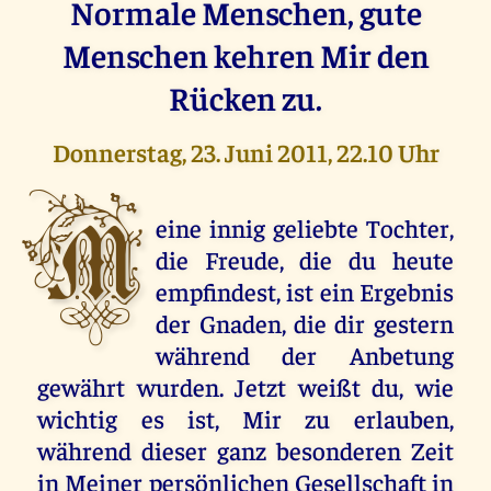
Normale Menschen, gute
Menschen kehren Mir den
Rücken zu.
Donnerstag, 23. Juni 2011, 22.10 Uhr
M
eine innig geliebte Tochter,
die Freude, die du heute
empfindest, ist ein Ergebnis
der Gnaden, die dir gestern
während der Anbetung
gewährt wurden. Jetzt weißt du, wie
wichtig es ist, Mir zu erlauben,
während dieser ganz besonderen Zeit
in Meiner persönlichen Gesellschaft in