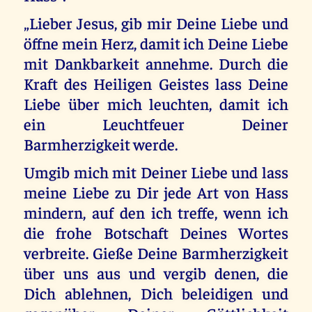
„Lieber Jesus, gib mir Deine Liebe und
öffne mein Herz, damit ich Deine Liebe
mit Dankbarkeit annehme. Durch die
Kraft des Heiligen Geistes lass Deine
Liebe über mich leuchten, damit ich
ein Leuchtfeuer Deiner
Barmherzigkeit werde.
Umgib mich mit Deiner Liebe und lass
meine Liebe zu Dir jede Art von Hass
mindern, auf den ich treffe, wenn ich
die frohe Botschaft Deines Wortes
verbreite. Gieße Deine Barmherzigkeit
über uns aus und vergib denen, die
Dich ablehnen, Dich beleidigen und