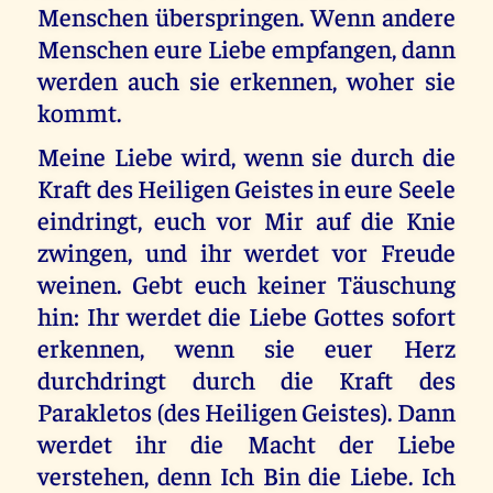
Menschen überspringen. Wenn andere
Menschen eure Liebe empfangen, dann
werden auch sie erkennen, woher sie
kommt.
Meine Liebe wird, wenn sie durch die
Kraft des Heiligen Geistes in eure Seele
eindringt, euch vor Mir auf die Knie
zwingen, und ihr werdet vor Freude
weinen. Gebt euch keiner Täuschung
hin: Ihr werdet die Liebe Gottes sofort
erkennen, wenn sie euer Herz
durchdringt durch die Kraft des
Parakletos (des Heiligen Geistes). Dann
werdet ihr die Macht der Liebe
verstehen, denn Ich Bin die Liebe. Ich