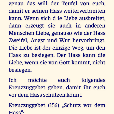
genau das will der Teufel von euch,
damit er seinen Hass weiterverbreiten
kann. Wenn sich d ie Liebe ausbreitet,
dann erzeugt sie auch in anderen
Menschen Liebe, genauso wie der Hass
Zweifel, Angst und Wut hervorbringt.
Die Liebe ist der einzige Weg, um den
Hass zu besiegen. Der Hass kann die
Liebe, wenn sie von Gott kommt, nicht
besiegen.
Ich möchte euch folgendes
Kreuzzuggebet geben, damit ihr euch
vor dem Hass schützen könnt.
Kreuzzuggebet (156) „Schutz vor dem
Hass“: