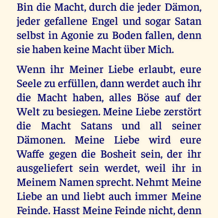
Bin die Macht, durch die jeder Dämon,
jeder gefallene Engel und sogar Satan
selbst in Agonie zu Boden fallen, denn
sie haben keine Macht über Mich.
Wenn ihr Meiner Liebe erlaubt, eure
Seele zu erfüllen, dann werdet auch ihr
die Macht haben, alles Böse auf der
Welt zu besiegen. Meine Liebe zerstört
die Macht Satans und all seiner
Dämonen. Meine Liebe wird eure
Waffe gegen die Bosheit sein, der ihr
ausgeliefert sein werdet, weil ihr in
Meinem Namen sprecht. Nehmt Meine
Liebe an und liebt auch immer Meine
Feinde. Hasst Meine Feinde nicht, denn