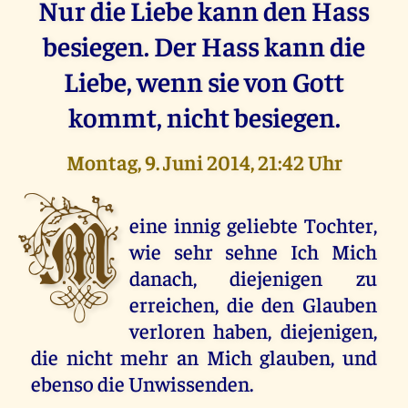
Nur die Liebe kann den Hass
besiegen. Der Hass kann die
Liebe, wenn sie von Gott
kommt, nicht besiegen.
Montag, 9. Juni 2014, 21:42 Uhr
M
eine innig geliebte Tochter,
wie sehr sehne Ich Mich
danach, diejenigen zu
erreichen, die den Glauben
verloren haben, diejenigen,
die nicht mehr an Mich glauben, und
ebenso die Unwissenden.