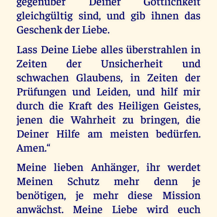
gegenüber Deiner Göttlichkeit
gleichgültig sind, und gib ihnen das
Geschenk der Liebe.
Lass Deine Liebe alles überstrahlen in
Zeiten der Unsicherheit und
schwachen Glaubens, in Zeiten der
Prüfungen und Leiden, und hilf mir
durch die Kraft des Heiligen Geistes,
jenen die Wahrheit zu bringen, die
Deiner Hilfe am meisten bedürfen.
Amen.“
Meine lieben Anhänger, ihr werdet
Meinen Schutz mehr denn je
benötigen, je mehr diese Mission
anwächst. Meine Liebe wird euch