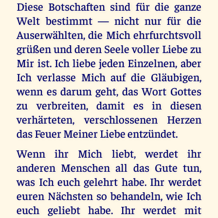
Diese Botschaften sind für die ganze
Welt bestimmt — nicht nur für die
Auserwählten, die Mich ehrfurchtsvoll
grüßen und deren Seele voller Liebe zu
Mir ist. Ich liebe jeden Einzelnen, aber
Ich verlasse Mich auf die Gläubigen,
wenn es darum geht, das Wort Gottes
zu verbreiten, damit es in diesen
verhärteten, verschlossenen Herzen
das Feuer Meiner Liebe entzündet.
Wenn ihr Mich liebt, werdet ihr
anderen Menschen all das Gute tun,
was Ich euch gelehrt habe. Ihr werdet
euren Nächsten so behandeln, wie Ich
euch geliebt habe. Ihr werdet mit