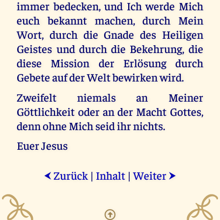
immer bedecken, und Ich werde Mich
euch bekannt machen, durch Mein
Wort, durch die Gnade des Heiligen
Geistes und durch die Bekehrung, die
diese Mission der Erlösung durch
Gebete auf der Welt bewirken wird.
Zweifelt niemals an Meiner
Göttlichkeit oder an der Macht Gottes,
denn ohne Mich seid ihr nichts.
Euer Jesus
Zurück
|
Inhalt
|
Weiter
⮜
⮞