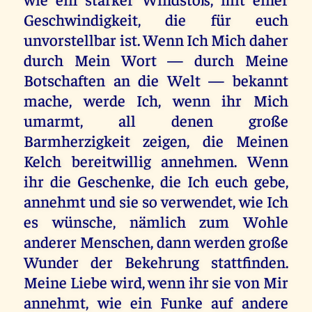
Geschwindigkeit, die für euch
unvorstellbar ist. Wenn Ich Mich daher
durch Mein Wort — durch Meine
Botschaften an die Welt — bekannt
mache, werde Ich, wenn ihr Mich
umarmt, all denen große
Barmherzigkeit zeigen, die Meinen
Kelch bereitwillig annehmen. Wenn
ihr die Geschenke, die Ich euch gebe,
annehmt und sie so verwendet, wie Ich
es wünsche, nämlich zum Wohle
anderer Menschen, dann werden große
Wunder der Bekehrung stattfinden.
Meine Liebe wird, wenn ihr sie von Mir
annehmt, wie ein Funke auf andere