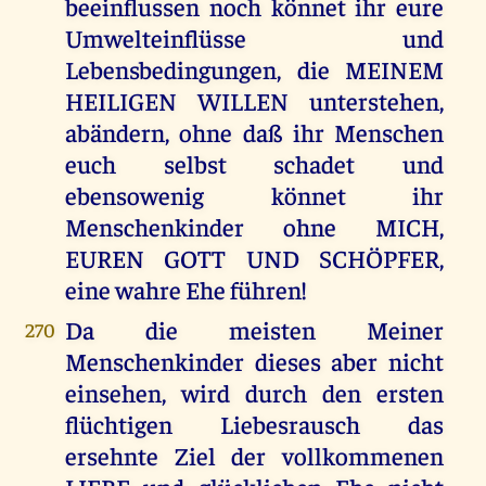
beeinflussen noch könnet ihr eure
Umwelteinflüsse und
Lebensbedingungen, die MEINEM
HEILIGEN WILLEN unterstehen,
abändern, ohne daß ihr Menschen
euch selbst schadet und
ebensowenig könnet ihr
Menschenkinder ohne MICH,
EUREN GOTT UND SCHÖPFER,
eine wahre Ehe führen!
Da die meisten Meiner
270
Menschenkinder dieses aber nicht
einsehen, wird durch den ersten
flüchtigen Liebesrausch das
ersehnte Ziel der vollkommenen