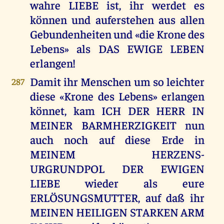
wahre LIEBE ist, ihr werdet es
können und auferstehen aus allen
Gebundenheiten und «die Krone des
Lebens» als DAS EWIGE LEBEN
erlangen!
Damit ihr Menschen um so leichter
287
diese «Krone des Lebens» erlangen
könnet, kam ICH DER HERR IN
MEINER BARMHERZIGKEIT nun
auch noch auf diese Erde in
MEINEM HERZENS-
URGRUNDPOL DER EWIGEN
LIEBE wieder als eure
ERLÖSUNGSMUTTER, auf daß ihr
MEINEN HEILIGEN STARKEN ARM