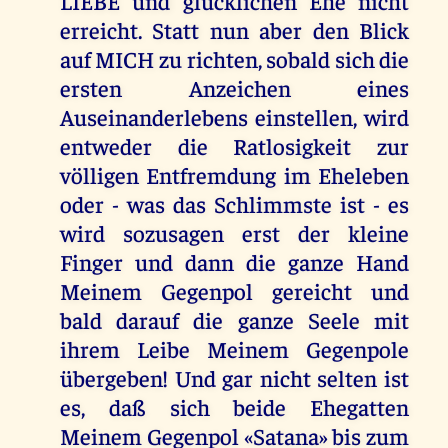
LIEBE und glücklichen Ehe nicht
erreicht. Statt nun aber den Blick
auf MICH zu richten, sobald sich die
ersten Anzeichen eines
Auseinanderlebens einstellen, wird
entweder die Ratlosigkeit zur
völligen Entfremdung im Eheleben
oder - was das Schlimmste ist - es
wird sozusagen erst der kleine
Finger und dann die ganze Hand
Meinem Gegenpol gereicht und
bald darauf die ganze Seele mit
ihrem Leibe Meinem Gegenpole
übergeben! Und gar nicht selten ist
es, daß sich beide Ehegatten
Meinem Gegenpol «Satana» bis zum