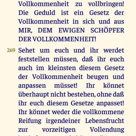
Vollkommenheit zu vollbringen!
Die Geduld ist ein Gesetz der
Vollkommenheit in sich und aus
MIR, DEM EWIGEN SCHÖPFER
DER VOLLKOMMENHEIT!
Sehet um euch und ihr werdet
269
feststellen müssen, daß ihr euch
auch im kleinsten diesem Gesetz
der Vollkommenheit beugen und
anpassen müsset! Ihr könnet
überhaupt nicht bestehen, ohne daß
ihr euch diesem Gesetze anpasset!
Ihr könnet weder die vollkommene
Reifung irgendeiner Lebensfrucht
zur vorzeitigen Vollendung