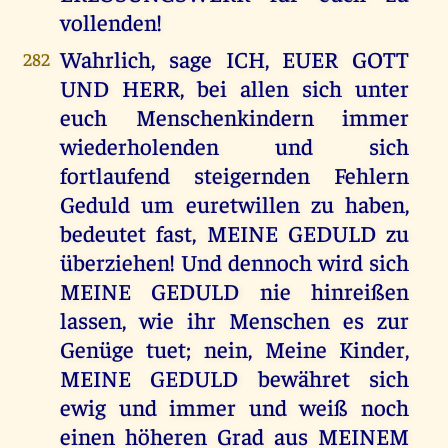
vollenden!
Wahrlich, sage ICH, EUER GOTT
282
UND HERR, bei allen sich unter
euch Menschenkindern immer
wiederholenden und sich
fortlaufend steigernden Fehlern
Geduld um euretwillen zu haben,
bedeutet fast, MEINE GEDULD zu
überziehen! Und dennoch wird sich
MEINE GEDULD nie hinreißen
lassen, wie ihr Menschen es zur
Genüge tuet; nein, Meine Kinder,
MEINE GEDULD bewähret sich
ewig und immer und weiß noch
einen höheren Grad aus MEINEM