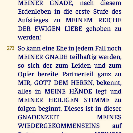
MEINER GNADE, nach diesem
Erdenleben in die erste Stufe des
Aufstieges zu MEINEM REICHE
DER EWIGEN LIEBE gehoben zu
werden!
So kann eine Ehe in jedem Fall noch
273
MEINER GNADE teilhaftig werden,
so sich der zum Leiden und zum
Opfer bereite Partnerteil ganz zu
MIR, GOTT DEM HERRN, bekennt,
alles in MEINE HÄNDE legt und
MEINER HEILIGEN STIMME zu
folgen beginnt. Dieses ist in dieser
GNADENZEIT MEINES
WIEDERGEKOMMENSEINS auf