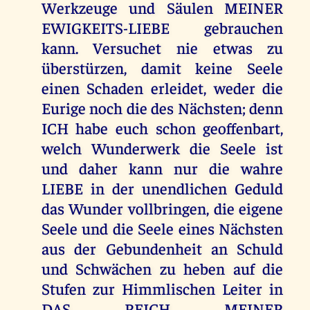
Werkzeuge und Säulen MEINER
EWIGKEITS-LIEBE gebrauchen
kann. Versuchet nie etwas zu
überstürzen, damit keine Seele
einen Schaden erleidet, weder die
Eurige noch die des Nächsten; denn
ICH habe euch schon geoffenbart,
welch Wunderwerk die Seele ist
und daher kann nur die wahre
LIEBE in der unendlichen Geduld
das Wunder vollbringen, die eigene
Seele und die Seele eines Nächsten
aus der Gebundenheit an Schuld
und Schwächen zu heben auf die
Stufen zur Himmlischen Leiter in
DAS REICH MEINER