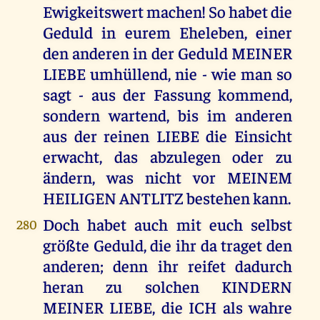
Ewigkeitswert machen! So habet die
Geduld in eurem Eheleben, einer
den anderen in der Geduld MEINER
LIEBE umhüllend, nie - wie man so
sagt - aus der Fassung kommend,
sondern wartend, bis im anderen
aus der reinen LIEBE die Einsicht
erwacht, das abzulegen oder zu
ändern, was nicht vor MEINEM
HEILIGEN ANTLITZ bestehen kann.
Doch habet auch mit euch selbst
280
größte Geduld, die ihr da traget den
anderen; denn ihr reifet dadurch
heran zu solchen KINDERN
MEINER LIEBE, die ICH als wahre