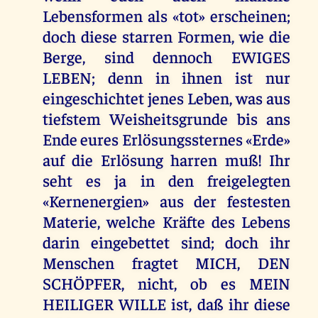
Lebensformen als «tot» erscheinen;
doch diese starren Formen, wie die
Berge, sind dennoch EWIGES
LEBEN; denn in ihnen ist nur
eingeschichtet jenes Leben, was aus
tiefstem Weisheitsgrunde bis ans
Ende eures Erlösungssternes «Erde»
auf die Erlösung harren muß! Ihr
seht es ja in den freigelegten
«Kernenergien» aus der festesten
Materie, welche Kräfte des Lebens
darin eingebettet sind; doch ihr
Menschen fragtet MICH, DEN
SCHÖPFER, nicht, ob es MEIN
HEILIGER WILLE ist, daß ihr diese