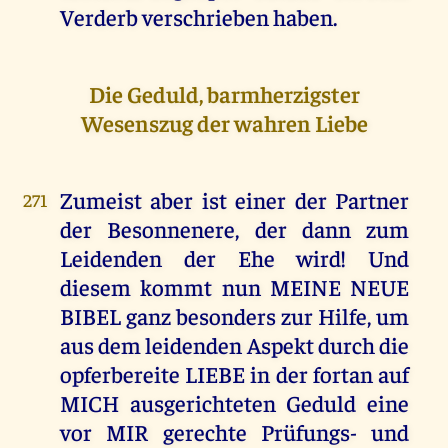
Verderb verschrieben haben.
Die Geduld, barmherzigster
Wesenszug der wahren Liebe
Zumeist aber ist einer der Partner
271
der Besonnenere, der dann zum
Leidenden der Ehe wird! Und
diesem kommt nun MEINE NEUE
BIBEL ganz besonders zur Hilfe, um
aus dem leidenden Aspekt durch die
opferbereite LIEBE in der fortan auf
MICH ausgerichteten Geduld eine
vor MIR gerechte Prüfungs- und