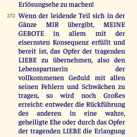
Erlösungsehe zu machen!
Wenn der leidende Teil sich in der
272
Gänze MIR übergibt, MEINE
GEBOTE in allem mit der
eisernsten Konsequenz erfüllt und
bereit ist, das Opfer der tragenden
LIEBE zu übernehmen, also den
Lebenspartnerin der
vollkommenen Geduld mit allen
seinen Fehlern und Schwächen zu
tragen, so wird noch Großes
erreicht: entweder die Rückführung
des anderen in eine wahre,
geheiligte Ehe oder durch das Opfer
der tragenden LIEBE die Erlangung