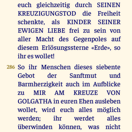
euch gleichzeitig durch SEINEN
KREUZIGUNGSTOD die Freiheit
schenkte, als KINDER SEINER
EWIGEN LIEBE frei zu sein von
aller Macht des Gegenpoles auf
diesem Erlösungssterne «Erde», so
ihr es wollet!
So ihr Menschen dieses siebente
286
Gebot der Sanftmut und
Barmherzigkeit auch im Aufblicke
zu MIR AM KREUZE VON
GOLGATHA in euren Ehen ausleben
wollet, wird euch alles möglich
werden; ihr werdet alles
überwinden können, was nicht