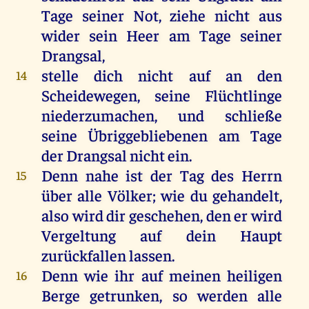
Tage seiner Not, ziehe nicht aus
wider sein Heer am Tage seiner
Drangsal,
stelle dich nicht auf an den
14
Scheidewegen, seine Flüchtlinge
niederzumachen, und schließe
seine Übriggebliebenen am Tage
der Drangsal nicht ein.
Denn nahe ist der Tag des Herrn
15
über alle Völker; wie du gehandelt,
also wird dir geschehen, den er wird
Vergeltung auf dein Haupt
zurückfallen lassen.
Denn wie ihr auf meinen heiligen
16
Berge getrunken, so werden alle