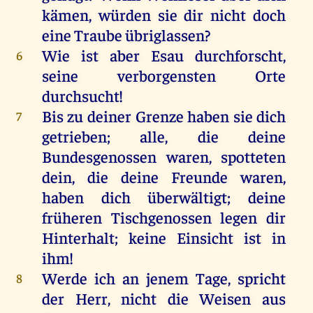
kämen, würden sie dir nicht doch
eine Traube übriglassen?
Wie ist aber Esau durchforscht,
6
seine verborgensten Orte
durchsucht!
Bis zu deiner Grenze haben sie dich
7
getrieben; alle, die deine
Bundesgenossen waren, spotteten
dein, die deine Freunde waren,
haben dich überwältigt; deine
früheren Tischgenossen legen dir
Hinterhalt; keine Einsicht ist in
ihm!
Werde ich an jenem Tage, spricht
8
der Herr, nicht die Weisen aus