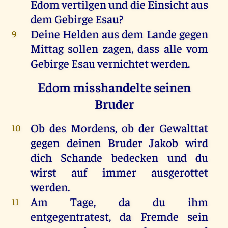
Edom vertilgen und die Einsicht aus
dem Gebirge Esau?
Deine Helden aus dem Lande gegen
9
Mittag sollen zagen, dass alle vom
Gebirge Esau vernichtet werden.
Edom misshandelte seinen
Bruder
Ob des Mordens, ob der Gewalttat
10
gegen deinen Bruder Jakob wird
dich Schande bedecken und du
wirst auf immer ausgerottet
werden.
Am Tage, da du ihm
11
entgegentratest, da Fremde sein