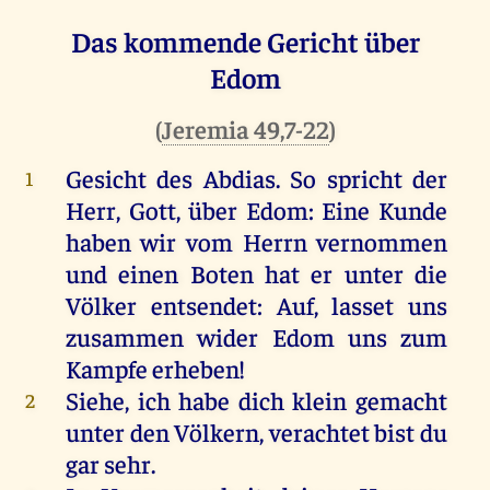
Das kommende Gericht über
Edom
(
Jeremia 49,7-22
)
Gesicht des Abdias. So spricht der
1
Herr, Gott, über Edom: Eine Kunde
haben wir vom Herrn vernommen
und einen Boten hat er unter die
Völker entsendet: Auf, lasset uns
zusammen wider Edom uns zum
Kampfe erheben!
Siehe, ich habe dich klein gemacht
2
unter den Völkern, verachtet bist du
gar sehr.