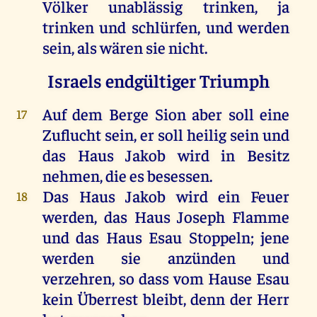
Völker unablässig trinken, ja
trinken und schlürfen, und werden
sein, als wären sie nicht.
Israels endgültiger Triumph
Auf dem Berge Sion aber soll eine
17
Zuflucht sein, er soll heilig sein und
das Haus Jakob wird in Besitz
nehmen, die es besessen.
Das Haus Jakob wird ein Feuer
18
werden, das Haus Joseph Flamme
und das Haus Esau Stoppeln; jene
werden sie anzünden und
verzehren, so dass vom Hause Esau
kein Überrest bleibt, denn der Herr