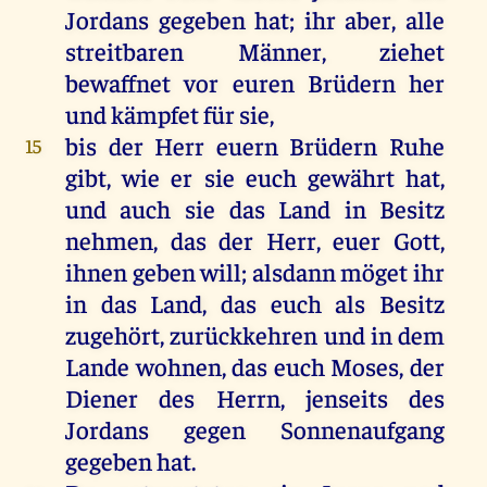
Jordans gegeben hat; ihr aber, alle
streitbaren Männer, ziehet
bewaffnet vor euren Brüdern her
und kämpfet für sie,
bis der Herr euern Brüdern Ruhe
15
gibt, wie er sie euch gewährt hat,
und auch sie das Land in Besitz
nehmen, das der Herr, euer Gott,
ihnen geben will; alsdann möget ihr
in das Land, das euch als Besitz
zugehört, zurückkehren und in dem
Lande wohnen, das euch Moses, der
Diener des Herrn, jenseits des
Jordans gegen Sonnenaufgang
gegeben hat.