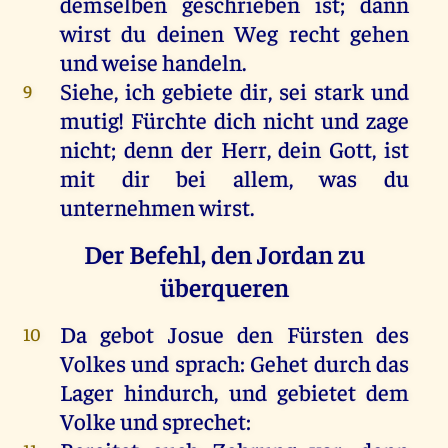
demselben geschrieben ist; dann
wirst du deinen Weg recht gehen
und weise handeln.
Siehe, ich gebiete dir, sei stark und
9
mutig! Fürchte dich nicht und zage
nicht; denn der Herr, dein Gott, ist
mit dir bei allem, was du
unternehmen wirst.
Der Befehl, den Jordan zu
überqueren
Da gebot Josue den Fürsten des
10
Volkes und sprach: Gehet durch das
Lager hindurch, und gebietet dem
Volke und sprechet: