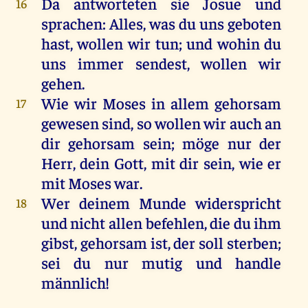
Da antworteten sie Josue und
16
sprachen: Alles, was du uns geboten
hast, wollen wir tun; und wohin du
uns immer sendest, wollen wir
gehen.
Wie wir Moses in allem gehorsam
17
gewesen sind, so wollen wir auch an
dir gehorsam sein; möge nur der
Herr, dein Gott, mit dir sein, wie er
mit Moses war.
Wer deinem Munde widerspricht
18
und nicht allen befehlen, die du ihm
gibst, gehorsam ist, der soll sterben;
sei du nur mutig und handle
männlich!