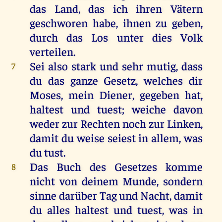
das Land, das ich ihren Vätern
geschworen habe, ihnen zu geben,
durch das Los unter dies Volk
verteilen.
Sei also stark und sehr mutig, dass
7
du das ganze Gesetz, welches dir
Moses, mein Diener, gegeben hat,
haltest und tuest; weiche davon
weder zur Rechten noch zur Linken,
damit du weise seiest in allem, was
du tust.
Das Buch des Gesetzes komme
8
nicht von deinem Munde, sondern
sinne darüber Tag und Nacht, damit
du alles haltest und tuest, was in