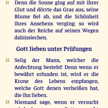
Denn die Sonne ging auf mit ihrer
11
Glut und dörrte das Gras aus, seine
Blume fiel ab, und die Schönheit
ihres Ansehens verging; so wird
auch der Reiche auf seinen Wegen
dahinsiechen.
Gott lieben unter Prüfungen
Selig der Mann, welcher die
12
Anfechtung besteht! Denn wenn er
bewährt erfunden ist, wird er die
Krone des Lebens empfangen,
welche Gott denen verheißen hat,
die ihn lieben.
Niemand sage, wenn er versucht
13