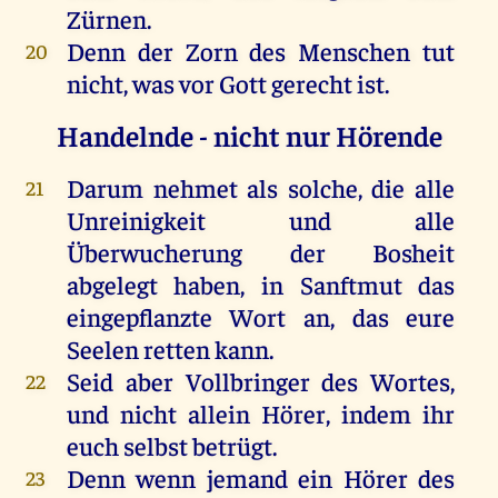
Zürnen.
Denn der Zorn des Menschen tut
20
nicht, was vor Gott gerecht ist.
Handelnde - nicht nur Hörende
Darum nehmet als solche, die alle
21
Unreinigkeit und alle
Überwucherung der Bosheit
abgelegt haben, in Sanftmut das
eingepflanzte Wort an, das eure
Seelen retten kann.
Seid aber Vollbringer des Wortes,
22
und nicht allein Hörer, indem ihr
euch selbst betrügt.
Denn wenn jemand ein Hörer des
23