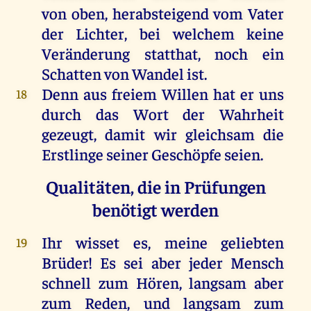
von oben, herabsteigend vom Vater
der Lichter, bei welchem keine
Veränderung statthat, noch ein
Schatten von Wandel ist.
Denn aus freiem Willen hat er uns
18
durch das Wort der Wahrheit
gezeugt, damit wir gleichsam die
Erstlinge seiner Geschöpfe seien.
Qualitäten, die in Prüfungen
benötigt werden
Ihr wisset es, meine geliebten
19
Brüder! Es sei aber jeder Mensch
schnell zum Hören, langsam aber
zum Reden, und langsam zum