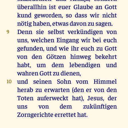
überallhin ist euer Glaube an Gott
kund geworden, so dass wir nicht
nötig haben, etwas davon zu sagen.
Denn sie selbst verkündigen von
9
uns, welchen Eingang wir bei euch
gefunden, und wie ihr euch zu Gott
von den Götzen hinweg bekehrt
habt, um dem lebendigen und
wahren Gott zu dienen,
und seinen Sohn vom Himmel
10
herab zu erwarten (den er von den
Toten auferweckt hat), Jesus, der
uns von dem zukünftigen
Zorngerichte errettet hat.