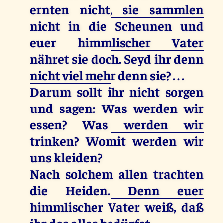
ernten nicht, sie sammlen
nicht in die Scheunen und
euer himmlischer Vater
nähret sie doch. Seyd ihr denn
nicht viel mehr denn sie? . . .
Darum sollt ihr nicht sorgen
und sagen: Was werden wir
essen? Was werden wir
trinken? Womit werden wir
uns kleiden?
Nach solchem allen trachten
die Heiden. Denn euer
himmlischer Vater weiß, daß
ihr des alles bedürfet.