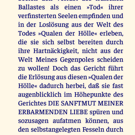
Ballastes als einen »Tod« ihrer
verfinsterten Seelen empfinden und
in der Loslösung aus der Welt des
Todes »Qualen der Hölle« erleben,
die sie sich selbst bereiten durch
ihre Hartnäckigkeit, nicht aus der
Welt Meines Gegenpoles scheiden
zu wollen! Doch das Gericht führt
die Erlösung aus diesen »Qualen der
Hölle« dadurch herbei, daß sie fast
augenblicklich im Höhepunkte des
Gerichtes DIE SANFTMUT MEINER
ERBARMENDEN LIEBE spüren und
sozusagen aufatmen können, aus
den selbstangelegten Fesseln durch