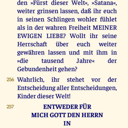
den »Fürst dieser Welt«, »Satana«,
weiter grinsen lassen, daß ihr euch
in seinen Schlingen wohler fühlet
als in der wahren Freiheit MEINER
EWIGEN LIEBE? Wollt ihr seine
Herrschaft über euch weiter
gewähren lassen und mit ihm in
»die tausend Jahre« der
Gebundenheit gehen?
Wahrlich, ihr stehet vor der
256
Entscheidung aller Entscheidungen,
Kinder dieser Welt!
ENTWEDER FÜR
257
MICH GOTT DEN HERRN
IN