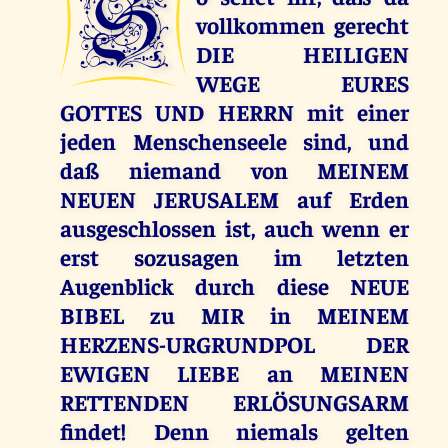
S
vollkommen gerecht
DIE HEILIGEN
WEGE EURES
GOTTES UND HERRN mit einer
jeden Menschenseele sind, und
daß niemand von MEINEM
NEUEN JERUSALEM auf Erden
ausgeschlossen ist, auch wenn er
erst sozusagen im letzten
Augenblick durch diese NEUE
BIBEL zu MIR in MEINEM
HERZENS-URGRUNDPOL DER
EWIGEN LIEBE an MEINEN
RETTENDEN ERLÖSUNGSARM
findet! Denn niemals gelten