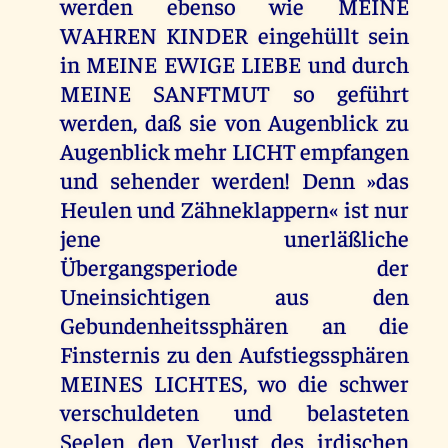
werden ebenso wie MEINE
WAHREN KINDER eingehüllt sein
in MEINE EWIGE LIEBE und durch
MEINE SANFTMUT so geführt
werden, daß sie von Augenblick zu
Augenblick mehr LICHT empfangen
und sehender werden! Denn »das
Heulen und Zähneklappern« ist nur
jene unerläßliche
Übergangsperiode der
Uneinsichtigen aus den
Gebundenheitssphären an die
Finsternis zu den Aufstiegssphären
MEINES LICHTES, wo die schwer
verschuldeten und belasteten
Seelen den Verlust des irdischen