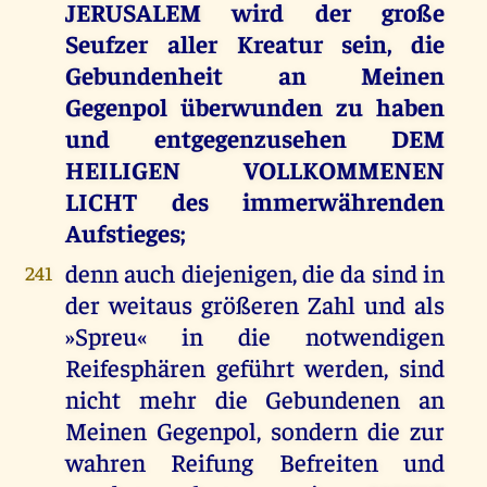
JERUSALEM wird der große
Seufzer aller Kreatur sein, die
Gebundenheit an Meinen
Gegenpol überwunden zu haben
und entgegenzusehen DEM
HEILIGEN VOLLKOMMENEN
LICHT des immerwährenden
Aufstieges;
denn auch diejenigen, die da sind in
241
der weitaus größeren Zahl und als
»Spreu« in die notwendigen
Reifesphären geführt werden, sind
nicht mehr die Gebundenen an
Meinen Gegenpol, sondern die zur
wahren Reifung Befreiten und