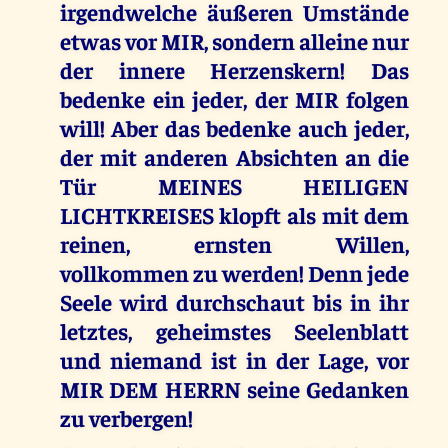
irgendwelche äußeren Umstände
etwas vor MIR, sondern alleine nur
der innere Herzenskern! Das
bedenke ein jeder, der MIR folgen
will! Aber das bedenke auch jeder,
der mit anderen Absichten an die
Tür MEINES HEILIGEN
LICHTKREISES klopft als mit dem
reinen, ernsten Willen,
vollkommen zu werden! Denn jede
Seele wird durchschaut bis in ihr
letztes, geheimstes Seelenblatt
und niemand ist in der Lage, vor
MIR DEM HERRN seine Gedanken
zu verbergen!