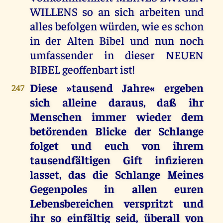
WILLENS so an sich arbeiten und
alles befolgen würden, wie es schon
in der Alten Bibel und nun noch
umfassender in dieser NEUEN
BIBEL geoffenbart ist!
Diese »tausend Jahre« ergeben
247
sich alleine daraus, daß ihr
Menschen immer wieder dem
betörenden Blicke der Schlange
folget und euch von ihrem
tausendfältigen Gift infizieren
lasset, das die Schlange Meines
Gegenpoles in allen euren
Lebensbereichen verspritzt und
ihr so einfältig seid, überall von