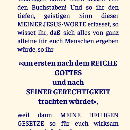
den Buchstaben! Und so ihr den
tiefen, geistigen Sinn dieser
MEINER JESUS-WORTE erfasset, so
wisset ihr, daß sich alles von ganz
alleine für euch Menschen ergeben
würde, so ihr
»am ersten nach dem REICHE
GOTTES
und nach
SEINER GERECHTIGKEIT
trachten würdet«,
weil dann MEINE HEILIGEN
GESETZE so für euch wirksam