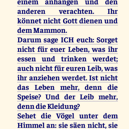
einem anhangen und den
anderen verachten. Ihr
könnet nicht Gott dienen und
dem Mammon.
Darum sage ICH euch: Sorget
nicht für euer Leben, was ihr
essen und trinken werdet;
auch nicht für euren Leib, was
ihr anziehen werdet. Ist nicht
das Leben mehr, denn die
Speise? Und der Leib mehr,
denn die Kleidung?
Sehet die Vögel unter dem
Himmel an: sie säen nicht, sie