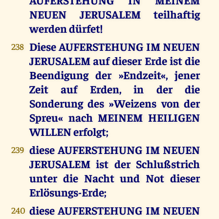
NEUEN JERUSALEM teilhaftig
werden dürfet!
Diese AUFERSTEHUNG IM NEUEN
238
JERUSALEM auf dieser Erde ist die
Beendigung der »Endzeit«, jener
Zeit auf Erden, in der die
Sonderung des »Weizens von der
Spreu« nach MEINEM HEILIGEN
WILLEN erfolgt;
diese AUFERSTEHUNG IM NEUEN
239
JERUSALEM ist der Schlußstrich
unter die Nacht und Not dieser
Erlösungs-Erde;
diese AUFERSTEHUNG IM NEUEN
240