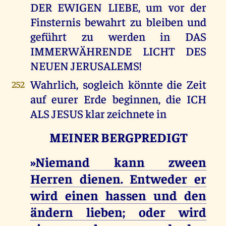
DER EWIGEN LIEBE, um vor der
Finsternis bewahrt zu bleiben und
geführt zu werden in DAS
IMMERWÄHRENDE LICHT DES
NEUEN JERUSALEMS!
Wahrlich, sogleich könnte die Zeit
252
auf eurer Erde beginnen, die ICH
ALS JESUS klar zeichnete in
MEINER BERGPREDIGT
»Niemand kann zween
Herren dienen. Entweder er
wird einen hassen und den
ändern lieben; oder wird