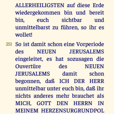
ALLERHEILIGSTEN auf diese Erde
wiedergekommen bin und bereit
bin, euch sichtbar und
unmittelbarst zu führen, so ihr es
wollet!
So ist damit schon eine Vorperiode
251
des NEUEN JERUSALEMS
eingeleitet, es hat sozusagen die
Ouvertüre des NEUEN
JERUSALEMS damit schon
begonnen, daß ICH DER HERR
unmittelbar unter euch bin, daß ihr
nichts anderes mehr brauchet als
MICH, GOTT DEN HERRN IN
MEINEM HERZENSURGRUNDPOL