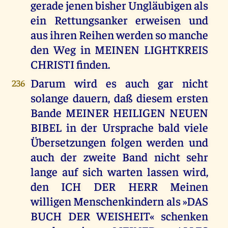
gerade jenen bisher Ungläubigen als
ein Rettungsanker erweisen und
aus ihren Reihen werden so manche
den Weg in MEINEN LIGHTKREIS
CHRISTI finden.
Darum wird es auch gar nicht
236
solange dauern, daß diesem ersten
Bande MEINER HEILIGEN NEUEN
BIBEL in der Ursprache bald viele
Übersetzungen folgen werden und
auch der zweite Band nicht sehr
lange auf sich warten lassen wird,
den ICH DER HERR Meinen
willigen Menschenkindern als »DAS
BUCH DER WEISHEIT« schenken