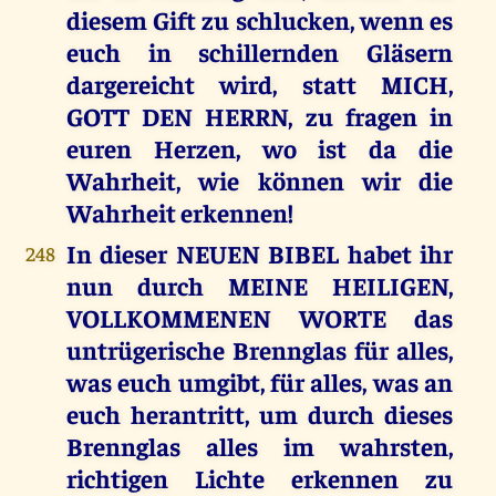
diesem Gift zu schlucken, wenn es
euch in schillernden Gläsern
dargereicht wird, statt MICH,
GOTT DEN HERRN, zu fragen in
euren Herzen, wo ist da die
Wahrheit, wie können wir die
Wahrheit erkennen!
In dieser NEUEN BIBEL habet ihr
248
nun durch MEINE HEILIGEN,
VOLLKOMMENEN WORTE das
untrügerische Brennglas für alles,
was euch umgibt, für alles, was an
euch herantritt, um durch dieses
Brennglas alles im wahrsten,
richtigen Lichte erkennen zu