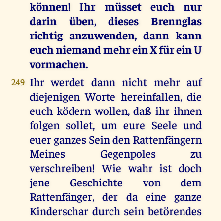
können! Ihr müsset euch nur
darin üben, dieses Brennglas
richtig anzuwenden, dann kann
euch niemand mehr ein X für ein U
vormachen.
Ihr werdet dann nicht mehr auf
249
diejenigen Worte hereinfallen, die
euch ködern wollen, daß ihr ihnen
folgen sollet, um eure Seele und
euer ganzes Sein den Rattenfängern
Meines Gegenpoles zu
verschreiben! Wie wahr ist doch
jene Geschichte von dem
Rattenfänger, der da eine ganze
Kinderschar durch sein betörendes