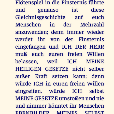
Flötenspiel in die Finsternis führte
und genauso ist diese
Gleichnisgeschichte auf euch
Menschen in der Mehrzahl
anzuwenden; denn immer wieder
werdet ihr von der Finsternis
eingefangen und ICH DER HERR
muß euch euren freien Willen
belassen, weil ICH MEINE
HEILIGEN GESETZE nicht selber
außer Kraft setzen kann; denn
würde ICH in euren freien Willen
eingreifen, würde ICH selbst
MEINE GESETZE umstoßen und nie
und nimmer könntet ihr Menschen
EBENBILDER MEINES SELBST