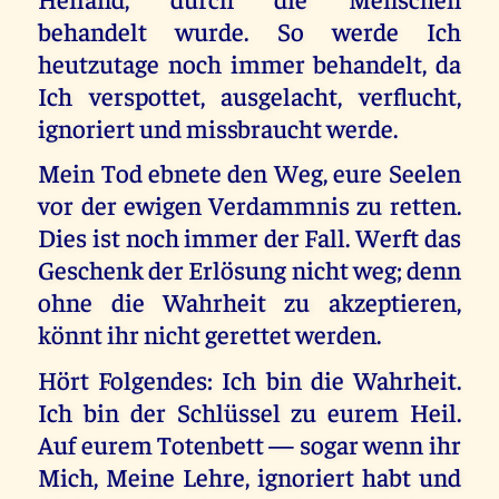
behandelt wurde. So werde Ich
heutzutage noch immer behandelt, da
Ich verspottet, ausgelacht, verflucht,
ignoriert und missbraucht werde.
Mein Tod ebnete den Weg, eure Seelen
vor der ewigen Verdammnis zu retten.
Dies ist noch immer der Fall. Werft das
Geschenk der Erlösung nicht weg; denn
ohne die Wahrheit zu akzeptieren,
könnt ihr nicht gerettet werden.
Hört Folgendes: Ich bin die Wahrheit.
Ich bin der Schlüssel zu eurem Heil.
Auf eurem Totenbett — sogar wenn ihr
Mich, Meine Lehre, ignoriert habt und