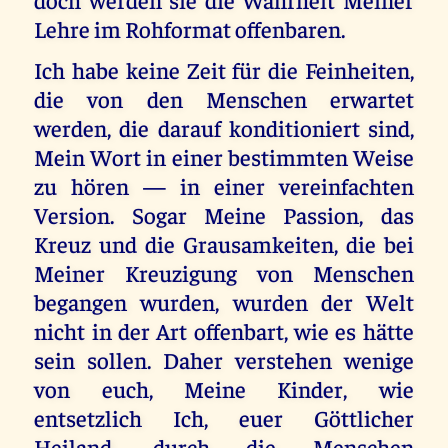
Lehre im Rohformat offenbaren.
Ich habe keine Zeit für die Feinheiten,
die von den Menschen erwartet
werden, die darauf konditioniert sind,
Mein Wort in einer bestimmten Weise
zu hören — in einer vereinfachten
Version. Sogar Meine Passion, das
Kreuz und die Grausamkeiten, die bei
Meiner Kreuzigung von Menschen
begangen wurden, wurden der Welt
nicht in der Art offenbart, wie es hätte
sein sollen. Daher verstehen wenige
von euch, Meine Kinder, wie
entsetzlich Ich, euer Göttlicher
Heiland, durch die Menschen