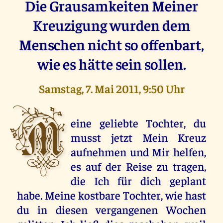
Die Grausamkeiten Meiner
Kreuzigung wurden dem
Menschen nicht so offenbart,
wie es hätte sein sollen.
Samstag, 7. Mai 2011, 9:50 Uhr
M
eine geliebte Tochter, du
musst jetzt Mein Kreuz
aufnehmen und Mir helfen,
es auf der Reise zu tragen,
die Ich für dich geplant
habe. Meine kostbare Tochter, wie hast
du in diesen vergangenen Wochen