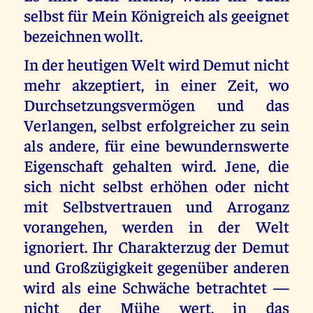
selbst für Mein Königreich als geeignet
bezeichnen wollt.
In der heutigen Welt wird Demut nicht
mehr akzeptiert, in einer Zeit, wo
Durchsetzungsvermögen und das
Verlangen, selbst erfolgreicher zu sein
als andere, für eine bewundernswerte
Eigenschaft gehalten wird. Jene, die
sich nicht selbst erhöhen oder nicht
mit Selbstvertrauen und Arroganz
vorangehen, werden in der Welt
ignoriert. Ihr Charakterzug der Demut
und Großzügigkeit gegenüber anderen
wird als eine Schwäche betrachtet —
nicht der Mühe wert, in das