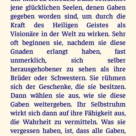
jene glücklichen Seelen, denen Gaben
gegeben worden sind, um durch die
Kraft des Heiligen Geistes als
Visionäre in der Welt zu wirken. Sehr
oft beginnen sie, nachdem sie diese
Gnaden erlangt haben, fast
unmerklich, sich selber
herausgehobener zu sehen als ihre
Brüder oder Schwestern. Sie rühmen
sich der Geschenke, die sie besitzen.
Dann wählen sie aus, wie sie diese
Gaben weitergeben. Ihr Selbstruhm
wirkt sich dann auf ihre Fähigkeit aus,
die Wahrheit zu vermitteln. Was sie
vergessen haben, ist, dass alle Gaben,