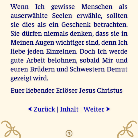
Wenn Ich gewisse Menschen als
auserwählte Seelen erwähle, sollten
sie dies als ein Geschenk betrachten.
Sie dürfen niemals denken, dass sie in
Meinen Augen wichtiger sind, denn Ich
liebe jeden Einzelnen. Doch Ich werde
gute Arbeit belohnen, sobald Mir und
euren Brüdern und Schwestern Demut
gezeigt wird.
Euer liebender Erlöser Jesus Christus
Zurück
|
Inhalt
|
Weiter
⮜
⮞