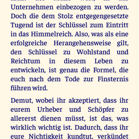
Unternehmen einbezogen zu werden.
Doch die dem Stolz entgegengesetzte
Tugend ist der Schlüssel zum Eintritt
in das Himmelreich. Also, was als eine
erfolgreiche Herangehensweise gilt,
den Schlüssel zu Wohlstand und
Reichtum in diesem Leben zu
entwickeln, ist genau die Formel, die
euch nach dem Tode zur Finsternis
führen wird.
Demut, wobei ihr akzeptiert, dass ihr
eurem Urheber und Schöpfer zu
allererst dienen müsst, ist das, was
wirklich wichtig ist. Dadurch, dass ihr
eure Nichtigkeit kundtut, verkündet