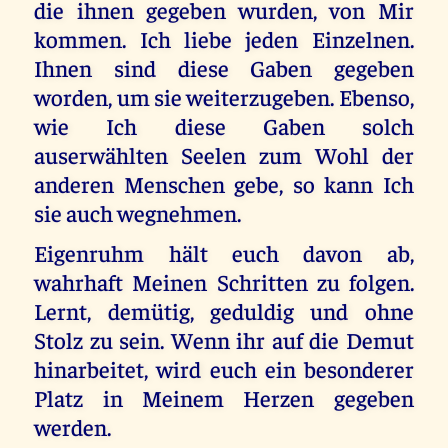
die ihnen gegeben wurden, von Mir
kommen. Ich liebe jeden Einzelnen.
Ihnen sind diese Gaben gegeben
worden, um sie weiterzugeben. Ebenso,
wie Ich diese Gaben solch
auserwählten Seelen zum Wohl der
anderen Menschen gebe, so kann Ich
sie auch wegnehmen.
Eigenruhm hält euch davon ab,
wahrhaft Meinen Schritten zu folgen.
Lernt, demütig, geduldig und ohne
Stolz zu sein. Wenn ihr auf die Demut
hinarbeitet, wird euch ein besonderer
Platz in Meinem Herzen gegeben
werden.