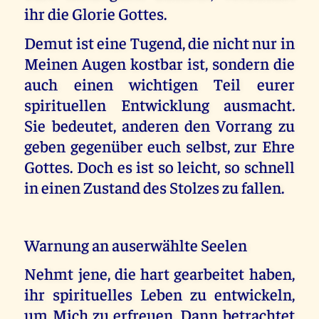
ihr die Glorie Gottes.
Demut ist eine Tugend, die nicht nur in
Meinen Augen kostbar ist, sondern die
auch einen wichtigen Teil eurer
spirituellen Entwicklung ausmacht.
Sie bedeutet, anderen den Vorrang zu
geben gegenüber euch selbst, zur Ehre
Gottes. Doch es ist so leicht, so schnell
in einen Zustand des Stolzes zu fallen.
Warnung an auserwählte Seelen
Nehmt jene, die hart gearbeitet haben,
ihr spirituelles Leben zu entwickeln,
um Mich zu erfreuen. Dann betrachtet