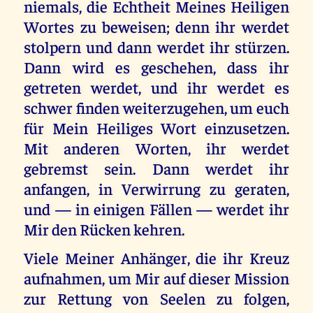
niemals, die Echtheit Meines Heiligen
Wortes zu beweisen; denn ihr werdet
stolpern und dann werdet ihr stürzen.
Dann wird es geschehen, dass ihr
getreten werdet, und ihr werdet es
schwer finden weiterzugehen, um euch
für Mein Heiliges Wort einzusetzen.
Mit anderen Worten, ihr werdet
gebremst sein. Dann werdet ihr
anfangen, in Verwirrung zu geraten,
und — in einigen Fällen — werdet ihr
Mir den Rücken kehren.
Viele Meiner Anhänger, die ihr Kreuz
aufnahmen, um Mir auf dieser Mission
zur Rettung von Seelen zu folgen,