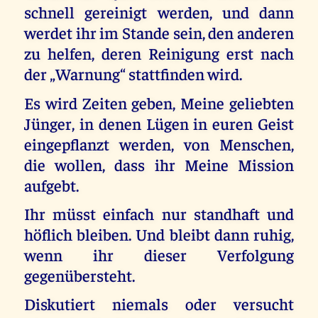
schnell gereinigt werden, und dann
werdet ihr im Stande sein, den anderen
zu helfen, deren Reinigung erst nach
der „Warnung“ stattfinden wird.
Es wird Zeiten geben, Meine geliebten
Jünger, in denen Lügen in euren Geist
eingepflanzt werden, von Menschen,
die wollen, dass ihr Meine Mission
aufgebt.
Ihr müsst einfach nur standhaft und
höflich bleiben. Und bleibt dann ruhig,
wenn ihr dieser Verfolgung
gegenübersteht.
Diskutiert niemals oder versucht