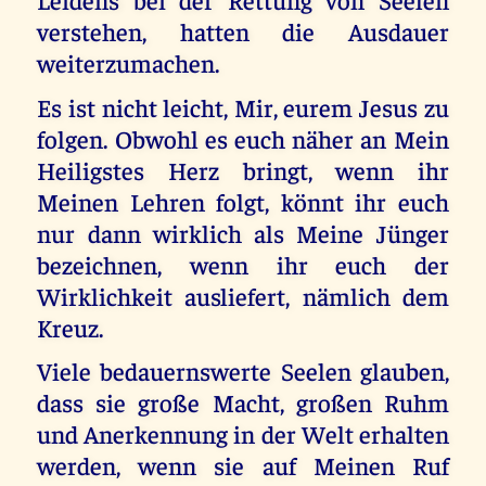
verstehen, hatten die Ausdauer
weiterzumachen.
Es ist nicht leicht, Mir, eurem Jesus zu
folgen. Obwohl es euch näher an Mein
Heiligstes Herz bringt, wenn ihr
Meinen Lehren folgt, könnt ihr euch
nur dann wirklich als Meine Jünger
bezeichnen, wenn ihr euch der
Wirklichkeit ausliefert, nämlich dem
Kreuz.
Viele bedauernswerte Seelen glauben,
dass sie große Macht, großen Ruhm
und Anerkennung in der Welt erhalten
werden, wenn sie auf Meinen Ruf