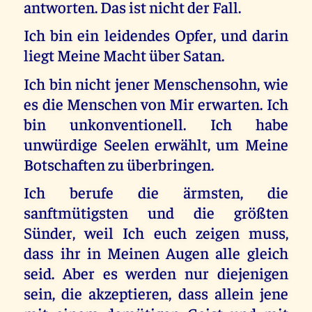
antworten. Das ist nicht der Fall.
Ich bin ein leidendes Opfer, und darin
liegt Meine Macht über Satan.
Ich bin nicht jener Menschensohn, wie
es die Menschen von Mir erwarten. Ich
bin unkonventionell. Ich habe
unwürdige Seelen erwählt, um Meine
Botschaften zu überbringen.
Ich berufe die ärmsten, die
sanftmütigsten und die größten
Sünder, weil Ich euch zeigen muss,
dass ihr in Meinen Augen alle gleich
seid. Aber es werden nur diejenigen
sein, die akzeptieren, dass allein jene