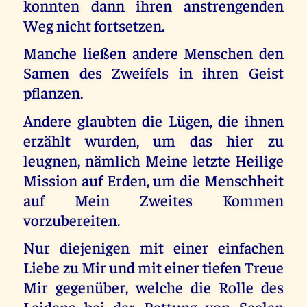
konnten dann ihren anstrengenden
Weg nicht fortsetzen.
Manche ließen andere Menschen den
Samen des Zweifels in ihren Geist
pflanzen.
Andere glaubten die Lügen, die ihnen
erzählt wurden, um das hier zu
leugnen, nämlich Meine letzte Heilige
Mission auf Erden, um die Menschheit
auf Mein Zweites Kommen
vorzubereiten.
Nur diejenigen mit einer einfachen
Liebe zu Mir und mit einer tiefen Treue
Mir gegenüber, welche die Rolle des
Leidens bei der Rettung von Seelen