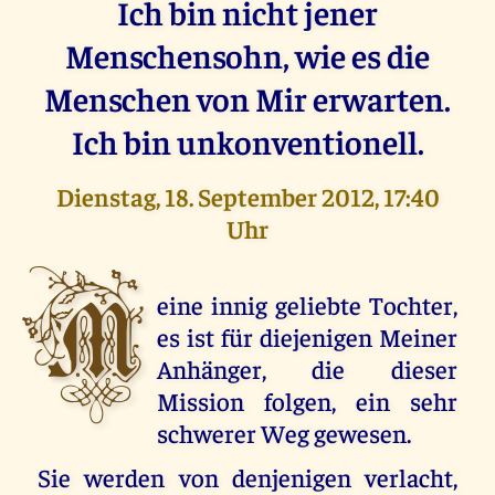
Ich bin nicht jener
Menschensohn, wie es die
Menschen von Mir erwarten.
Ich bin unkonventionell.
Dienstag, 18. September 2012, 17:40
Uhr
M
eine innig geliebte Tochter,
es ist für diejenigen Meiner
Anhänger, die dieser
Mission folgen, ein sehr
schwerer Weg gewesen.
Sie werden von denjenigen verlacht,