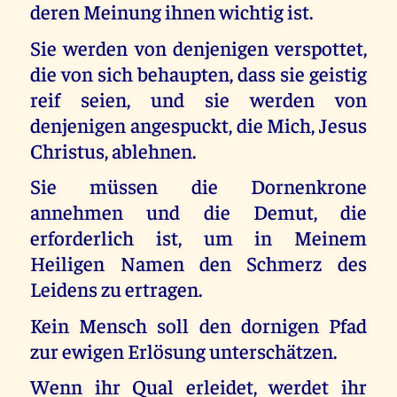
deren Meinung ihnen wichtig ist.
Sie werden von denjenigen verspottet,
die von sich behaupten, dass sie geistig
reif seien, und sie werden von
denjenigen angespuckt, die Mich, Jesus
Christus, ablehnen.
Sie müssen die Dornenkrone
annehmen und die Demut, die
erforderlich ist, um in Meinem
Heiligen Namen den Schmerz des
Leidens zu ertragen.
Kein Mensch soll den dornigen Pfad
zur ewigen Erlösung unterschätzen.
Wenn ihr Qual erleidet, werdet ihr