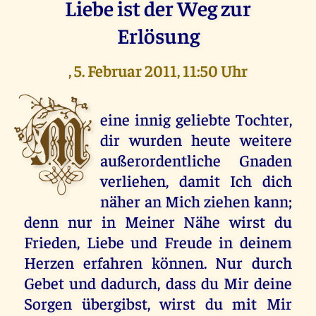
Liebe ist der Weg zur
Erlösung
, 5. Februar 2011, 11:50 Uhr
M
eine innig geliebte Tochter,
dir wurden heute weitere
außerordentliche Gnaden
verliehen, damit Ich dich
näher an Mich ziehen kann;
denn nur in Meiner Nähe wirst du
Frieden, Liebe und Freude in deinem
Herzen erfahren können. Nur durch
Gebet und dadurch, dass du Mir deine
Sorgen übergibst, wirst du mit Mir