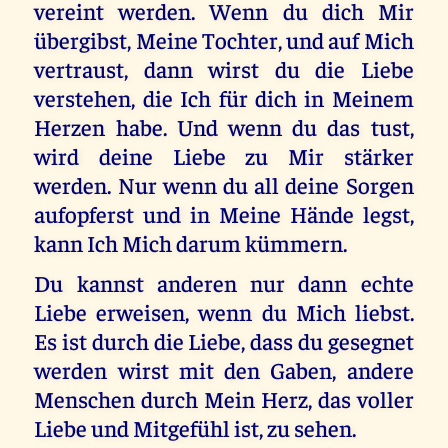
vereint werden. Wenn du dich Mir
übergibst, Meine Tochter, und auf Mich
vertraust, dann wirst du die Liebe
verstehen, die Ich für dich in Meinem
Herzen habe. Und wenn du das tust,
wird deine Liebe zu Mir stärker
werden. Nur wenn du all deine Sorgen
aufopferst und in Meine Hände legst,
kann Ich Mich darum kümmern.
Du kannst anderen nur dann echte
Liebe erweisen, wenn du Mich liebst.
Es ist durch die Liebe, dass du gesegnet
werden wirst mit den Gaben, andere
Menschen durch Mein Herz, das voller
Liebe und Mitgefühl ist, zu sehen.