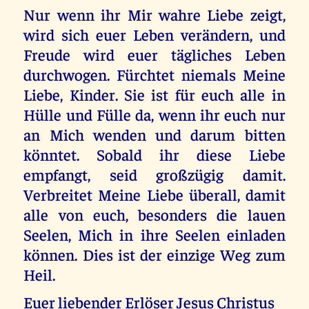
Nur wenn ihr Mir wahre Liebe zeigt,
wird sich euer Leben verändern, und
Freude wird euer tägliches Leben
durchwogen. Fürchtet niemals Meine
Liebe, Kinder. Sie ist für euch alle in
Hülle und Fülle da, wenn ihr euch nur
an Mich wenden und darum bitten
könntet. Sobald ihr diese Liebe
empfangt, seid großzügig damit.
Verbreitet Meine Liebe überall, damit
alle von euch, besonders die lauen
Seelen, Mich in ihre Seelen einladen
können. Dies ist der einzige Weg zum
Heil.
Euer liebender Erlöser Jesus Christus