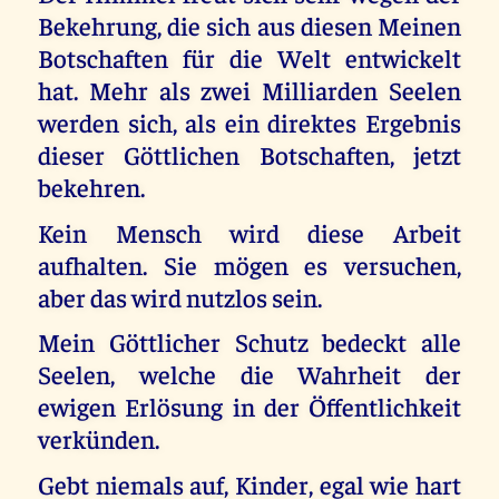
Bekehrung, die sich aus diesen Meinen
Botschaften für die Welt entwickelt
hat. Mehr als zwei Milliarden Seelen
werden sich, als ein direktes Ergebnis
dieser Göttlichen Botschaften, jetzt
bekehren.
Kein Mensch wird diese Arbeit
aufhalten. Sie mögen es versuchen,
aber das wird nutzlos sein.
Mein Göttlicher Schutz bedeckt alle
Seelen, welche die Wahrheit der
ewigen Erlösung in der Öffentlichkeit
verkünden.
Gebt niemals auf, Kinder, egal wie hart