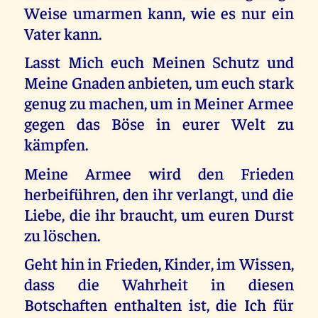
Weise umarmen kann, wie es nur ein
Vater kann.
Lasst Mich euch Meinen Schutz und
Meine Gnaden anbieten, um euch stark
genug zu machen, um in Meiner Armee
gegen das Böse in eurer Welt zu
kämpfen.
Meine Armee wird den Frieden
herbeiführen, den ihr verlangt, und die
Liebe, die ihr braucht, um euren Durst
zu löschen.
Geht hin in Frieden, Kinder, im Wissen,
dass die Wahrheit in diesen
Botschaften enthalten ist, die Ich für