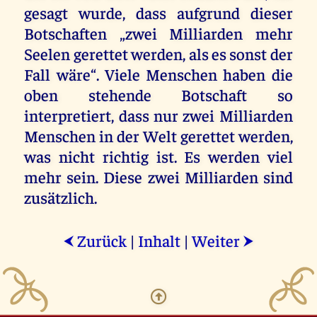
gesagt wurde, dass aufgrund dieser
Botschaften „zwei Milliarden mehr
Seelen gerettet werden, als es sonst der
Fall wäre“. Viele Menschen haben die
oben stehende Botschaft so
interpretiert, dass nur zwei Milliarden
Menschen in der Welt gerettet werden,
was nicht richtig ist. Es werden viel
mehr sein. Diese zwei Milliarden sind
zusätzlich.
Zurück
|
Inhalt
|
Weiter
⮜
⮞