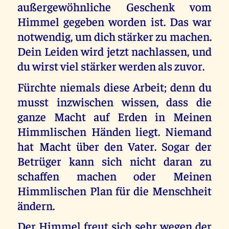
außergewöhnliche Geschenk vom
Himmel gegeben worden ist. Das war
notwendig, um dich stärker zu machen.
Dein Leiden wird jetzt nachlassen, und
du wirst viel stärker werden als zuvor.
Fürchte niemals diese Arbeit; denn du
musst inzwischen wissen, dass die
ganze Macht auf Erden in Meinen
Himmlischen Händen liegt. Niemand
hat Macht über den Vater. Sogar der
Betrüger kann sich nicht daran zu
schaffen machen oder Meinen
Himmlischen Plan für die Menschheit
ändern.
Der Himmel freut sich sehr wegen der