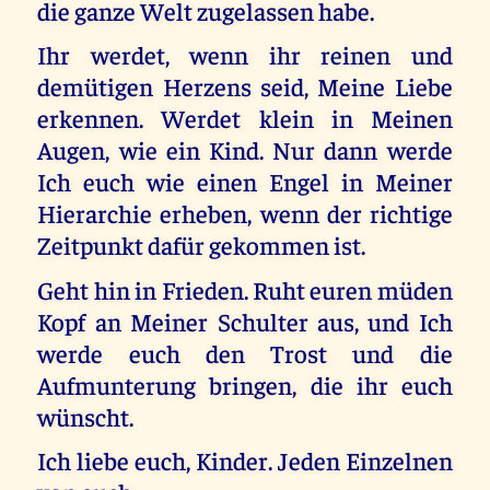
die ganze Welt zugelassen habe.
Ihr werdet, wenn ihr reinen und
demütigen Herzens seid, Meine Liebe
erkennen. Werdet klein in Meinen
Augen, wie ein Kind. Nur dann werde
Ich euch wie einen Engel in Meiner
Hierarchie erheben, wenn der richtige
Zeitpunkt dafür gekommen ist.
Geht hin in Frieden. Ruht euren müden
Kopf an Meiner Schulter aus, und Ich
werde euch den Trost und die
Aufmunterung bringen, die ihr euch
wünscht.
Ich liebe euch, Kinder. Jeden Einzelnen