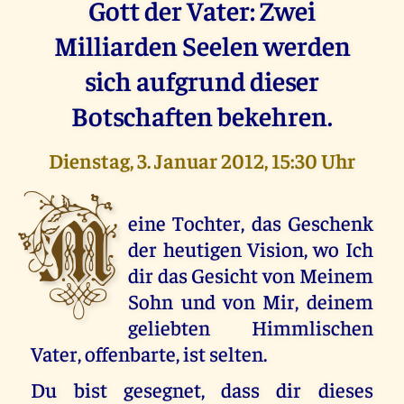
Gott der Vater: Zwei
Milliarden Seelen werden
sich aufgrund dieser
Botschaften bekehren.
Dienstag, 3. Januar 2012, 15:30 Uhr
M
eine Tochter, das Geschenk
der heutigen Vision, wo Ich
dir das Gesicht von Meinem
Sohn und von Mir, deinem
geliebten Himmlischen
Vater, offenbarte, ist selten.
Du bist gesegnet, dass dir dieses