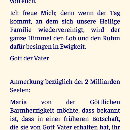
von euch.
Ich freue Mich; denn wenn der Tag
kommt, an dem sich unsere Heilige
Familie wiedervereinigt, wird der
ganze Himmel den Lob und den Ruhm
dafür besingen in Ewigkeit.
Gott der Vater
Anmerkung bezüglich der 2 Milliarden
Seelen:
Maria von der Göttlichen
Barmherzigkeit möchte, dass bekannt
ist, dass in einer früheren Botschaft,
die sie von Gott Vater erhalten hat, ihr