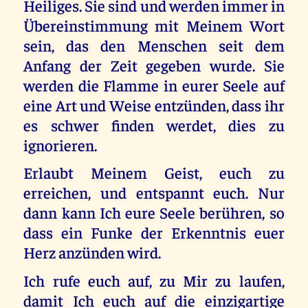
Heiliges. Sie sind und werden immer in
Übereinstimmung mit Meinem Wort
sein, das den Menschen seit dem
Anfang der Zeit gegeben wurde. Sie
werden die Flamme in eurer Seele auf
eine Art und Weise entzünden, dass ihr
es schwer finden werdet, dies zu
ignorieren.
Erlaubt Meinem Geist, euch zu
erreichen, und entspannt euch. Nur
dann kann Ich eure Seele berühren, so
dass ein Funke der Erkenntnis euer
Herz anzünden wird.
Ich rufe euch auf, zu Mir zu laufen,
damit Ich euch auf die einzigartige