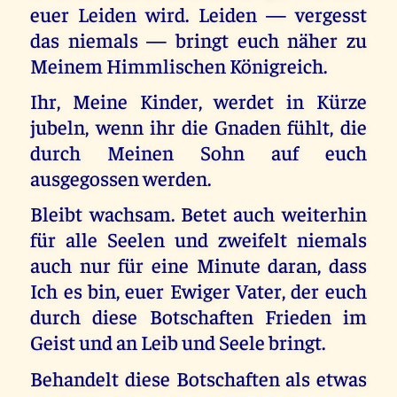
euer Leiden wird. Leiden — vergesst
das niemals — bringt euch näher zu
Meinem Himmlischen Königreich.
Ihr, Meine Kinder, werdet in Kürze
jubeln, wenn ihr die Gnaden fühlt, die
durch Meinen Sohn auf euch
ausgegossen werden.
Bleibt wachsam. Betet auch weiterhin
für alle Seelen und zweifelt niemals
auch nur für eine Minute daran, dass
Ich es bin, euer Ewiger Vater, der euch
durch diese Botschaften Frieden im
Geist und an Leib und Seele bringt.
Behandelt diese Botschaften als etwas