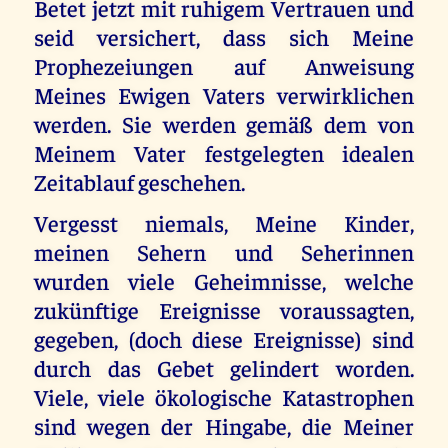
Betet jetzt mit ruhigem Vertrauen und
seid versichert, dass sich Meine
Prophezeiungen auf Anweisung
Meines Ewigen Vaters verwirklichen
werden. Sie werden gemäß dem von
Meinem Vater festgelegten idealen
Zeitablauf geschehen.
Vergesst niemals, Meine Kinder,
meinen Sehern und Seherinnen
wurden viele Geheimnisse, welche
zukünftige Ereignisse voraussagten,
gegeben, (doch diese Ereignisse) sind
durch das Gebet gelindert worden.
Viele, viele ökologische Katastrophen
sind wegen der Hingabe, die Meiner