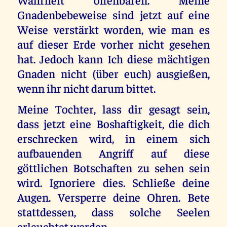
Gnadenbebeweise sind jetzt auf eine
Weise verstärkt worden, wie man es
auf dieser Erde vorher nicht gesehen
hat. Jedoch kann Ich diese mächtigen
Gnaden nicht (über euch) ausgießen,
wenn ihr nicht darum bittet.
Meine Tochter, lass dir gesagt sein,
dass jetzt eine Boshaftigkeit, die dich
erschrecken wird, in einem sich
aufbauenden Angriff auf diese
göttlichen Botschaften zu sehen sein
wird. Ignoriere dies. Schließe deine
Augen. Versperre deine Ohren. Bete
stattdessen, dass solche Seelen
erleuchtet werden.