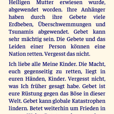
Heiligen Mutter erwiesen wurde,
abgewendet worden. Ihre Anhänger
haben durch ihre Gebete viele
Erdbeben, Überschwemmungen und
Tsunamis abgewendet. Gebet kann
sehr mächtig sein. Die Gebete und das
Leiden einer Person können eine
Nation retten. Vergesst das nicht.
Ich liebe alle Meine Kinder. Die Macht,
euch gegenseitig zu retten, liegt in
euren Händen, Kinder. Vergesst nicht,
was Ich früher gesagt habe. Gebet ist
eure Rüstung gegen das Böse in dieser
Welt. Gebet kann globale Katastrophen
lindern. Betet weiterhin um Frieden in