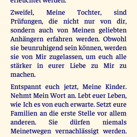
Zweifel, Meine Tochter, sind
Prüfungen, die nicht nur von dir,
sondern auch von Meinen geliebten
Anhängern erfahren werden. Obwohl
sie beunruhigend sein können, werden
sie von Mir zugelassen, um euch alle
stärker in eurer Liebe zu Mir zu
machen.
Entspannt euch jetzt, Meine Kinder.
Nehmt Mein Wort an. Lebt euer Leben,
wie Ich es von euch erwarte. Setzt eure
Familien an die erste Stelle vor allem
anderen. Sie dürfen niemals
Meinetwegen vernachlässigt werden.