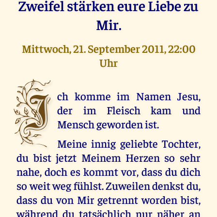
Zweifel stärken eure Liebe zu
Mir.
Mittwoch, 21. September 2011, 22:00
Uhr
I
ch komme im Namen Jesu,
der im Fleisch kam und
Mensch geworden ist.
Meine innig geliebte Tochter,
du bist jetzt Meinem Herzen so sehr
nahe, doch es kommt vor, dass du dich
so weit weg fühlst. Zuweilen denkst du,
dass du von Mir getrennt worden bist,
während du tatsächlich nur näher an