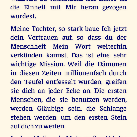
die Einheit mit Mir heran gezogen
wurdest.
Meine Tochter, so stark baue Ich jetzt
dein Vertrauen auf, so dass du der
Menschheit Mein Wort weiterhin
verkünden kannst. Das ist eine sehr
wichtige Mission. Weil die Dämonen
in diesen Zeiten millionenfach durch
den Teufel entfesselt wurden, greifen
sie dich an jeder Ecke an. Die ersten
Menschen, die sie benutzen werden,
werden Gläubige sein, die Schlange
stehen werden, um den ersten Stein
auf dich zu werfen.