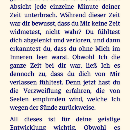
Absicht jede einzelne Minute deiner
Zeit unterbrach. Während dieser Zeit
war dir bewusst, dass du Mir keine Zeit
widmetest, nicht wahr? Du fühltest
dich abgelenkt und verloren, und dann
erkanntest du, dass du ohne Mich im
Inneren leer warst. Obwohl Ich die
ganze Zeit bei dir war, ließ Ich es
dennoch zu, dass du dich von Mir
verlassen fühltest. Denn jetzt hast du
die Verzweiflung erfahren, die von
Seelen empfunden wird, welche Ich
wegen der Sünde zurückweise.
All dieses ist für deine geistige
Entwicklung wichtig. Obwohl es