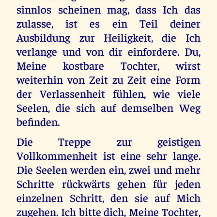
sinnlos scheinen mag, dass Ich das
zulasse, ist es ein Teil deiner
Ausbildung zur Heiligkeit, die Ich
verlange und von dir einfordere. Du,
Meine kostbare Tochter, wirst
weiterhin von Zeit zu Zeit eine Form
der Verlassenheit fühlen, wie viele
Seelen, die sich auf demselben Weg
befinden.
Die Treppe zur geistigen
Vollkommenheit ist eine sehr lange.
Die Seelen werden ein, zwei und mehr
Schritte rückwärts gehen für jeden
einzelnen Schritt, den sie auf Mich
zugehen. Ich bitte dich, Meine Tochter,