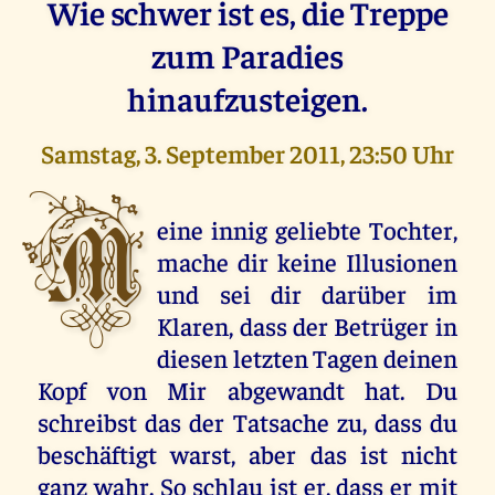
Wie schwer ist es, die Treppe
zum Paradies
hinaufzusteigen.
Samstag, 3. September 2011, 23:50 Uhr
M
eine innig geliebte Tochter,
mache dir keine Illusionen
und sei dir darüber im
Klaren, dass der Betrüger in
diesen letzten Tagen deinen
Kopf von Mir abgewandt hat. Du
schreibst das der Tatsache zu, dass du
beschäftigt warst, aber das ist nicht
ganz wahr. So schlau ist er, dass er mit