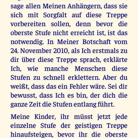
sage allen Meinen Anhängern, dass sie
sich mit Sorgfalt auf diese Treppe
vorbereiten sollen, denn bevor die
oberste Stufe nicht erreicht ist, ist das
notwendig. In Meiner Botschaft vom
24. November 2010, als Ich erstmals zu
dir über diese Treppe sprach, erklärte
Ich, wie manche Menschen diese
Stufen zu schnell erklettern. Aber du
weißt, dass das ein Fehler wäre. Sei dir
bewusst, dass Ich es bin, der dich die
ganze Zeit die Stufen entlang führt.
Meine Kinder, ihr müsst jetzt jede
einzelne Stufe der geistigen Treppe
hinaufsteigen, bevor ihr die oberste