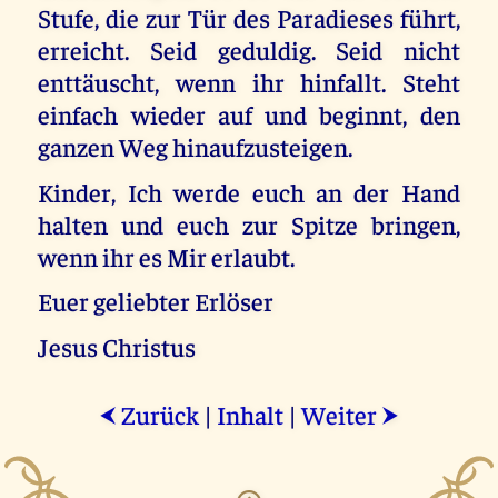
Stufe, die zur Tür des Paradieses führt,
erreicht. Seid geduldig. Seid nicht
enttäuscht, wenn ihr hinfallt. Steht
einfach wieder auf und beginnt, den
ganzen Weg hinaufzusteigen.
Kinder, Ich werde euch an der Hand
halten und euch zur Spitze bringen,
wenn ihr es Mir erlaubt.
Euer geliebter Erlöser
Jesus Christus
Zurück
|
Inhalt
|
Weiter
⮜
⮞