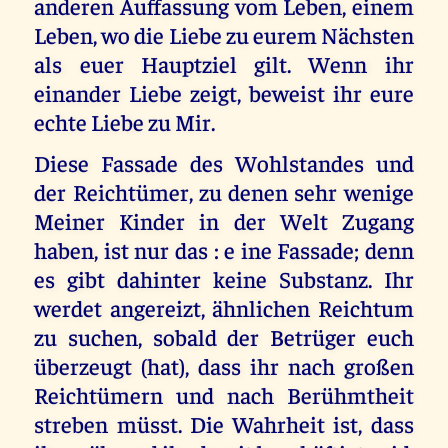
anderen Auffassung vom Leben, einem
Leben, wo die Liebe zu eurem Nächsten
als euer Hauptziel gilt. Wenn ihr
einander Liebe zeigt, beweist ihr eure
echte Liebe zu Mir.
Diese Fassade des Wohlstandes und
der Reichtümer, zu denen sehr wenige
Meiner Kinder in der Welt Zugang
haben, ist nur das : e ine Fassade; denn
es gibt dahinter keine Substanz. Ihr
werdet angereizt, ähnlichen Reichtum
zu suchen, sobald der Betrüger euch
überzeugt (hat), dass ihr nach großen
Reichtümern und nach Berühmtheit
streben müsst. Die Wahrheit ist, dass