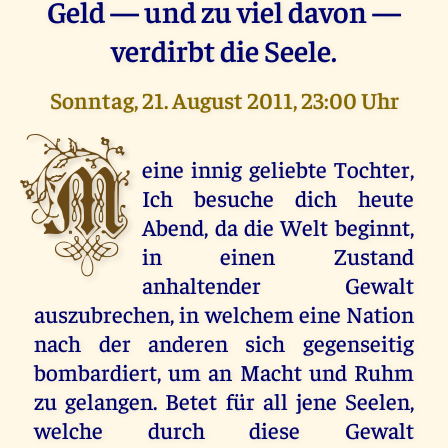
Geld — und zu viel davon —
verdirbt die Seele.
Sonntag, 21. August 2011, 23:00 Uhr
M
eine innig geliebte Tochter,
Ich besuche dich heute
Abend, da die Welt beginnt,
in einen Zustand
anhaltender Gewalt
auszubrechen, in welchem eine Nation
nach der anderen sich gegenseitig
bombardiert, um an Macht und Ruhm
zu gelangen. Betet für all jene Seelen,
welche durch diese Gewalt