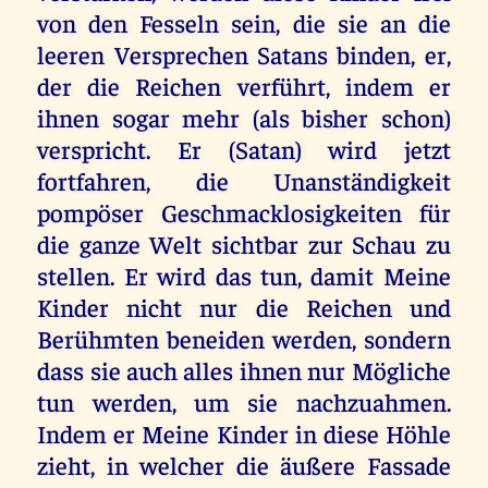
von den Fesseln sein, die sie an die
leeren Versprechen Satans binden, er,
der die Reichen verführt, indem er
ihnen sogar mehr (als bisher schon)
verspricht. Er (Satan) wird jetzt
fortfahren, die Unanständigkeit
pompöser Geschmacklosigkeiten für
die ganze Welt sichtbar zur Schau zu
stellen. Er wird das tun, damit Meine
Kinder nicht nur die Reichen und
Berühmten beneiden werden, sondern
dass sie auch alles ihnen nur Mögliche
tun werden, um sie nachzuahmen.
Indem er Meine Kinder in diese Höhle
zieht, in welcher die äußere Fassade