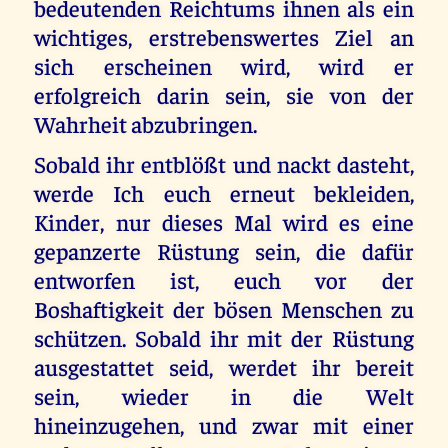
bedeutenden Reichtums ihnen als ein
wichtiges, erstrebenswertes Ziel an
sich erscheinen wird, wird er
erfolgreich darin sein, sie von der
Wahrheit abzubringen.
Sobald ihr entblößt und nackt dasteht,
werde Ich euch erneut bekleiden,
Kinder, nur dieses Mal wird es eine
gepanzerte Rüstung sein, die dafür
entworfen ist, euch vor der
Boshaftigkeit der bösen Menschen zu
schützen. Sobald ihr mit der Rüstung
ausgestattet seid, werdet ihr bereit
sein, wieder in die Welt
hineinzugehen, und zwar mit einer