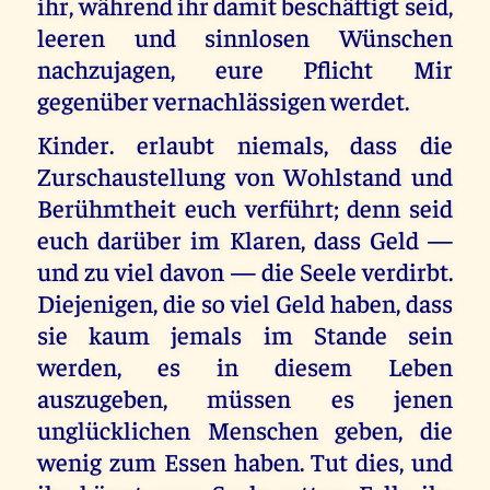
ihr, während ihr damit beschäftigt seid,
leeren und sinnlosen Wünschen
nachzujagen, eure Pflicht Mir
gegenüber vernachlässigen werdet.
Kinder. erlaubt niemals, dass die
Zurschaustellung von Wohlstand und
Berühmtheit euch verführt; denn seid
euch darüber im Klaren, dass Geld —
und zu viel davon — die Seele verdirbt.
Diejenigen, die so viel Geld haben, dass
sie kaum jemals im Stande sein
werden, es in diesem Leben
auszugeben, müssen es jenen
unglücklichen Menschen geben, die
wenig zum Essen haben. Tut dies, und