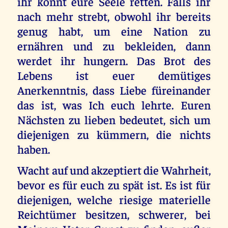
ihr könnt eure Seele retten. Falls ihr
nach mehr strebt, obwohl ihr bereits
genug habt, um eine Nation zu
ernähren und zu bekleiden, dann
werdet ihr hungern. Das Brot des
Lebens ist euer demütiges
Anerkenntnis, dass Liebe füreinander
das ist, was Ich euch lehrte. Euren
Nächsten zu lieben bedeutet, sich um
diejenigen zu kümmern, die nichts
haben.
Wacht auf und akzeptiert die Wahrheit,
bevor es für euch zu spät ist. Es ist für
diejenigen, welche riesige materielle
Reichtümer besitzen, schwerer, bei