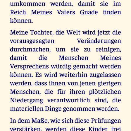
umkommen werden, damit sie im
Reich Meines Vaters Gnade finden
können.
Meine Tochter, die Welt wird jetzt die
vorausgesagten Veränderungen
durchmachen, um sie zu reinigen,
damit die Menschen Meines
Versprechens würdig gemacht werden
können. Es wird weiterhin zugelassen
werden, dass ihnen von jenen gierigen
Menschen, die für ihren plötzlichen
Niedergang verantwortlich sind, die
materiellen Dinge genommen werden.
In dem Maße, wie sich diese Prüfungen
verstärken, werden diese Kinder frei