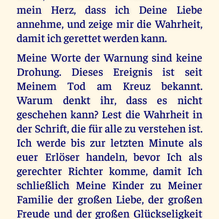
mein Herz, dass ich Deine Liebe
annehme, und zeige mir die Wahrheit,
damit ich gerettet werden kann.
Meine Worte der Warnung sind keine
Drohung. Dieses Ereignis ist seit
Meinem Tod am Kreuz bekannt.
Warum denkt ihr, dass es nicht
geschehen kann? Lest die Wahrheit in
der Schrift, die für alle zu verstehen ist.
Ich werde bis zur letzten Minute als
euer Erlöser handeln, bevor Ich als
gerechter Richter komme, damit Ich
schließlich Meine Kinder zu Meiner
Familie der großen Liebe, der großen
Freude und der großen Glückseligkeit