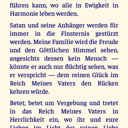
führen kann, wo alle in Ewigkeit in
Harmonie leben werden.
Satan und seine Anhänger werden für
immer in die Finsternis gestürzt
werden. Meine Familie wird die Freude
und den Göttlichen Himmel sehen,
angesichts dessen kein Mensch —
könnte er auch nur flüchtig sehen, was
er verspricht — dem reinen Glück im
Reich Meines Vaters den Rücken
kehren würde.
Betet, betet um Vergebung und tretet
in das Reich Meines Vaters in
Herrlichkeit ein, wo ihr und eure
Lieben im Licht der reinen Liebe