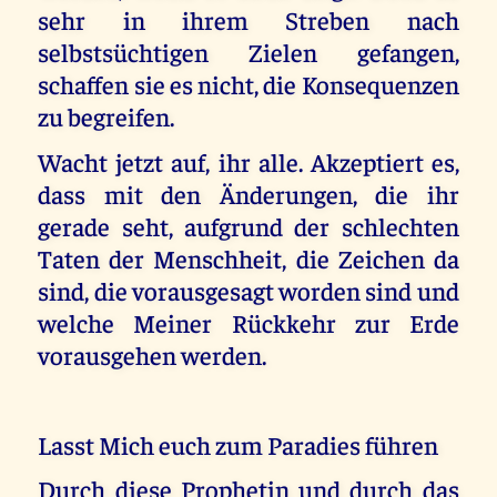
sehr in ihrem Streben nach
selbstsüchtigen Zielen gefangen,
schaffen sie es nicht, die Konsequenzen
zu begreifen.
Wacht jetzt auf, ihr alle. Akzeptiert es,
dass mit den Änderungen, die ihr
gerade seht, aufgrund der schlechten
Taten der Menschheit, die Zeichen da
sind, die vorausgesagt worden sind und
welche Meiner Rückkehr zur Erde
vorausgehen werden.
Lasst Mich euch zum Paradies führen
Durch diese Prophetin und durch das