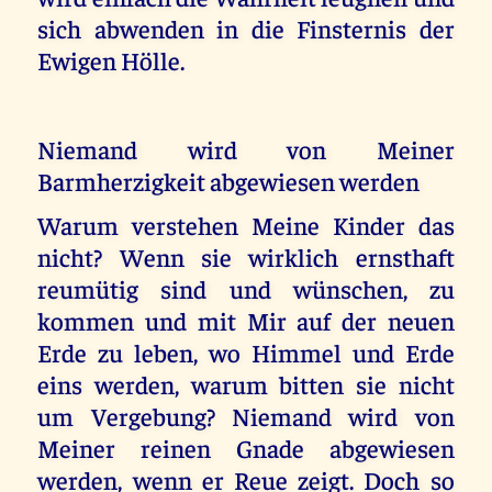
sich abwenden in die Finsternis der
Ewigen Hölle.
Niemand wird von Meiner
Barmherzigkeit abgewiesen werden
Warum verstehen Meine Kinder das
nicht? Wenn sie wirklich ernsthaft
reumütig sind und wünschen, zu
kommen und mit Mir auf der neuen
Erde zu leben, wo Himmel und Erde
eins werden, warum bitten sie nicht
um Vergebung? Niemand wird von
Meiner reinen Gnade abgewiesen
werden, wenn er Reue zeigt. Doch so