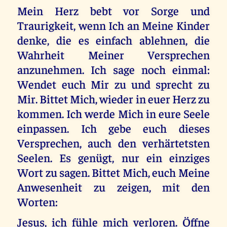
Mein Herz bebt vor Sorge und
Traurigkeit, wenn Ich an Meine Kinder
denke, die es einfach ablehnen, die
Wahrheit Meiner Versprechen
anzunehmen. Ich sage noch einmal:
Wendet euch Mir zu und sprecht zu
Mir. Bittet Mich, wieder in euer Herz zu
kommen. Ich werde Mich in eure Seele
einpassen. Ich gebe euch dieses
Versprechen, auch den verhärtetsten
Seelen. Es genügt, nur ein einziges
Wort zu sagen. Bittet Mich, euch Meine
Anwesenheit zu zeigen, mit den
Worten:
Jesus, ich fühle mich verloren. Öffne