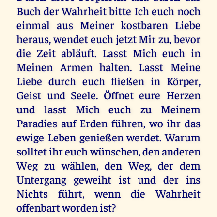
Buch der Wahrheit bitte Ich euch noch
einmal aus Meiner kostbaren Liebe
heraus, wendet euch jetzt Mir zu, bevor
die Zeit abläuft. Lasst Mich euch in
Meinen Armen halten. Lasst Meine
Liebe durch euch fließen in Körper,
Geist und Seele. Öffnet eure Herzen
und lasst Mich euch zu Meinem
Paradies auf Erden führen, wo ihr das
ewige Leben genießen werdet. Warum
solltet ihr euch wünschen, den anderen
Weg zu wählen, den Weg, der dem
Untergang geweiht ist und der ins
Nichts führt, wenn die Wahrheit
offenbart worden ist?