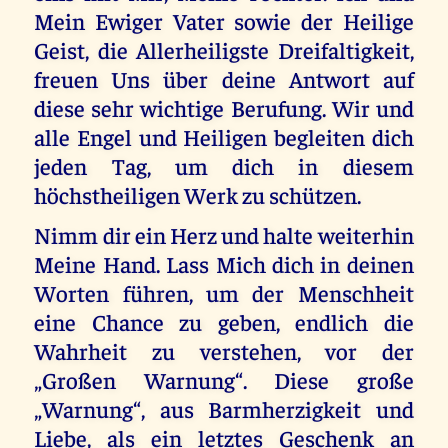
Mein Ewiger Vater sowie der Heilige
Geist, die Allerheiligste Dreifaltigkeit,
freuen Uns über deine Antwort auf
diese sehr wichtige Berufung. Wir und
alle Engel und Heiligen begleiten dich
jeden Tag, um dich in diesem
höchstheiligen Werk zu schützen.
Nimm dir ein Herz und halte weiterhin
Meine Hand. Lass Mich dich in deinen
Worten führen, um der Menschheit
eine Chance zu geben, endlich die
Wahrheit zu verstehen, vor der
„Großen Warnung“. Diese große
„Warnung“, aus Barmherzigkeit und
Liebe, als ein letztes Geschenk an