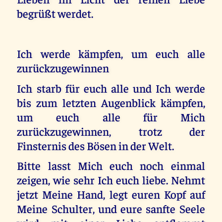
begrüßt werdet.
Ich werde kämpfen, um euch alle
zurückzugewinnen
Ich starb für euch alle und Ich werde
bis zum letzten Augenblick kämpfen,
um euch alle für Mich
zurückzugewinnen, trotz der
Finsternis des Bösen in der Welt.
Bitte lasst Mich euch noch einmal
zeigen, wie sehr Ich euch liebe. Nehmt
jetzt Meine Hand, legt euren Kopf auf
Meine Schulter, und eure sanfte Seele