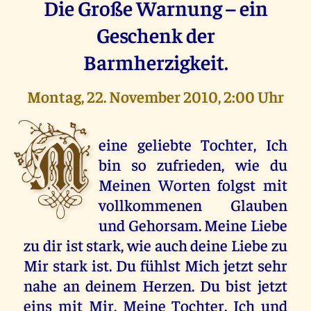
Die Große Warnung – ein
Geschenk der
Barmherzigkeit.
Montag, 22. November 2010, 2:00 Uhr
M
eine geliebte Tochter, Ich
bin so zufrieden, wie du
Meinen Worten folgst mit
vollkommenen Glauben
und Gehorsam. Meine Liebe
zu dir ist stark, wie auch deine Liebe zu
Mir stark ist. Du fühlst Mich jetzt sehr
nahe an deinem Herzen. Du bist jetzt
eins mit Mir, Meine Tochter. Ich und