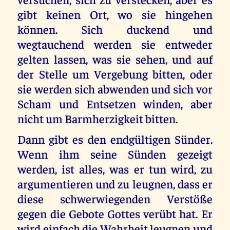
gibt keinen Ort, wo sie hingehen
können. Sich duckend und
wegtauchend werden sie entweder
gelten lassen, was sie sehen, und auf
der Stelle um Vergebung bitten, oder
sie werden sich abwenden und sich vor
Scham und Entsetzen winden, aber
nicht um Barmherzigkeit bitten.
Dann gibt es den endgültigen Sünder.
Wenn ihm seine Sünden gezeigt
werden, ist alles, was er tun wird, zu
argumentieren und zu leugnen, dass er
diese schwerwiegenden Verstöße
gegen die Gebote Gottes verübt hat. Er
wird einfach die Wahrheit leugnen und