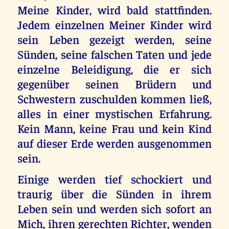
Meine Kinder, wird bald stattfinden.
Jedem einzelnen Meiner Kinder wird
sein Leben gezeigt werden, seine
Sünden, seine falschen Taten und jede
einzelne Beleidigung, die er sich
gegenüber seinen Brüdern und
Schwestern zuschulden kommen ließ,
alles in einer mystischen Erfahrung.
Kein Mann, keine Frau und kein Kind
auf dieser Erde werden ausgenommen
sein.
Einige werden tief schockiert und
traurig über die Sünden in ihrem
Leben sein und werden sich sofort an
Mich, ihren gerechten Richter, wenden