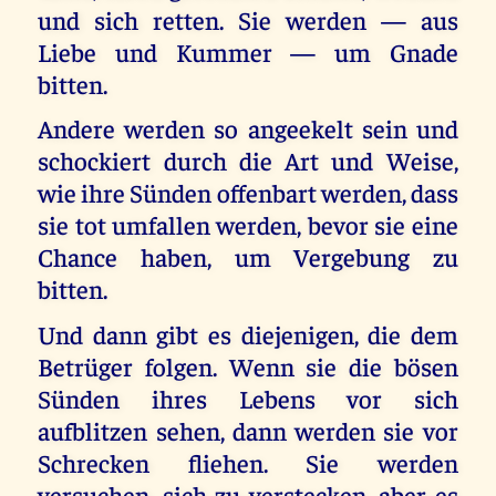
und sich retten. Sie werden — aus
Liebe und Kummer — um Gnade
bitten.
Andere werden so angeekelt sein und
schockiert durch die Art und Weise,
wie ihre Sünden offenbart werden, dass
sie tot umfallen werden, bevor sie eine
Chance haben, um Vergebung zu
bitten.
Und dann gibt es diejenigen, die dem
Betrüger folgen. Wenn sie die bösen
Sünden ihres Lebens vor sich
aufblitzen sehen, dann werden sie vor
Schrecken fliehen. Sie werden
versuchen, sich zu verstecken, aber es