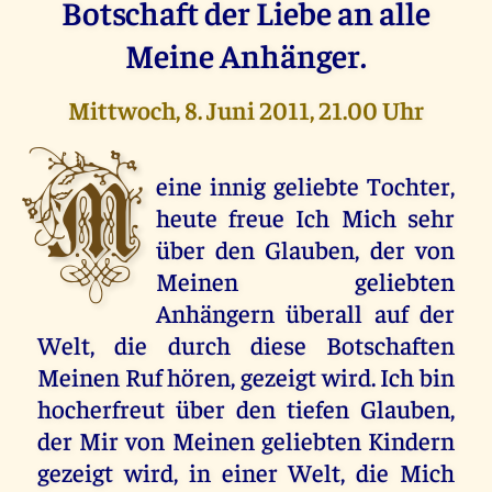
Botschaft der Liebe an alle
Meine Anhänger.
Mittwoch, 8. Juni 2011, 21.00 Uhr
M
eine innig geliebte Tochter,
heute freue Ich Mich sehr
über den Glauben, der von
Meinen geliebten
Anhängern überall auf der
Welt, die durch diese Botschaften
Meinen Ruf hören, gezeigt wird. Ich bin
hocherfreut über den tiefen Glauben,
der Mir von Meinen geliebten Kindern
gezeigt wird, in einer Welt, die Mich