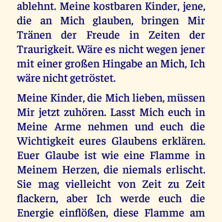
ablehnt. Meine kostbaren Kinder, jene,
die an Mich glauben, bringen Mir
Tränen der Freude in Zeiten der
Traurigkeit. Wäre es nicht wegen jener
mit einer großen Hingabe an Mich, Ich
wäre nicht getröstet.
Meine Kinder, die Mich lieben, müssen
Mir jetzt zuhören. Lasst Mich euch in
Meine Arme nehmen und euch die
Wichtigkeit eures Glaubens erklären.
Euer Glaube ist wie eine Flamme in
Meinem Herzen, die niemals erlischt.
Sie mag vielleicht von Zeit zu Zeit
flackern, aber Ich werde euch die
Energie einflößen, diese Flamme am