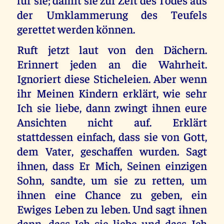
der Umklammerung des Teufels
gerettet werden können.
Ruft jetzt laut von den Dächern.
Erinnert jeden an die Wahrheit.
Ignoriert diese Sticheleien. Aber wenn
ihr Meinen Kindern erklärt, wie sehr
Ich sie liebe, dann zwingt ihnen eure
Ansichten nicht auf. Erklärt
stattdessen einfach, dass sie von Gott,
dem Vater, geschaffen wurden. Sagt
ihnen, dass Er Mich, Seinen einzigen
Sohn, sandte, um sie zu retten, um
ihnen eine Chance zu geben, ein
Ewiges Leben zu leben. Und sagt ihnen
dann, dass Ich sie liebe und dass Ich