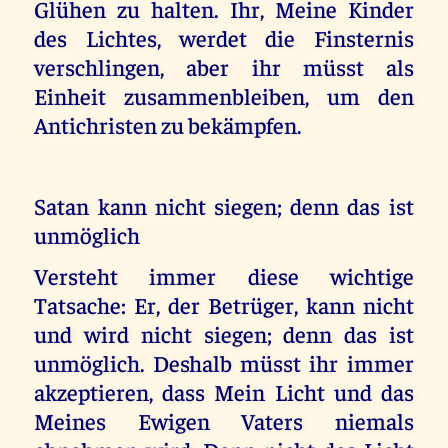
Glühen zu halten. Ihr, Meine Kinder
des Lichtes, werdet die Finsternis
verschlingen, aber ihr müsst als
Einheit zusammenbleiben, um den
Antichristen zu bekämpfen.
Satan kann nicht siegen; denn das ist
unmöglich
Versteht immer diese wichtige
Tatsache: Er, der Betrüger, kann nicht
und wird nicht siegen; denn das ist
unmöglich. Deshalb müsst ihr immer
akzeptieren, dass Mein Licht und das
Meines Ewigen Vaters niemals