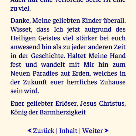
zu viel.
Danke, Meine geliebten Kinder überall.
Wisset, dass Ich jetzt aufgrund des
Heiligen Geistes viel stärker bei euch
anwesend bin als zu jeder anderen Zeit
in der Geschichte. Haltet Meine Hand
fest und wandelt mit Mir hin zum
Neuen Paradies auf Erden, welches in
der Zukunft euer herrliches Zuhause
sein wird.
Euer geliebter Erlöser, Jesus Christus,
König der Barmherzigkeit
Zurück
|
Inhalt
|
Weiter
⮜
⮞