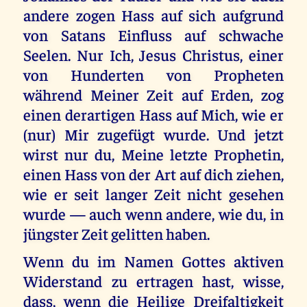
andere zogen Hass auf sich aufgrund
von Satans Einfluss auf schwache
Seelen. Nur Ich, Jesus Christus, einer
von Hunderten von Propheten
während Meiner Zeit auf Erden, zog
einen derartigen Hass auf Mich, wie er
(nur) Mir zugefügt wurde. Und jetzt
wirst nur du, Meine letzte Prophetin,
einen Hass von der Art auf dich ziehen,
wie er seit langer Zeit nicht gesehen
wurde — auch wenn andere, wie du, in
jüngster Zeit gelitten haben.
Wenn du im Namen Gottes aktiven
Widerstand zu ertragen hast, wisse,
dass, wenn die Heilige Dreifaltigkeit