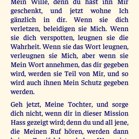
Mein Wille, denn du hast ihn Mir
geschenkt, und jetzt wohne Ich
gänzlich in dir. Wenn sie dich
verletzen, beleidigen sie Mich. Wenn
sie dich verspotten, leugnen sie die
Wahrheit. Wenn sie das Wort leugnen,
verleugnen sie Mich, aber wenn sie
Mein Wort annehmen, das dir gegeben
wird, werden sie Teil von Mir, und so
wird auch ihnen Mein Schutz gegeben
werden.
Geh jetzt, Meine Tochter, und sorge
dich nicht, wenn dir in dieser Mission
Hass gezeigt wird; denn du und all jene,
die Meinen Ruf hören, werden dann