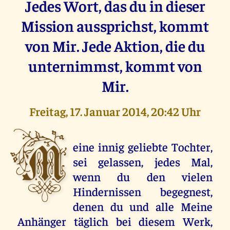
Jedes Wort, das du in dieser
Mission aussprichst, kommt
von Mir. Jede Aktion, die du
unternimmst, kommt von
Mir.
Freitag, 17. Januar 2014, 20:42 Uhr
M
eine innig geliebte Tochter,
sei gelassen, jedes Mal,
wenn du den vielen
Hindernissen begegnest,
denen du und alle Meine
Anhänger täglich bei diesem Werk,