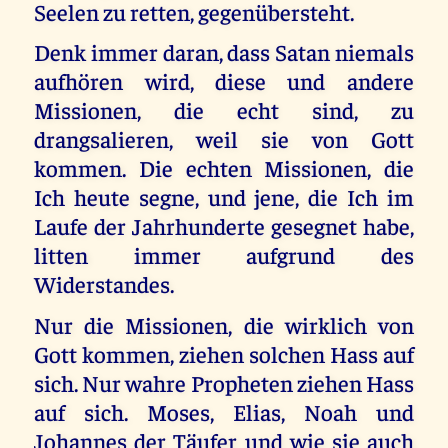
Seelen zu retten, gegenübersteht.
Denk immer daran, dass Satan niemals
aufhören wird, diese und andere
Missionen, die echt sind, zu
drangsalieren, weil sie von Gott
kommen. Die echten Missionen, die
Ich heute segne, und jene, die Ich im
Laufe der Jahrhunderte gesegnet habe,
litten immer aufgrund des
Widerstandes.
Nur die Missionen, die wirklich von
Gott kommen, ziehen solchen Hass auf
sich. Nur wahre Propheten ziehen Hass
auf sich. Moses, Elias, Noah und
Johannes der Täufer und wie sie auch