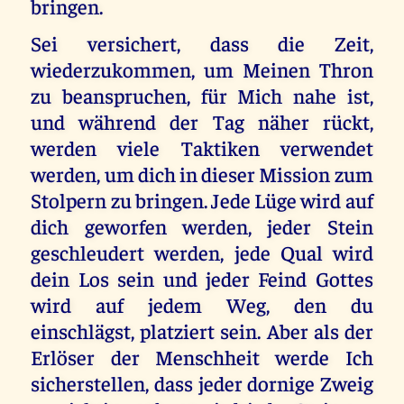
bringen.
Sei versichert, dass die Zeit,
wiederzukommen, um Meinen Thron
zu beanspruchen, für Mich nahe ist,
und während der Tag näher rückt,
werden viele Taktiken verwendet
werden, um dich in dieser Mission zum
Stolpern zu bringen. Jede Lüge wird auf
dich geworfen werden, jeder Stein
geschleudert werden, jede Qual wird
dein Los sein und jeder Feind Gottes
wird auf jedem Weg, den du
einschlägst, platziert sein. Aber als der
Erlöser der Menschheit werde Ich
sicherstellen, dass jeder dornige Zweig