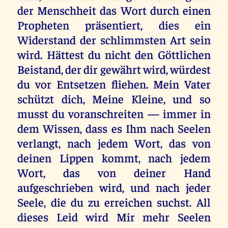
der Menschheit das Wort durch einen
Propheten präsentiert, dies ein
Widerstand der schlimmsten Art sein
wird. Hättest du nicht den Göttlichen
Beistand, der dir gewährt wird, würdest
du vor Entsetzen fliehen. Mein Vater
schützt dich, Meine Kleine, und so
musst du voranschreiten — immer in
dem Wissen, dass es Ihm nach Seelen
verlangt, nach jedem Wort, das von
deinen Lippen kommt, nach jedem
Wort, das von deiner Hand
aufgeschrieben wird, und nach jeder
Seele, die du zu erreichen suchst. All
dieses Leid wird Mir mehr Seelen