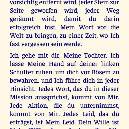
vorsichtig entfernt wird, jeder Stein zur
Seite geworfen wird, jeder Weg
geräumt wird, damit du darin
erfolgreich bist, Mein Wort vor die
Welt zu bringen, zu einer Zeit, wo Ich
fast vergessen sein werde.
Ich gehe mit dir, Meine Tochter. Ich
lasse Meine Hand auf deiner linken
Schulter ruhen, um dich vor Bösem zu
bewahren, und Ich führe dich in jeder
Hinsicht. Jedes Wort, das du in dieser
Mission aussprichst, kommt von Mir.
Jede Aktion, die du unternimmst,
kommt von Mir. Jedes Leid, das du
erträgst, ist Mein Leid. Dein Wille ist