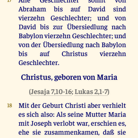
Abraham bis auf David sind
vierzehn Geschlechter; und von
David bis zur Übersiedlung nach
Babylon vierzehn Geschlechter; und
von der Übersiedlung nach Babylon
bis auf Christus vierzehn
Geschlechter.
Christus, geboren von Maria
(
Jesaja 7,10-16
;
Lukas 2,1-7
)
Mit der Geburt Christi aber verhielt
18
es sich also: Als seine Mutter Maria
mit Joseph verlobt war, erschien es,
ehe sie zusammenkamen, daß sie